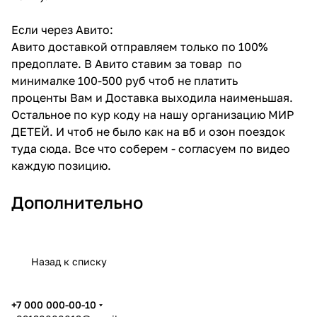
Если через Авито:
Авито доставкой отправляем только по 100%
предоплате. В Авито ставим за товар по
минималке 100-500 руб чтоб не платить
проценты Вам и Доставка выходила наименьшая.
Остальное по кур коду на нашу организацию МИР
ДЕТЕЙ. И чтоб не было как на вб и озон поездок
туда сюда. Все что соберем - согласуем по видео
каждую позицию.
Дополнительно
Назад к списку
+7 000 000-00-10