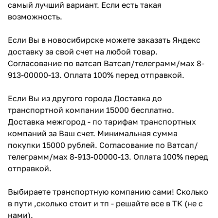
самый лучший вариант. Если есть такая
возможность.
Если Вы в новосибирске можете заказать Яндекс
доставку за свой счет на любой товар.
Согласование по ватсап Ватсап/телеграмм/мах 8-
913-00000-13. Оплата 100% перед отправкой.
Если Вы из другого города Доставка до
транспортной компании 15000 бесплатно.
Доставка межгород - по тарифам транспортных
компаний за Ваш счет. Минимальная сумма
покупки 15000 рублей. Согласование по Ватсап/
телеграмм/мах 8-913-00000-13. Оплата 100% перед
отправкой.
Выбираете транспортную компанию сами! Сколько
в пути ,сколько стоит и тп - решайте все в ТК (не с
нами).