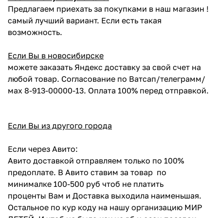
Предлагаем приехать за покупками в наш магазин !
самый лучший вариант. Если есть такая
возможность.
Если Вы в новосибирске
можете заказать Яндекс доставку за свой счет на
любой товар. Согласование по Ватсап/телеграмм/
мах 8-913-00000-13. Оплата 100% перед отправкой.
Если Вы из другого города
Если через Авито:
Авито доставкой отправляем только по 100%
предоплате. В Авито ставим за товар по
минималке 100-500 руб чтоб не платить
проценты Вам и Доставка выходила наименьшая.
Остальное по кур коду на нашу организацию МИР