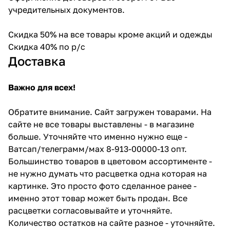
учредительных документов.
Скидка 50% на все товары кроме акций и одежды
Скидка 40% по р/с
Доставка
Важно для всех!
Обратите внимание. Сайт загружен товарами. На
сайте не все товары выставлены - в магазине
больше. Уточняйте что именно нужно еще -
Ватсап/телеграмм/мах 8-913-00000-13 опт.
Большинство товаров в цветовом ассортименте -
не нужно думать что расцветка одна которая на
картинке. Это просто фото сделанное ранее -
именно этот товар может быть продан. Все
расцветки согласовывайте и уточняйте.
Количество остатков на сайте разное - уточняйте.