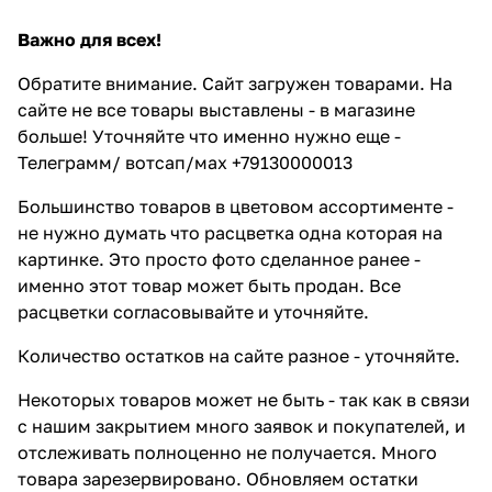
Важно для всех!
Обратите внимание. Сайт загружен товарами. На
сайте не все товары выставлены - в магазине
больше! Уточняйте что именно нужно еще -
Телеграмм/ вотсап/мах +79130000013
Большинство товаров в цветовом ассортименте -
не нужно думать что расцветка одна которая на
картинке. Это просто фото сделанное ранее -
именно этот товар может быть продан. Все
расцветки согласовывайте и уточняйте.
Количество остатков на сайте разное - уточняйте.
Некоторых товаров может не быть - так как в связи
с нашим закрытием много заявок и покупателей, и
отслеживать полноценно не получается. Много
товара зарезервировано. Обновляем остатки