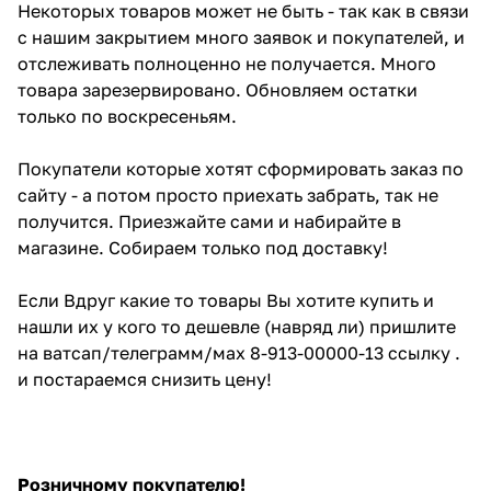
Некоторых товаров может не быть - так как в связи
с нашим закрытием много заявок и покупателей, и
отслеживать полноценно не получается. Много
товара зарезервировано. Обновляем остатки
только по воскресеньям.
Покупатели которые хотят сформировать заказ по
сайту - а потом просто приехать забрать, так не
получится. Приезжайте сами и набирайте в
магазине. Собираем только под доставку!
Если Вдруг какие то товары Вы хотите купить и
нашли их у кого то дешевле (навряд ли) пришлите
на ватсап/телеграмм/мах 8-913-00000-13 ссылку .
и постараемся снизить цену!
Розничному покупателю!