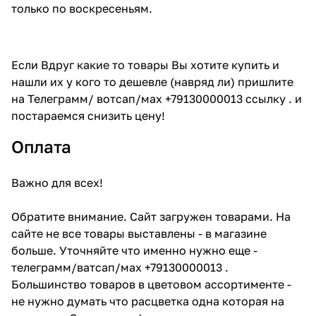
только по воскресеньям.
Если Вдруг какие то товары Вы хотите купить и
нашли их у кого то дешевле (навряд ли) пришлите
на Телеграмм/ вотсап/мах +79130000013 ссылку . и
постараемся снизить цену!
Оплата
Важно для всех!
Обратите внимание. Сайт загружен товарами. На
сайте не все товары выставлены - в магазине
больше. Уточняйте что именно нужно еще -
телеграмм/ватсап/мах +79130000013 .
Большинство товаров в цветовом ассортименте -
не нужно думать что расцветка одна которая на