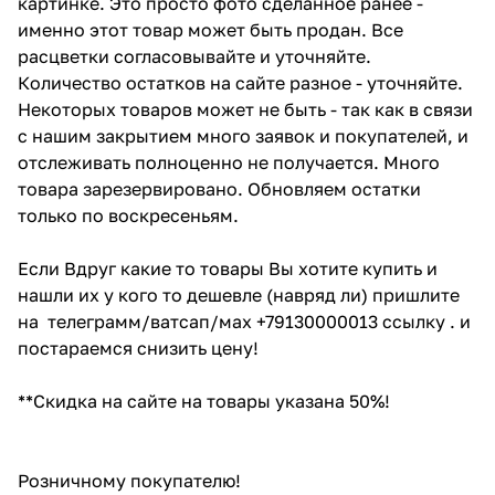
картинке. Это просто фото сделанное ранее -
именно этот товар может быть продан. Все
расцветки согласовывайте и уточняйте.
Количество остатков на сайте разное - уточняйте.
Некоторых товаров может не быть - так как в связи
с нашим закрытием много заявок и покупателей, и
отслеживать полноценно не получается. Много
товара зарезервировано. Обновляем остатки
только по воскресеньям.
Если Вдруг какие то товары Вы хотите купить и
нашли их у кого то дешевле (навряд ли) пришлите
на телеграмм/ватсап/мах +79130000013 ссылку . и
постараемся снизить цену!
**Скидка на сайте на товары указана 50%!
Розничному покупателю!