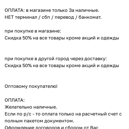
ОПЛАТА: в магазине только За наличные.
НЕТ терминал / сбп / перевод / банкомат.
при покупке в магазине:
Скидка 50% на все товары кроме акций и одежды
при покупке в другой город через доставку:
Скидка 50% на все товары кроме акций и одежды
Оптовому покупателю!
ОПЛАТА:
Желательно наличные.
Если по р/с - то оплата только на расчетный счет с
полным пакетом документом.
Оформление договоров и сбором от Вас