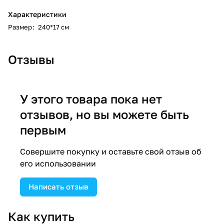
Характеристики
Размер
:
240*17 см
Отзывы
У этого товара пока нет
отзывов, но вы можете быть
первым
Совершите покупку и оставьте свой отзыв об
его использовании
Написать отзыв
Как купить