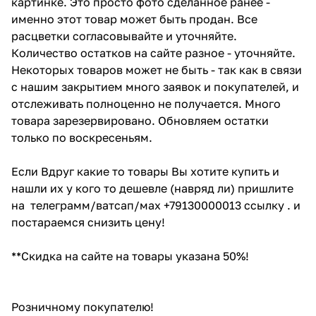
картинке. Это просто фото сделанное ранее -
именно этот товар может быть продан. Все
расцветки согласовывайте и уточняйте.
Количество остатков на сайте разное - уточняйте.
Некоторых товаров может не быть - так как в связи
с нашим закрытием много заявок и покупателей, и
отслеживать полноценно не получается. Много
товара зарезервировано. Обновляем остатки
только по воскресеньям.
Если Вдруг какие то товары Вы хотите купить и
нашли их у кого то дешевле (навряд ли) пришлите
на телеграмм/ватсап/мах +79130000013 ссылку . и
постараемся снизить цену!
**Скидка на сайте на товары указана 50%!
Розничному покупателю!