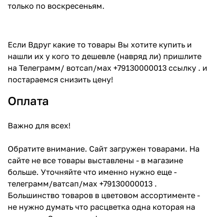
только по воскресеньям.
Если Вдруг какие то товары Вы хотите купить и
нашли их у кого то дешевле (навряд ли) пришлите
на Телеграмм/ вотсап/мах +79130000013 ссылку . и
постараемся снизить цену!
Оплата
Важно для всех!
Обратите внимание. Сайт загружен товарами. На
сайте не все товары выставлены - в магазине
больше. Уточняйте что именно нужно еще -
телеграмм/ватсап/мах +79130000013 .
Большинство товаров в цветовом ассортименте -
не нужно думать что расцветка одна которая на