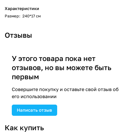
Характеристики
Размер
:
240*17 см
Отзывы
У этого товара пока нет
отзывов, но вы можете быть
первым
Совершите покупку и оставьте свой отзыв об
его использовании
Написать отзыв
Как купить