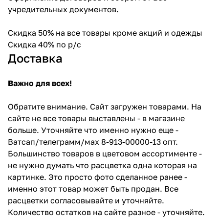
учредительных документов.
Скидка 50% на все товары кроме акций и одежды
Скидка 40% по р/с
Доставка
Важно для всех!
Обратите внимание. Сайт загружен товарами. На
сайте не все товары выставлены - в магазине
больше. Уточняйте что именно нужно еще -
Ватсап/телеграмм/мах 8-913-00000-13 опт.
Большинство товаров в цветовом ассортименте -
не нужно думать что расцветка одна которая на
картинке. Это просто фото сделанное ранее -
именно этот товар может быть продан. Все
расцветки согласовывайте и уточняйте.
Количество остатков на сайте разное - уточняйте.