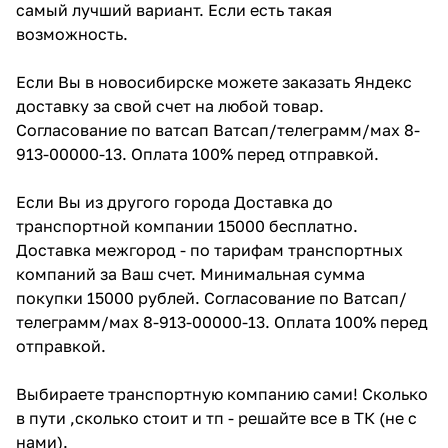
самый лучший вариант. Если есть такая
возможность.
Если Вы в новосибирске можете заказать Яндекс
доставку за свой счет на любой товар.
Согласование по ватсап Ватсап/телеграмм/мах 8-
913-00000-13. Оплата 100% перед отправкой.
Если Вы из другого города Доставка до
транспортной компании 15000 бесплатно.
Доставка межгород - по тарифам транспортных
компаний за Ваш счет. Минимальная сумма
покупки 15000 рублей. Согласование по Ватсап/
телеграмм/мах 8-913-00000-13. Оплата 100% перед
отправкой.
Выбираете транспортную компанию сами! Сколько
в пути ,сколько стоит и тп - решайте все в ТК (не с
нами).