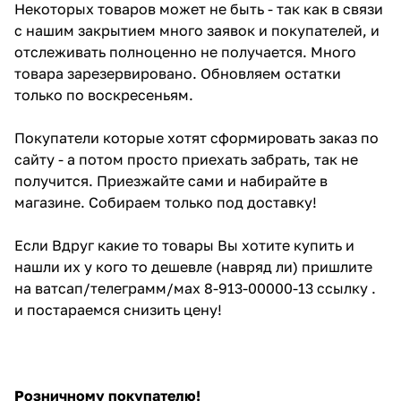
Некоторых товаров может не быть - так как в связи
с нашим закрытием много заявок и покупателей, и
отслеживать полноценно не получается. Много
товара зарезервировано. Обновляем остатки
только по воскресеньям.
Покупатели которые хотят сформировать заказ по
сайту - а потом просто приехать забрать, так не
получится. Приезжайте сами и набирайте в
магазине. Собираем только под доставку!
Если Вдруг какие то товары Вы хотите купить и
нашли их у кого то дешевле (навряд ли) пришлите
на ватсап/телеграмм/мах 8-913-00000-13 ссылку .
и постараемся снизить цену!
Розничному покупателю!