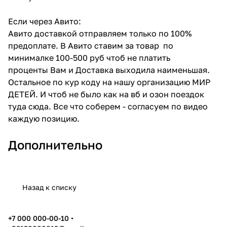
Если через Авито:
Авито доставкой отправляем только по 100%
предоплате. В Авито ставим за товар по
минималке 100-500 руб чтоб не платить
проценты Вам и Доставка выходила наименьшая.
Остальное по кур коду на нашу организацию МИР
ДЕТЕЙ. И чтоб не было как на вб и озон поездок
туда сюда. Все что соберем - согласуем по видео
каждую позицию.
Дополнительно
Назад к списку
+7 000 000-00-10