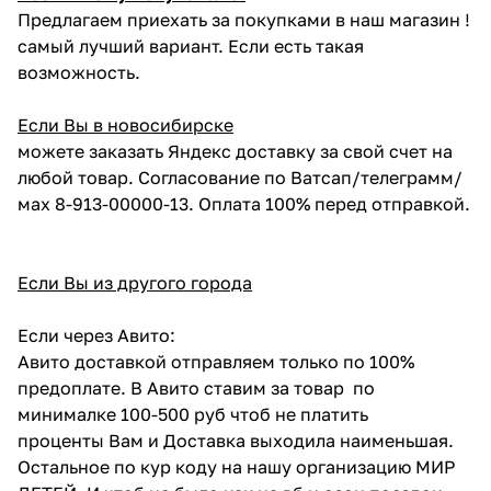
Предлагаем приехать за покупками в наш магазин !
самый лучший вариант. Если есть такая
возможность.
Если Вы в новосибирске
можете заказать Яндекс доставку за свой счет на
любой товар. Согласование по Ватсап/телеграмм/
мах 8-913-00000-13. Оплата 100% перед отправкой.
Если Вы из другого города
Если через Авито:
Авито доставкой отправляем только по 100%
предоплате. В Авито ставим за товар по
минималке 100-500 руб чтоб не платить
проценты Вам и Доставка выходила наименьшая.
Остальное по кур коду на нашу организацию МИР