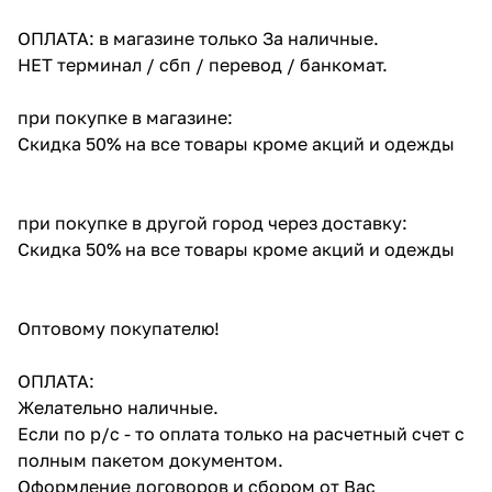
ОПЛАТА: в магазине только За наличные.
НЕТ терминал / сбп / перевод / банкомат.
при покупке в магазине:
Скидка 50% на все товары кроме акций и одежды
при покупке в другой город через доставку:
Скидка 50% на все товары кроме акций и одежды
Оптовому покупателю!
ОПЛАТА:
Желательно наличные.
Если по р/с - то оплата только на расчетный счет с
полным пакетом документом.
Оформление договоров и сбором от Вас