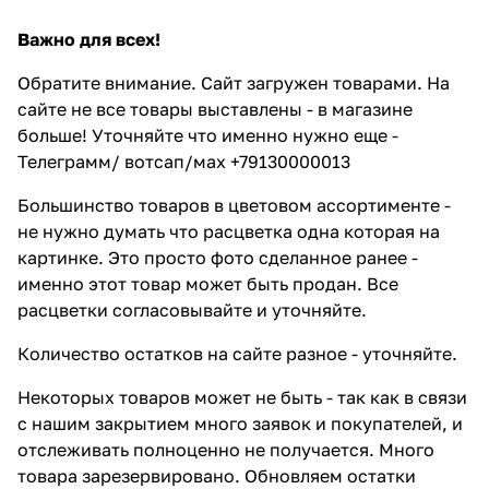
Важно для всех!
Обратите внимание. Сайт загружен товарами. На
сайте не все товары выставлены - в магазине
больше! Уточняйте что именно нужно еще -
Телеграмм/ вотсап/мах +79130000013
Большинство товаров в цветовом ассортименте -
не нужно думать что расцветка одна которая на
картинке. Это просто фото сделанное ранее -
именно этот товар может быть продан. Все
расцветки согласовывайте и уточняйте.
Количество остатков на сайте разное - уточняйте.
Некоторых товаров может не быть - так как в связи
с нашим закрытием много заявок и покупателей, и
отслеживать полноценно не получается. Много
товара зарезервировано. Обновляем остатки