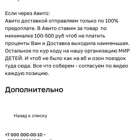
Если через Авито:
Авито доставкой отправляем только по 100%
предоплате. В Авито ставим за товар по
минималке 100-500 руб чтоб не платить
проценты Вам и Доставка выходила наименьшая.
Остальное по кур коду на нашу организацию МИР
ДЕТЕЙ. И чтоб не было как на вб и озон поездок
туда сюда. Все что соберем - согласуем по видео
каждую позицию.
Дополнительно
Назад к списку
+7 000 000-00-10