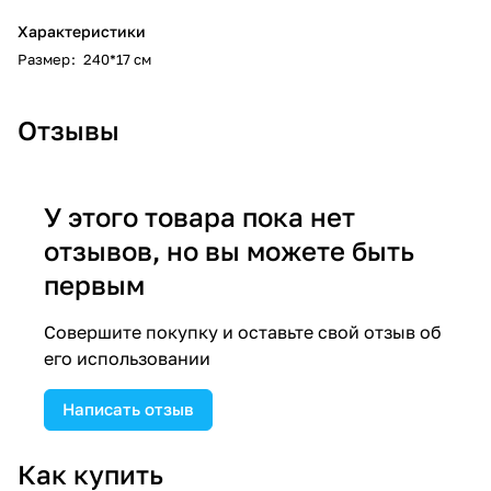
Характеристики
Размер
:
240*17 см
Отзывы
У этого товара пока нет
отзывов, но вы можете быть
первым
Совершите покупку и оставьте свой отзыв об
его использовании
Написать отзыв
Как купить