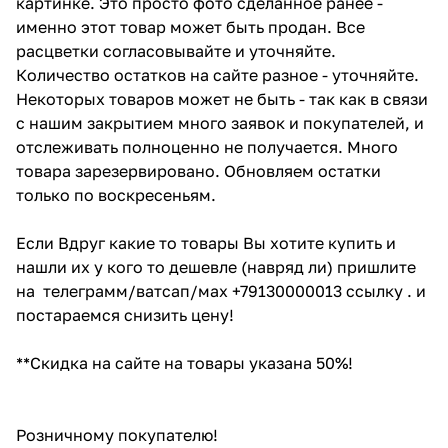
картинке. Это просто фото сделанное ранее -
именно этот товар может быть продан. Все
расцветки согласовывайте и уточняйте.
Количество остатков на сайте разное - уточняйте.
Некоторых товаров может не быть - так как в связи
с нашим закрытием много заявок и покупателей, и
отслеживать полноценно не получается. Много
товара зарезервировано. Обновляем остатки
только по воскресеньям.
Если Вдруг какие то товары Вы хотите купить и
нашли их у кого то дешевле (навряд ли) пришлите
на телеграмм/ватсап/мах +79130000013 ссылку . и
постараемся снизить цену!
**Скидка на сайте на товары указана 50%!
Розничному покупателю!