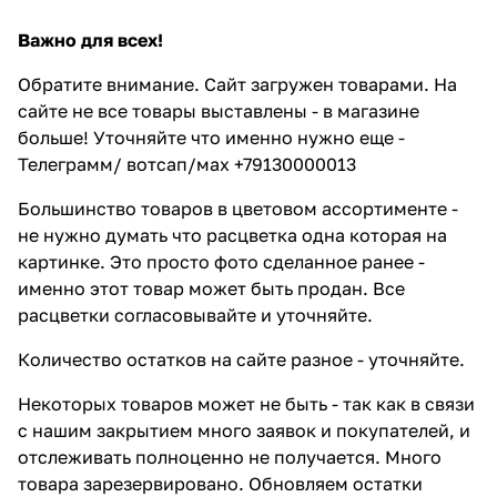
Важно для всех!
Обратите внимание. Сайт загружен товарами. На
сайте не все товары выставлены - в магазине
больше! Уточняйте что именно нужно еще -
Телеграмм/ вотсап/мах +79130000013
Большинство товаров в цветовом ассортименте -
не нужно думать что расцветка одна которая на
картинке. Это просто фото сделанное ранее -
именно этот товар может быть продан. Все
расцветки согласовывайте и уточняйте.
Количество остатков на сайте разное - уточняйте.
Некоторых товаров может не быть - так как в связи
с нашим закрытием много заявок и покупателей, и
отслеживать полноценно не получается. Много
товара зарезервировано. Обновляем остатки