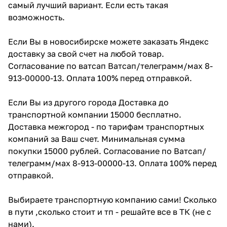
самый лучший вариант. Если есть такая
возможность.
Если Вы в новосибирске можете заказать Яндекс
доставку за свой счет на любой товар.
Согласование по ватсап Ватсап/телеграмм/мах 8-
913-00000-13. Оплата 100% перед отправкой.
Если Вы из другого города Доставка до
транспортной компании 15000 бесплатно.
Доставка межгород - по тарифам транспортных
компаний за Ваш счет. Минимальная сумма
покупки 15000 рублей. Согласование по Ватсап/
телеграмм/мах 8-913-00000-13. Оплата 100% перед
отправкой.
Выбираете транспортную компанию сами! Сколько
в пути ,сколько стоит и тп - решайте все в ТК (не с
нами).