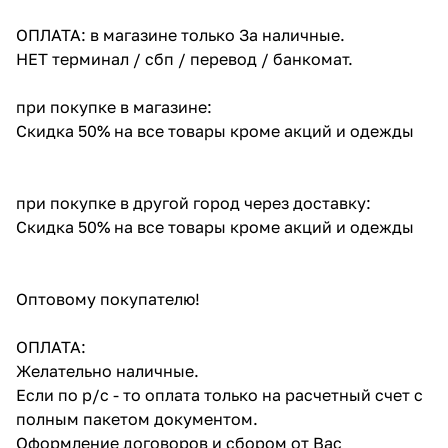
ОПЛАТА: в магазине только За наличные.
НЕТ терминал / сбп / перевод / банкомат.
при покупке в магазине:
Скидка 50% на все товары кроме акций и одежды
при покупке в другой город через доставку:
Скидка 50% на все товары кроме акций и одежды
Оптовому покупателю!
ОПЛАТА:
Желательно наличные.
Если по р/с - то оплата только на расчетный счет с
полным пакетом документом.
Оформление договоров и сбором от Вас