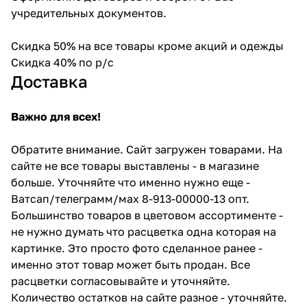
учредительных документов.
Скидка 50% на все товары кроме акций и одежды
Скидка 40% по р/с
Доставка
Важно для всех!
Обратите внимание. Сайт загружен товарами. На
сайте не все товары выставлены - в магазине
больше. Уточняйте что именно нужно еще -
Ватсап/телеграмм/мах 8-913-00000-13 опт.
Большинство товаров в цветовом ассортименте -
не нужно думать что расцветка одна которая на
картинке. Это просто фото сделанное ранее -
именно этот товар может быть продан. Все
расцветки согласовывайте и уточняйте.
Количество остатков на сайте разное - уточняйте.