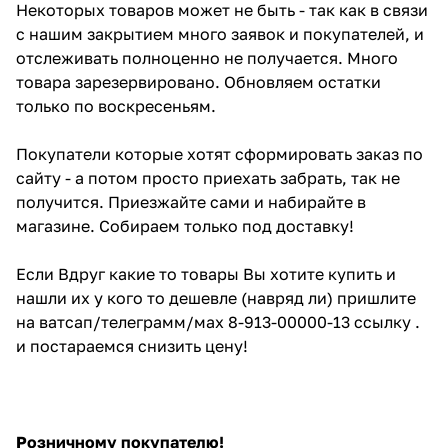
Некоторых товаров может не быть - так как в связи
с нашим закрытием много заявок и покупателей, и
отслеживать полноценно не получается. Много
товара зарезервировано. Обновляем остатки
только по воскресеньям.
Покупатели которые хотят сформировать заказ по
сайту - а потом просто приехать забрать, так не
получится. Приезжайте сами и набирайте в
магазине. Собираем только под доставку!
Если Вдруг какие то товары Вы хотите купить и
нашли их у кого то дешевле (навряд ли) пришлите
на ватсап/телеграмм/мах 8-913-00000-13 ссылку .
и постараемся снизить цену!
Розничному покупателю!