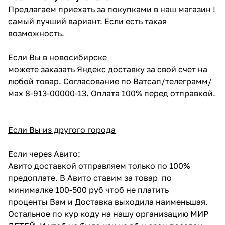
Предлагаем приехать за покупками в наш магазин !
самый лучший вариант. Если есть такая
возможность.
Если Вы в новосибирске
можете заказать Яндекс доставку за свой счет на
любой товар. Согласование по Ватсап/телеграмм/
мах 8-913-00000-13. Оплата 100% перед отправкой.
Если Вы из другого города
Если через Авито:
Авито доставкой отправляем только по 100%
предоплате. В Авито ставим за товар по
минималке 100-500 руб чтоб не платить
проценты Вам и Доставка выходила наименьшая.
Остальное по кур коду на нашу организацию МИР