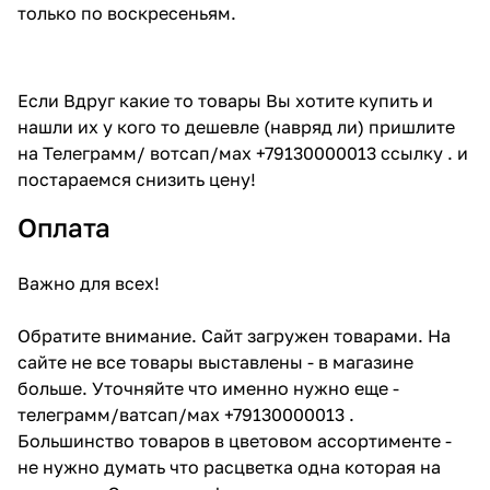
только по воскресеньям.
Если Вдруг какие то товары Вы хотите купить и
нашли их у кого то дешевле (навряд ли) пришлите
на Телеграмм/ вотсап/мах +79130000013 ссылку . и
постараемся снизить цену!
Оплата
Важно для всех!
Обратите внимание. Сайт загружен товарами. На
сайте не все товары выставлены - в магазине
больше. Уточняйте что именно нужно еще -
телеграмм/ватсап/мах +79130000013 .
Большинство товаров в цветовом ассортименте -
не нужно думать что расцветка одна которая на