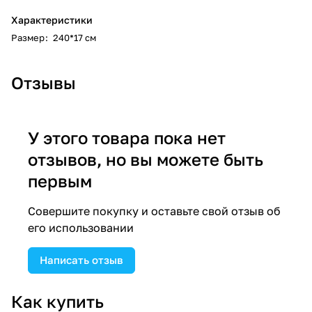
Характеристики
Размер
:
240*17 см
Отзывы
У этого товара пока нет
отзывов, но вы можете быть
первым
Совершите покупку и оставьте свой отзыв об
его использовании
Написать отзыв
Как купить