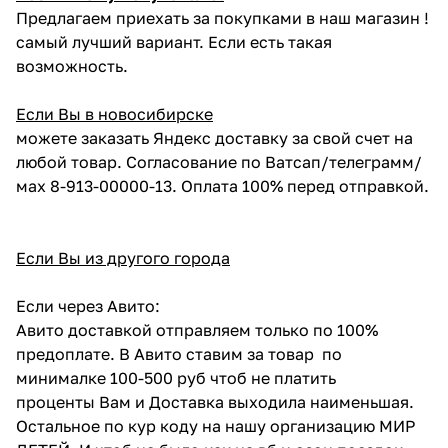
Предлагаем приехать за покупками в наш магазин !
самый лучший вариант. Если есть такая
возможность.
Если Вы в новосибирске
можете заказать Яндекс доставку за свой счет на
любой товар. Согласование по Ватсап/телеграмм/
мах 8-913-00000-13. Оплата 100% перед отправкой.
Если Вы из другого города
Если через Авито:
Авито доставкой отправляем только по 100%
предоплате. В Авито ставим за товар по
минималке 100-500 руб чтоб не платить
проценты Вам и Доставка выходила наименьшая.
Остальное по кур коду на нашу организацию МИР