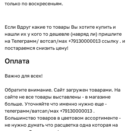
только по воскресеньям.
Если Вдруг какие то товары Вы хотите купить и
нашли их у кого то дешевле (навряд ли) пришлите
на Телеграмм/ вотсап/мах +79130000013 ссылку . и
постараемся снизить цену!
Оплата
Важно для всех!
Обратите внимание. Сайт загружен товарами. На
сайте не все товары выставлены - в магазине
больше. Уточняйте что именно нужно еще -
телеграмм/ватсап/мах +79130000013 .
Большинство товаров в цветовом ассортименте -
не нужно думать что расцветка одна которая на