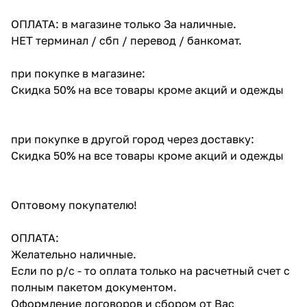
ОПЛАТА: в магазине только За наличные.
НЕТ терминал / сбп / перевод / банкомат.
при покупке в магазине:
Скидка 50% на все товары кроме акций и одежды
при покупке в другой город через доставку:
Скидка 50% на все товары кроме акций и одежды
Оптовому покупателю!
ОПЛАТА:
Желательно наличные.
Если по р/с - то оплата только на расчетный счет с
полным пакетом документом.
Оформление договоров и сбором от Вас