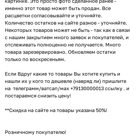
картинке. Это просто фото сделанное ранее -
именно этот товар может быть продан. Все
расцветки согласовывайте и уточняйте.
Количество остатков на сайте разное - уточняйте.
Некоторых товаров может не быть - так как в связи
с нашим закрытием много заявок и покупателей, и
отслеживать полноценно не получается. Много
товара зарезервировано. Обновляем остатки
только по воскресеньям.
Если Вдруг какие то товары Вы хотите купить и
нашли их у кого то дешевле (навряд ли) пришлите
на телеграмм/ватсап/мах +79130000013 ссылку . и
постараемся снизить цену!
**Скидка на сайте на товары указана 50%!
Розничному покупателю!