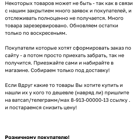
Некоторых товаров может не быть - так как в связи
с нашим закрытием много заявок и покупателей, и
отслеживать полноценно не получается. Много
товара зарезервировано. Обновляем остатки
только по воскресеньям.
Покупатели которые хотят сформировать заказ по
сайту - а потом просто приехать забрать, так не
получится. Приезжайте сами и набирайте в
магазине. Собираем только под доставку!
Если Вдруг какие то товары Вы хотите купить и
нашли их у кого то дешевле (навряд ли) пришлите
на ватсап/телеграмм/мах 8-913-00000-13 ссылку .
и постараемся снизить цену!
Розничному покупателю!