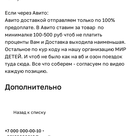
Если через Авито:
Авито доставкой отправляем только по 100%
предоплате. В Авито ставим за товар по
минималке 100-500 руб чтоб не платить
проценты Вам и Доставка выходила наименьшая.
Остальное по кур коду на нашу организацию МИР
ДЕТЕЙ. И чтоб не было как на вб и озон поездок
туда сюда. Все что соберем - согласуем по видео
каждую позицию.
Дополнительно
Назад к списку
+7 000 000-00-10