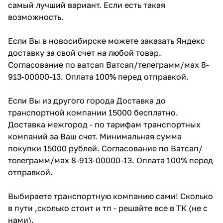
самый лучший вариант. Если есть такая
возможность.
Если Вы в новосибирске можете заказать Яндекс
доставку за свой счет на любой товар.
Согласование по ватсап Ватсап/телеграмм/мах 8-
913-00000-13. Оплата 100% перед отправкой.
Если Вы из другого города Доставка до
транспортной компании 15000 бесплатно.
Доставка межгород - по тарифам транспортных
компаний за Ваш счет. Минимальная сумма
покупки 15000 рублей. Согласование по Ватсап/
телеграмм/мах 8-913-00000-13. Оплата 100% перед
отправкой.
Выбираете транспортную компанию сами! Сколько
в пути ,сколько стоит и тп - решайте все в ТК (не с
нами).