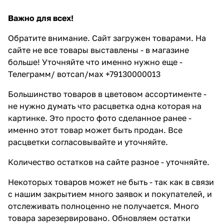
Важно для всех!
Обратите внимание. Сайт загружен товарами. На
сайте не все товары выставлены - в магазине
больше! Уточняйте что именно нужно еще -
Телеграмм/ вотсап/мах +79130000013
Большинство товаров в цветовом ассортименте -
не нужно думать что расцветка одна которая на
картинке. Это просто фото сделанное ранее -
именно этот товар может быть продан. Все
расцветки согласовывайте и уточняйте.
Количество остатков на сайте разное - уточняйте.
Некоторых товаров может не быть - так как в связи
с нашим закрытием много заявок и покупателей, и
отслеживать полноценно не получается. Много
товара зарезервировано. Обновляем остатки