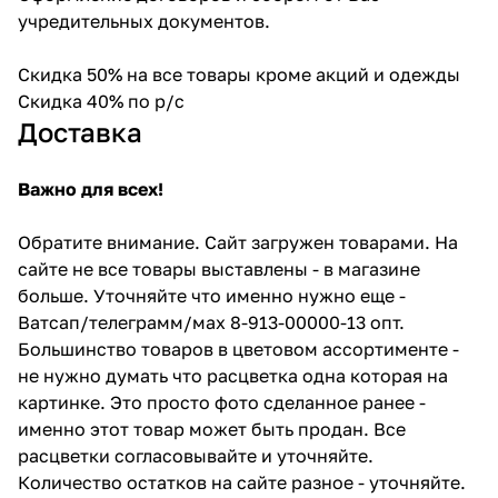
учредительных документов.
Скидка 50% на все товары кроме акций и одежды
Скидка 40% по р/с
Доставка
Важно для всех!
Обратите внимание. Сайт загружен товарами. На
сайте не все товары выставлены - в магазине
больше. Уточняйте что именно нужно еще -
Ватсап/телеграмм/мах 8-913-00000-13 опт.
Большинство товаров в цветовом ассортименте -
не нужно думать что расцветка одна которая на
картинке. Это просто фото сделанное ранее -
именно этот товар может быть продан. Все
расцветки согласовывайте и уточняйте.
Количество остатков на сайте разное - уточняйте.