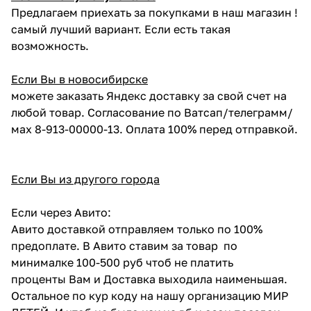
Предлагаем приехать за покупками в наш магазин !
самый лучший вариант. Если есть такая
возможность.
Если Вы в новосибирске
можете заказать Яндекс доставку за свой счет на
любой товар. Согласование по Ватсап/телеграмм/
мах 8-913-00000-13. Оплата 100% перед отправкой.
Если Вы из другого города
Если через Авито:
Авито доставкой отправляем только по 100%
предоплате. В Авито ставим за товар по
минималке 100-500 руб чтоб не платить
проценты Вам и Доставка выходила наименьшая.
Остальное по кур коду на нашу организацию МИР