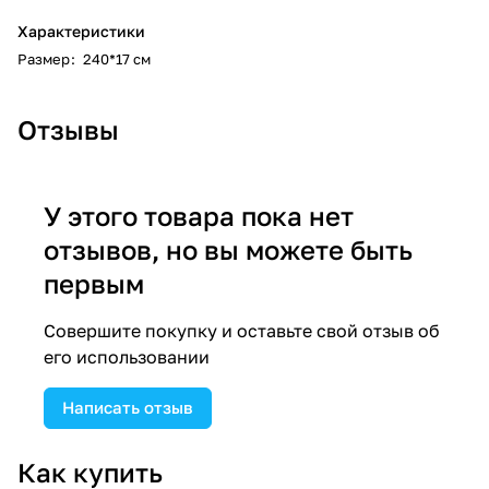
Характеристики
Размер
:
240*17 см
Отзывы
У этого товара пока нет
отзывов, но вы можете быть
первым
Совершите покупку и оставьте свой отзыв об
его использовании
Написать отзыв
Как купить