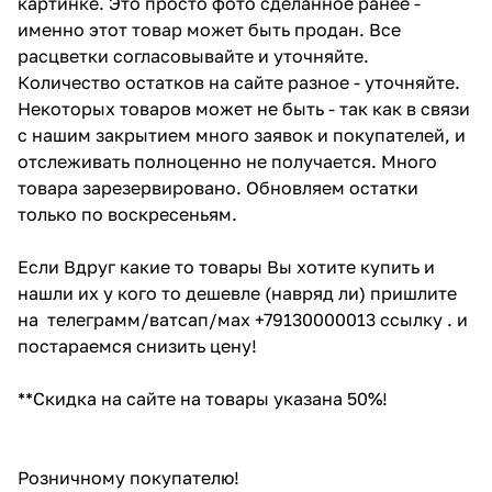
картинке. Это просто фото сделанное ранее -
именно этот товар может быть продан. Все
расцветки согласовывайте и уточняйте.
Количество остатков на сайте разное - уточняйте.
Некоторых товаров может не быть - так как в связи
с нашим закрытием много заявок и покупателей, и
отслеживать полноценно не получается. Много
товара зарезервировано. Обновляем остатки
только по воскресеньям.
Если Вдруг какие то товары Вы хотите купить и
нашли их у кого то дешевле (навряд ли) пришлите
на телеграмм/ватсап/мах +79130000013 ссылку . и
постараемся снизить цену!
**Скидка на сайте на товары указана 50%!
Розничному покупателю!