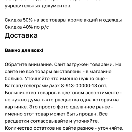
учредительных документов.
Скидка 50% на все товары кроме акций и одежды
Скидка 40% по р/с
Доставка
Важно для всех!
Обратите внимание. Сайт загружен товарами. На
сайте не все товары выставлены - в магазине
больше. Уточняйте что именно нужно еще -
Ватсап/телеграмм/мах 8-913-00000-13 опт.
Большинство товаров в цветовом ассортименте -
не нужно думать что расцветка одна которая на
картинке. Это просто фото сделанное ранее -
именно этот товар может быть продан. Все
расцветки согласовывайте и уточняйте.
Количество остатков на сайте разное - уточняйте.