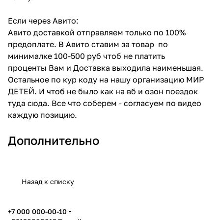
Если через Авито:
Авито доставкой отправляем только по 100%
предоплате. В Авито ставим за товар по
минималке 100-500 руб чтоб не платить
проценты Вам и Доставка выходила наименьшая.
Остальное по кур коду на нашу организацию МИР
ДЕТЕЙ. И чтоб не было как на вб и озон поездок
туда сюда. Все что соберем - согласуем по видео
каждую позицию.
Дополнительно
Назад к списку
+7 000 000-00-10