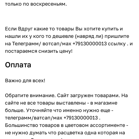
только по воскресеньям.
Если Вдруг какие то товары Вы хотите купить и
нашли их у кого то дешевле (навряд ли) пришлите
на Телеграмм/ вотсап/мах +79130000013 ссылку . и
постараемся снизить цену!
Оплата
Важно для всех!
Обратите внимание. Сайт загружен товарами. На
сайте не все товары выставлены - в магазине
больше. Уточняйте что именно нужно еще -
телеграмм/ватсап/мах +79130000013 .
Большинство товаров в цветовом ассортименте -
не нужно думать что расцветка одна которая на