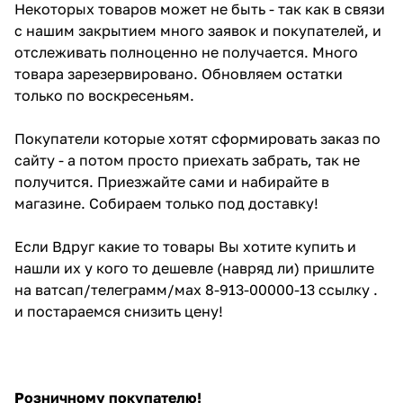
Некоторых товаров может не быть - так как в связи
с нашим закрытием много заявок и покупателей, и
отслеживать полноценно не получается. Много
товара зарезервировано. Обновляем остатки
только по воскресеньям.
Покупатели которые хотят сформировать заказ по
сайту - а потом просто приехать забрать, так не
получится. Приезжайте сами и набирайте в
магазине. Собираем только под доставку!
Если Вдруг какие то товары Вы хотите купить и
нашли их у кого то дешевле (навряд ли) пришлите
на ватсап/телеграмм/мах 8-913-00000-13 ссылку .
и постараемся снизить цену!
Розничному покупателю!