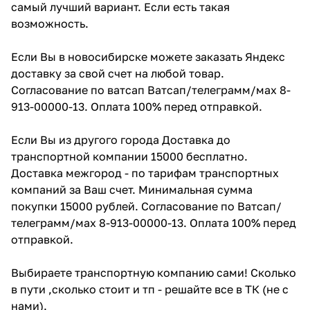
самый лучший вариант. Если есть такая
возможность.
Если Вы в новосибирске можете заказать Яндекс
доставку за свой счет на любой товар.
Согласование по ватсап Ватсап/телеграмм/мах 8-
913-00000-13. Оплата 100% перед отправкой.
Если Вы из другого города Доставка до
транспортной компании 15000 бесплатно.
Доставка межгород - по тарифам транспортных
компаний за Ваш счет. Минимальная сумма
покупки 15000 рублей. Согласование по Ватсап/
телеграмм/мах 8-913-00000-13. Оплата 100% перед
отправкой.
Выбираете транспортную компанию сами! Сколько
в пути ,сколько стоит и тп - решайте все в ТК (не с
нами).