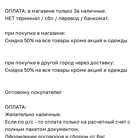
ОПЛАТА: в магазине только За наличные.
НЕТ терминал / сбп / перевод / банкомат.
при покупке в магазине:
Скидка 50% на все товары кроме акций и одежды
при покупке в другой город через доставку:
Скидка 50% на все товары кроме акций и одежды
Оптовому покупателю!
ОПЛАТА:
Желательно наличные.
Если по р/с - то оплата только на расчетный счет с
полным пакетом документом.
Оформление договоров и сбором от Вас