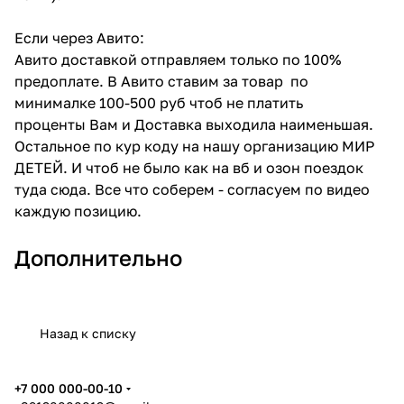
Если через Авито:
Авито доставкой отправляем только по 100%
предоплате. В Авито ставим за товар по
минималке 100-500 руб чтоб не платить
проценты Вам и Доставка выходила наименьшая.
Остальное по кур коду на нашу организацию МИР
ДЕТЕЙ. И чтоб не было как на вб и озон поездок
туда сюда. Все что соберем - согласуем по видео
каждую позицию.
Дополнительно
Назад к списку
+7 000 000-00-10