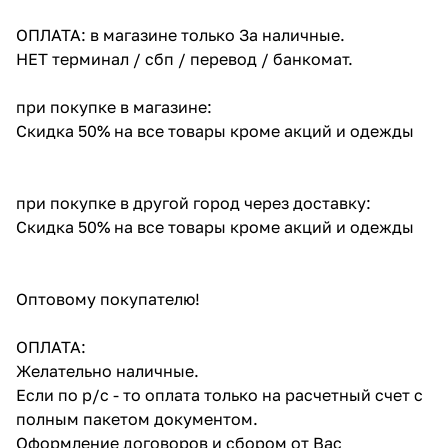
ОПЛАТА: в магазине только За наличные.
НЕТ терминал / сбп / перевод / банкомат.
при покупке в магазине:
Скидка 50% на все товары кроме акций и одежды
при покупке в другой город через доставку:
Скидка 50% на все товары кроме акций и одежды
Оптовому покупателю!
ОПЛАТА:
Желательно наличные.
Если по р/с - то оплата только на расчетный счет с
полным пакетом документом.
Оформление договоров и сбором от Вас