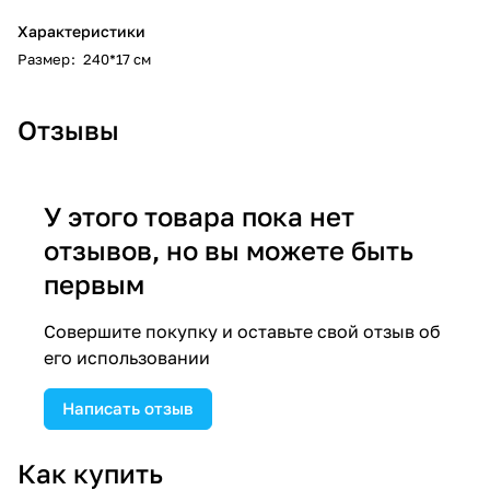
Характеристики
Размер
:
240*17 см
Отзывы
У этого товара пока нет
отзывов, но вы можете быть
первым
Совершите покупку и оставьте свой отзыв об
его использовании
Написать отзыв
Как купить