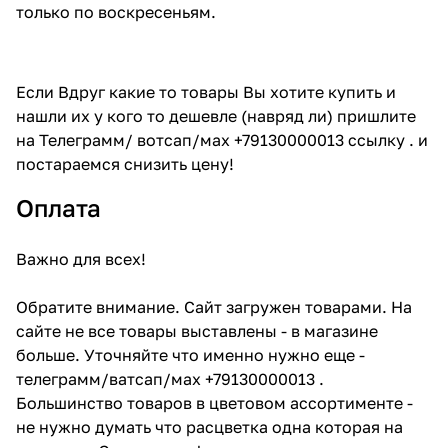
только по воскресеньям.
Если Вдруг какие то товары Вы хотите купить и
нашли их у кого то дешевле (навряд ли) пришлите
на Телеграмм/ вотсап/мах +79130000013 ссылку . и
постараемся снизить цену!
Оплата
Важно для всех!
Обратите внимание. Сайт загружен товарами. На
сайте не все товары выставлены - в магазине
больше. Уточняйте что именно нужно еще -
телеграмм/ватсап/мах +79130000013 .
Большинство товаров в цветовом ассортименте -
не нужно думать что расцветка одна которая на