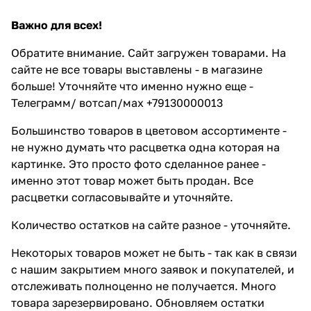
Важно для всех!
Обратите внимание. Сайт загружен товарами. На
сайте не все товары выставлены - в магазине
больше! Уточняйте что именно нужно еще -
Телеграмм/ вотсап/мах +79130000013
Большинство товаров в цветовом ассортименте -
не нужно думать что расцветка одна которая на
картинке. Это просто фото сделанное ранее -
именно этот товар может быть продан. Все
расцветки согласовывайте и уточняйте.
Количество остатков на сайте разное - уточняйте.
Некоторых товаров может не быть - так как в связи
с нашим закрытием много заявок и покупателей, и
отслеживать полноценно не получается. Много
товара зарезервировано. Обновляем остатки