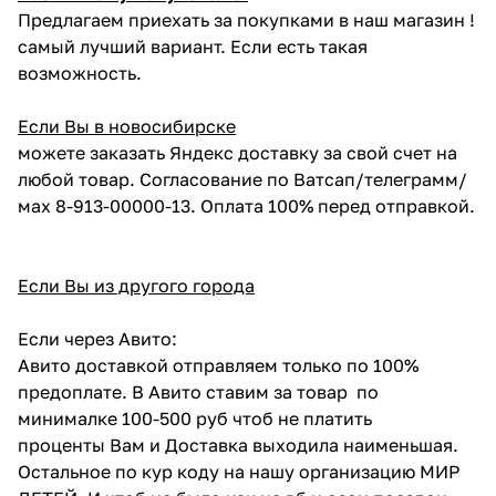
Предлагаем приехать за покупками в наш магазин !
самый лучший вариант. Если есть такая
возможность.
Если Вы в новосибирске
можете заказать Яндекс доставку за свой счет на
любой товар. Согласование по Ватсап/телеграмм/
мах 8-913-00000-13. Оплата 100% перед отправкой.
Если Вы из другого города
Если через Авито:
Авито доставкой отправляем только по 100%
предоплате. В Авито ставим за товар по
минималке 100-500 руб чтоб не платить
проценты Вам и Доставка выходила наименьшая.
Остальное по кур коду на нашу организацию МИР