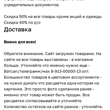
учредительных документов.
Скидка 50% на все товары кроме акций и одежды
Скидка 40% по р/с
Доставка
Важно для всех!
Обратите внимание. Сайт загружен товарами. На
сайте не все товары выставлены - в магазине
больше. Уточняйте что именно нужно еще -
Ватсап/телеграмм/мах 8-913-00000-13 опт.
Большинство товаров в цветовом ассортименте -
не нужно думать что расцветка одна которая на
картинке. Это просто фото сделанное ранее -
именно этот товар может быть продан. Все
расцветки согласовывайте и уточняйте.
Количество остатков на сайте разное - уточняйте.