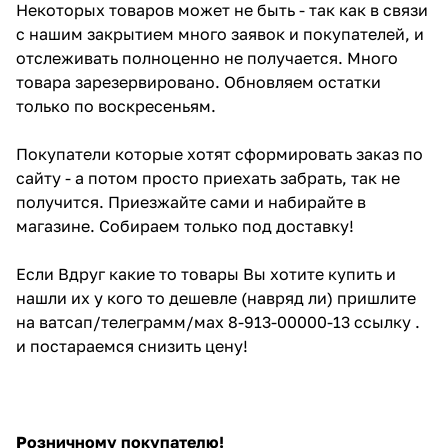
Некоторых товаров может не быть - так как в связи
с нашим закрытием много заявок и покупателей, и
отслеживать полноценно не получается. Много
товара зарезервировано. Обновляем остатки
только по воскресеньям.
Покупатели которые хотят сформировать заказ по
сайту - а потом просто приехать забрать, так не
получится. Приезжайте сами и набирайте в
магазине. Собираем только под доставку!
Если Вдруг какие то товары Вы хотите купить и
нашли их у кого то дешевле (навряд ли) пришлите
на ватсап/телеграмм/мах 8-913-00000-13 ссылку .
и постараемся снизить цену!
Розничному покупателю!