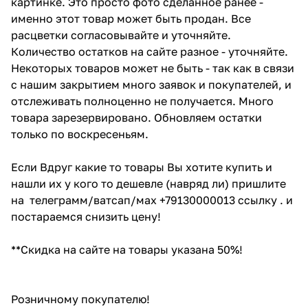
картинке. Это просто фото сделанное ранее -
именно этот товар может быть продан. Все
расцветки согласовывайте и уточняйте.
Количество остатков на сайте разное - уточняйте.
Некоторых товаров может не быть - так как в связи
с нашим закрытием много заявок и покупателей, и
отслеживать полноценно не получается. Много
товара зарезервировано. Обновляем остатки
только по воскресеньям.
Если Вдруг какие то товары Вы хотите купить и
нашли их у кого то дешевле (навряд ли) пришлите
на телеграмм/ватсап/мах +79130000013 ссылку . и
постараемся снизить цену!
**Скидка на сайте на товары указана 50%!
Розничному покупателю!