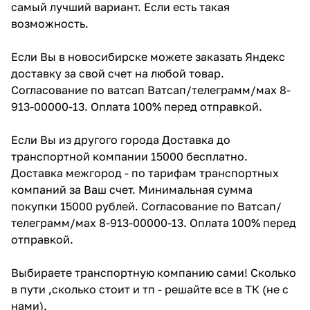
самый лучший вариант. Если есть такая
возможность.
Если Вы в новосибирске можете заказать Яндекс
доставку за свой счет на любой товар.
Согласование по ватсап Ватсап/телеграмм/мах 8-
913-00000-13. Оплата 100% перед отправкой.
Если Вы из другого города Доставка до
транспортной компании 15000 бесплатно.
Доставка межгород - по тарифам транспортных
компаний за Ваш счет. Минимальная сумма
покупки 15000 рублей. Согласование по Ватсап/
телеграмм/мах 8-913-00000-13. Оплата 100% перед
отправкой.
Выбираете транспортную компанию сами! Сколько
в пути ,сколько стоит и тп - решайте все в ТК (не с
нами).