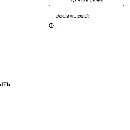
Нашли дешевле?
.
ыть