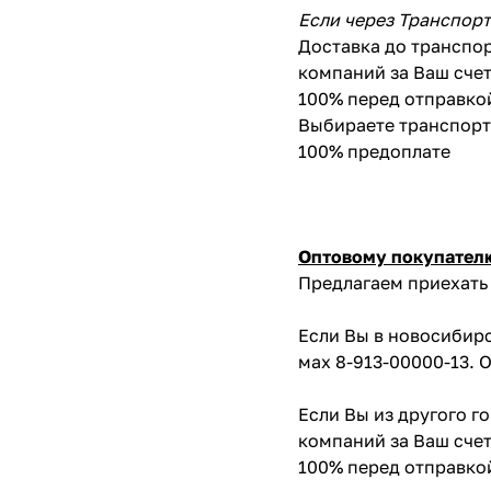
Если через Транспор
Доставка до транспор
компаний за Ваш счет
100% перед отправко
Выбираете транспортн
100% предоплате
Оптовому покупател
Предлагаем приехать 
Если Вы в новосибирс
мах 8-913-00000-13. 
Если Вы из другого г
компаний за Ваш счет
100% перед отправко