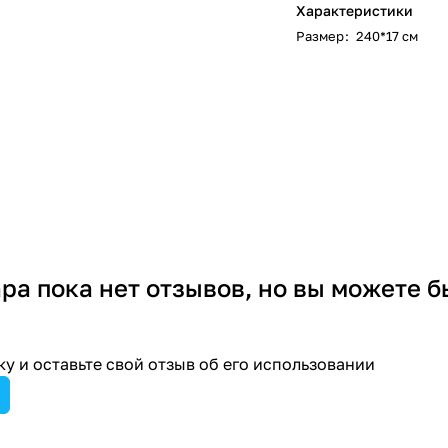
Характеристики
Размер
:
240*17 см
ара пока нет отзывов, но вы можете б
у и оставьте свой отзыв об его использовании