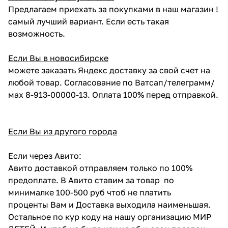
Предлагаем приехать за покупками в наш магазин !
самый лучший вариант. Если есть такая
возможность.
Если Вы в новосибирске
можете заказать Яндекс доставку за свой счет на
любой товар. Согласование по Ватсап/телеграмм/
мах 8-913-00000-13. Оплата 100% перед отправкой.
Если Вы из другого города
Если через Авито:
Авито доставкой отправляем только по 100%
предоплате. В Авито ставим за товар по
минималке 100-500 руб чтоб не платить
проценты Вам и Доставка выходила наименьшая.
Остальное по кур коду на нашу организацию МИР