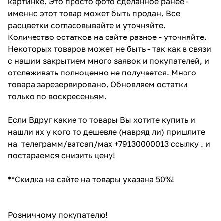
картинке. Это просто фото сделанное ранее -
именно этот товар может быть продан. Все
расцветки согласовывайте и уточняйте.
Количество остатков на сайте разное - уточняйте.
Некоторых товаров может не быть - так как в связи
с нашим закрытием много заявок и покупателей, и
отслеживать полноценно не получается. Много
товара зарезервировано. Обновляем остатки
только по воскресеньям.
Если Вдруг какие то товары Вы хотите купить и
нашли их у кого то дешевле (навряд ли) пришлите
на телеграмм/ватсап/мах +79130000013 ссылку . и
постараемся снизить цену!
**Скидка на сайте на товары указана 50%!
Розничному покупателю!