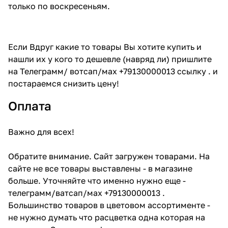
только по воскресеньям.
Если Вдруг какие то товары Вы хотите купить и
нашли их у кого то дешевле (навряд ли) пришлите
на Телеграмм/ вотсап/мах +79130000013 ссылку . и
постараемся снизить цену!
Оплата
Важно для всех!
Обратите внимание. Сайт загружен товарами. На
сайте не все товары выставлены - в магазине
больше. Уточняйте что именно нужно еще -
телеграмм/ватсап/мах +79130000013 .
Большинство товаров в цветовом ассортименте -
не нужно думать что расцветка одна которая на