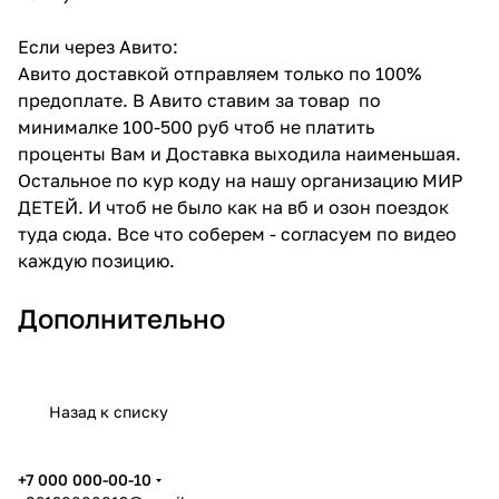
Если через Авито:
Авито доставкой отправляем только по 100%
предоплате. В Авито ставим за товар по
минималке 100-500 руб чтоб не платить
проценты Вам и Доставка выходила наименьшая.
Остальное по кур коду на нашу организацию МИР
ДЕТЕЙ. И чтоб не было как на вб и озон поездок
туда сюда. Все что соберем - согласуем по видео
каждую позицию.
Дополнительно
Назад к списку
+7 000 000-00-10