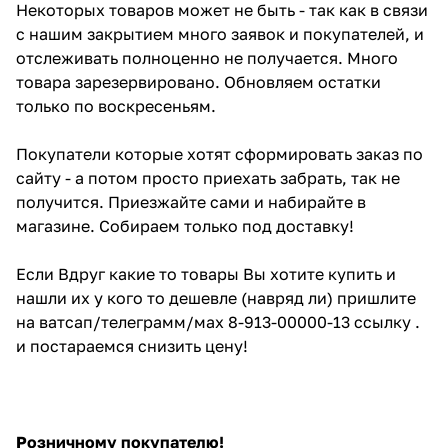
Некоторых товаров может не быть - так как в связи
с нашим закрытием много заявок и покупателей, и
отслеживать полноценно не получается. Много
товара зарезервировано. Обновляем остатки
только по воскресеньям.
Покупатели которые хотят сформировать заказ по
сайту - а потом просто приехать забрать, так не
получится. Приезжайте сами и набирайте в
магазине. Собираем только под доставку!
Если Вдруг какие то товары Вы хотите купить и
нашли их у кого то дешевле (навряд ли) пришлите
на ватсап/телеграмм/мах 8-913-00000-13 ссылку .
и постараемся снизить цену!
Розничному покупателю!