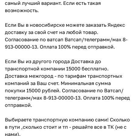
самый лучший вариант. Если есть такая
возможность.
Если Вы в новосибирске можете заказать Яндекс
доставку за свой счет на любой товар.
Согласование по ватсап Ватсап/телеграмм/мах 8-
913-00000-13. Оплата 100% перед отправкой.
Если Вы из другого города Доставка до
транспортной компании 15000 бесплатно.
Доставка межгород - по тарифам транспортных
компаний за Ваш счет. Минимальная сумма
покупки 15000 рублей. Согласование по Ватсап/
телеграмм/мах 8-913-00000-13. Оплата 100% перед
отправкой.
Выбираете транспортную компанию сами! Сколько
в пути ,сколько стоит и тп - решайте все в ТК (не с
нами).