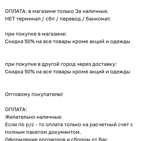
ОПЛАТА: в магазине только За наличные.
НЕТ терминал / сбп / перевод / банкомат.
при покупке в магазине:
Скидка 50% на все товары кроме акций и одежды
при покупке в другой город через доставку:
Скидка 50% на все товары кроме акций и одежды
Оптовому покупателю!
ОПЛАТА:
Желательно наличные.
Если по р/с - то оплата только на расчетный счет с
полным пакетом документом.
Оформление договоров и сбором от Вас