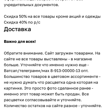
учредительных документов.
Скидка 50% на все товары кроме акций и одежды
Скидка 40% по р/с
Доставка
Важно для всех!
Обратите внимание. Сайт загружен товарами. На
сайте не все товары выставлены - в магазине
больше. Уточняйте что именно нужно еще -
Ватсап/телеграмм/мах 8-913-00000-13 опт.
Большинство товаров в цветовом ассортименте -
не нужно думать что расцветка одна которая на
картинке. Это просто фото сделанное ранее -
именно этот товар может быть продан. Все
расцветки согласовывайте и уточняйте.
Количество остатков на сайте разное - уточняйте.