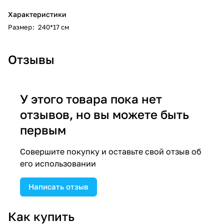
Характеристики
Размер
:
240*17 см
Отзывы
У этого товара пока нет
отзывов, но вы можете быть
первым
Совершите покупку и оставьте свой отзыв об
его использовании
Написать отзыв
Как купить