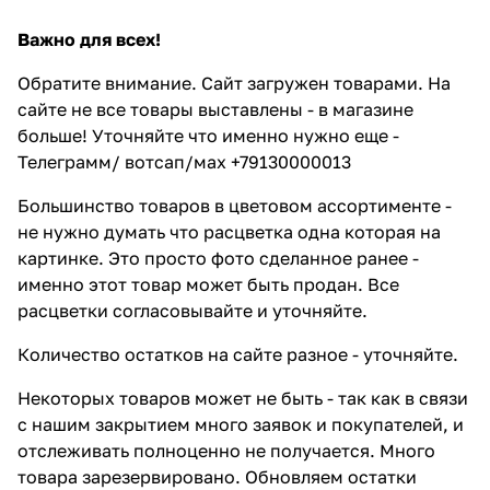
Важно для всех!
Обратите внимание. Сайт загружен товарами. На
сайте не все товары выставлены - в магазине
больше! Уточняйте что именно нужно еще -
Телеграмм/ вотсап/мах +79130000013
Большинство товаров в цветовом ассортименте -
не нужно думать что расцветка одна которая на
картинке. Это просто фото сделанное ранее -
именно этот товар может быть продан. Все
расцветки согласовывайте и уточняйте.
Количество остатков на сайте разное - уточняйте.
Некоторых товаров может не быть - так как в связи
с нашим закрытием много заявок и покупателей, и
отслеживать полноценно не получается. Много
товара зарезервировано. Обновляем остатки