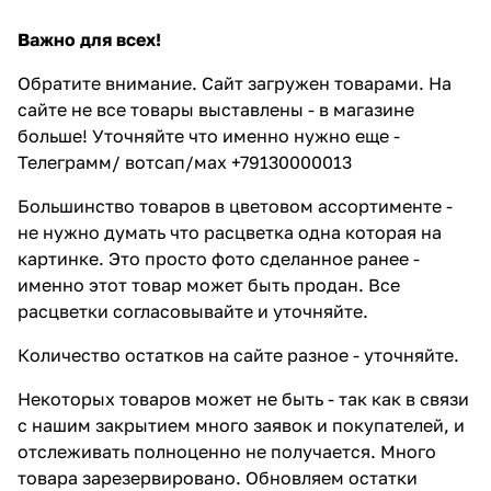
Важно для всех!
Обратите внимание. Сайт загружен товарами. На
сайте не все товары выставлены - в магазине
больше! Уточняйте что именно нужно еще -
Телеграмм/ вотсап/мах +79130000013
Большинство товаров в цветовом ассортименте -
не нужно думать что расцветка одна которая на
картинке. Это просто фото сделанное ранее -
именно этот товар может быть продан. Все
расцветки согласовывайте и уточняйте.
Количество остатков на сайте разное - уточняйте.
Некоторых товаров может не быть - так как в связи
с нашим закрытием много заявок и покупателей, и
отслеживать полноценно не получается. Много
товара зарезервировано. Обновляем остатки