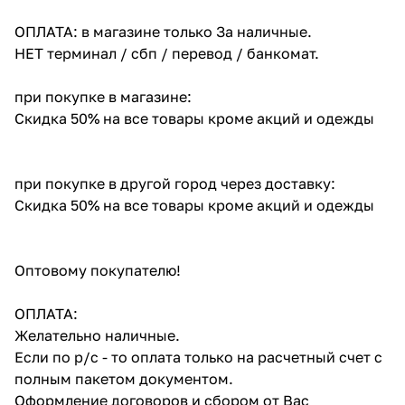
ОПЛАТА: в магазине только За наличные.
НЕТ терминал / сбп / перевод / банкомат.
при покупке в магазине:
Скидка 50% на все товары кроме акций и одежды
при покупке в другой город через доставку:
Скидка 50% на все товары кроме акций и одежды
Оптовому покупателю!
ОПЛАТА:
Желательно наличные.
Если по р/с - то оплата только на расчетный счет с
полным пакетом документом.
Оформление договоров и сбором от Вас