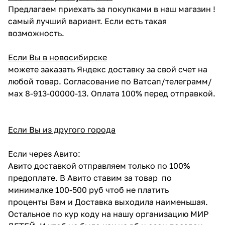
Предлагаем приехать за покупками в наш магазин !
самый лучший вариант. Если есть такая
возможность.
Если Вы в новосибирске
можете заказать Яндекс доставку за свой счет на
любой товар. Согласование по Ватсап/телеграмм/
мах 8-913-00000-13. Оплата 100% перед отправкой.
Если Вы из другого города
Если через Авито:
Авито доставкой отправляем только по 100%
предоплате. В Авито ставим за товар по
минималке 100-500 руб чтоб не платить
проценты Вам и Доставка выходила наименьшая.
Остальное по кур коду на нашу организацию МИР