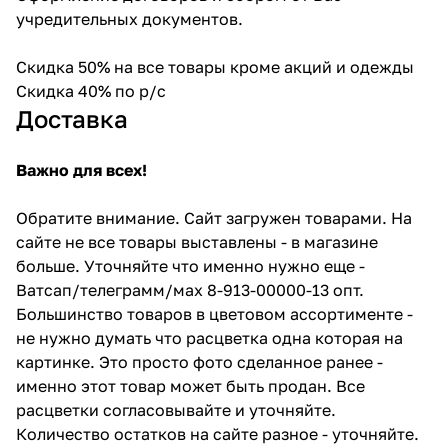
учредительных документов.
Скидка 50% на все товары кроме акций и одежды
Скидка 40% по р/с
Доставка
Важно для всех!
Обратите внимание. Сайт загружен товарами. На
сайте не все товары выставлены - в магазине
больше. Уточняйте что именно нужно еще -
Ватсап/телеграмм/мах 8-913-00000-13 опт.
Большинство товаров в цветовом ассортименте -
не нужно думать что расцветка одна которая на
картинке. Это просто фото сделанное ранее -
именно этот товар может быть продан. Все
расцветки согласовывайте и уточняйте.
Количество остатков на сайте разное - уточняйте.