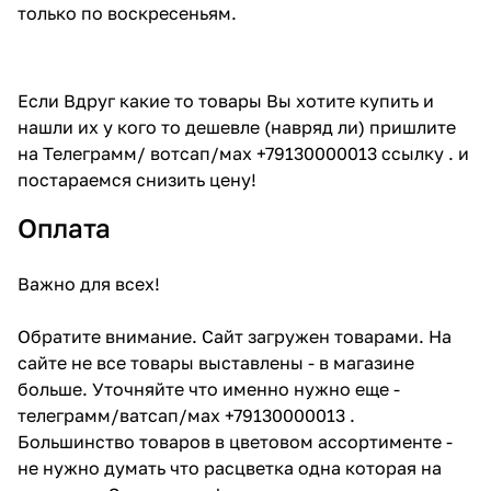
только по воскресеньям.
Если Вдруг какие то товары Вы хотите купить и
нашли их у кого то дешевле (навряд ли) пришлите
на Телеграмм/ вотсап/мах +79130000013 ссылку . и
постараемся снизить цену!
Оплата
Важно для всех!
Обратите внимание. Сайт загружен товарами. На
сайте не все товары выставлены - в магазине
больше. Уточняйте что именно нужно еще -
телеграмм/ватсап/мах +79130000013 .
Большинство товаров в цветовом ассортименте -
не нужно думать что расцветка одна которая на