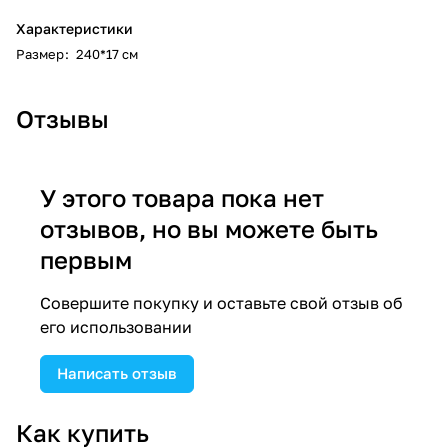
Характеристики
Размер
:
240*17 см
Отзывы
У этого товара пока нет
отзывов, но вы можете быть
первым
Совершите покупку и оставьте свой отзыв об
его использовании
Написать отзыв
Как купить