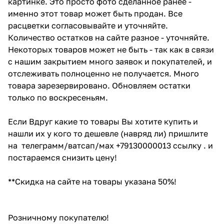
картинке. Это просто фото сделанное ранее -
именно этот товар может быть продан. Все
расцветки согласовывайте и уточняйте.
Количество остатков на сайте разное - уточняйте.
Некоторых товаров может не быть - так как в связи
с нашим закрытием много заявок и покупателей, и
отслеживать полноценно не получается. Много
товара зарезервировано. Обновляем остатки
только по воскресеньям.
Если Вдруг какие то товары Вы хотите купить и
нашли их у кого то дешевле (навряд ли) пришлите
на телеграмм/ватсап/мах +79130000013 ссылку . и
постараемся снизить цену!
**Скидка на сайте на товары указана 50%!
Розничному покупателю!