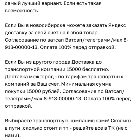
самый лучший вариант. Если есть такая
возможность.
Если Вы в новосибирске можете заказать Яндекс
доставку за свой счет на любой товар.
Согласование по ватсап Ватсап/телеграмм/мах 8-
913-00000-13. Оплата 100% перед отправкой.
Если Вы из другого города Доставка до
транспортной компании 15000 бесплатно.
Доставка межгород - по тарифам транспортных
компаний за Ваш счет. Минимальная сумма
покупки 15000 рублей. Согласование по Ватсап/
телеграмм/мах 8-913-00000-13. Оплата 100% перед
отправкой.
Выбираете транспортную компанию сами! Сколько
в пути ,сколько стоит и тп - решайте все в ТК (не с
нами).