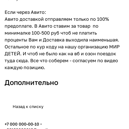
Если через Авито:
Авито доставкой отправляем только по 100%
предоплате. В Авито ставим за товар по
минималке 100-500 руб чтоб не платить
проценты Вам и Доставка выходила наименьшая.
Остальное по кур коду на нашу организацию МИР
ДЕТЕЙ. И чтоб не было как на вб и озон поездок
туда сюда. Все что соберем - согласуем по видео
каждую позицию.
Дополнительно
Назад к списку
+7 000 000-00-10