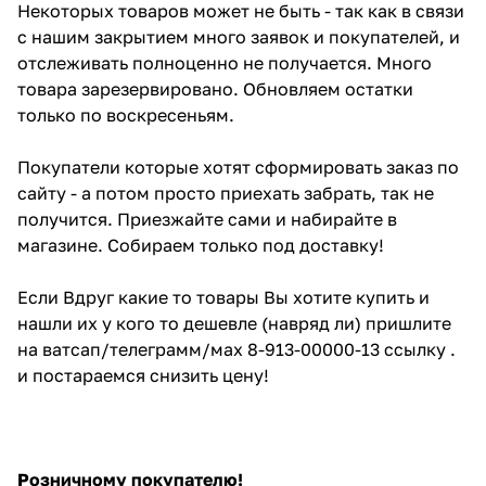
Некоторых товаров может не быть - так как в связи
с нашим закрытием много заявок и покупателей, и
отслеживать полноценно не получается. Много
товара зарезервировано. Обновляем остатки
только по воскресеньям.
Покупатели которые хотят сформировать заказ по
сайту - а потом просто приехать забрать, так не
получится. Приезжайте сами и набирайте в
магазине. Собираем только под доставку!
Если Вдруг какие то товары Вы хотите купить и
нашли их у кого то дешевле (навряд ли) пришлите
на ватсап/телеграмм/мах 8-913-00000-13 ссылку .
и постараемся снизить цену!
Розничному покупателю!