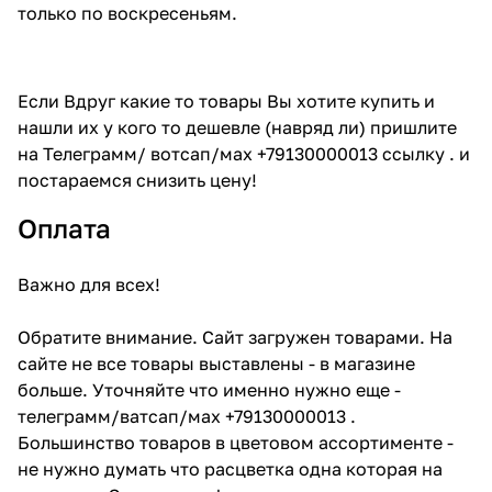
только по воскресеньям.
Если Вдруг какие то товары Вы хотите купить и
нашли их у кого то дешевле (навряд ли) пришлите
на Телеграмм/ вотсап/мах +79130000013 ссылку . и
постараемся снизить цену!
Оплата
Важно для всех!
Обратите внимание. Сайт загружен товарами. На
сайте не все товары выставлены - в магазине
больше. Уточняйте что именно нужно еще -
телеграмм/ватсап/мах +79130000013 .
Большинство товаров в цветовом ассортименте -
не нужно думать что расцветка одна которая на