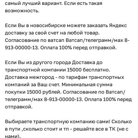
самый лучший вариант. Если есть такая
возможность.
Если Вы в новосибирске можете заказать Яндекс
доставку за свой счет на любой товар.
Согласование по ватсап Ватсап/телеграмм/мах 8-
913-00000-13. Оплата 100% перед отправкой.
Если Вы из другого города Доставка до
транспортной компании 15000 бесплатно.
Доставка межгород - по тарифам транспортных
компаний за Ваш счет. Минимальная сумма
покупки 15000 рублей. Согласование по Ватсап/
телеграмм/мах 8-913-00000-13. Оплата 100% перед
отправкой.
Выбираете транспортную компанию сами! Сколько
в пути ,сколько стоит и тп - решайте все в ТК (не с
нами).