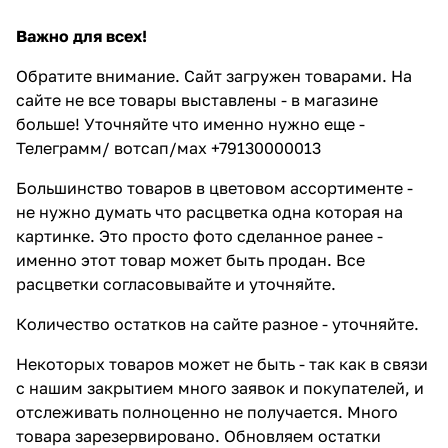
Важно для всех!
Обратите внимание. Сайт загружен товарами. На
сайте не все товары выставлены - в магазине
больше! Уточняйте что именно нужно еще -
Телеграмм/ вотсап/мах +79130000013
Большинство товаров в цветовом ассортименте -
не нужно думать что расцветка одна которая на
картинке. Это просто фото сделанное ранее -
именно этот товар может быть продан. Все
расцветки согласовывайте и уточняйте.
Количество остатков на сайте разное - уточняйте.
Некоторых товаров может не быть - так как в связи
с нашим закрытием много заявок и покупателей, и
отслеживать полноценно не получается. Много
товара зарезервировано. Обновляем остатки