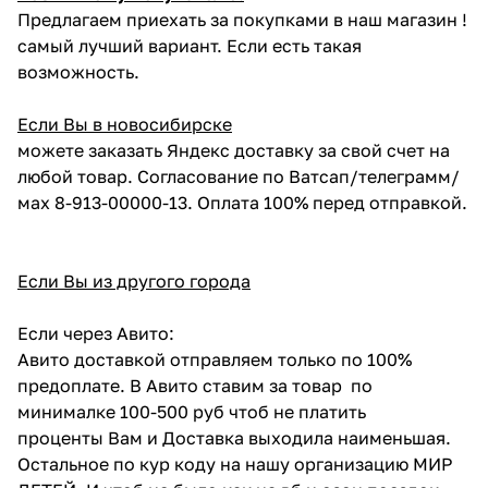
Предлагаем приехать за покупками в наш магазин !
самый лучший вариант. Если есть такая
возможность.
Если Вы в новосибирске
можете заказать Яндекс доставку за свой счет на
любой товар. Согласование по Ватсап/телеграмм/
мах 8-913-00000-13. Оплата 100% перед отправкой.
Если Вы из другого города
Если через Авито:
Авито доставкой отправляем только по 100%
предоплате. В Авито ставим за товар по
минималке 100-500 руб чтоб не платить
проценты Вам и Доставка выходила наименьшая.
Остальное по кур коду на нашу организацию МИР