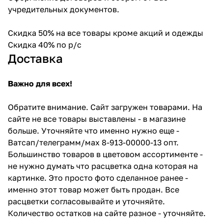
учредительных документов.
Скидка 50% на все товары кроме акций и одежды
Скидка 40% по р/с
Доставка
Важно для всех!
Обратите внимание. Сайт загружен товарами. На
сайте не все товары выставлены - в магазине
больше. Уточняйте что именно нужно еще -
Ватсап/телеграмм/мах 8-913-00000-13 опт.
Большинство товаров в цветовом ассортименте -
не нужно думать что расцветка одна которая на
картинке. Это просто фото сделанное ранее -
именно этот товар может быть продан. Все
расцветки согласовывайте и уточняйте.
Количество остатков на сайте разное - уточняйте.