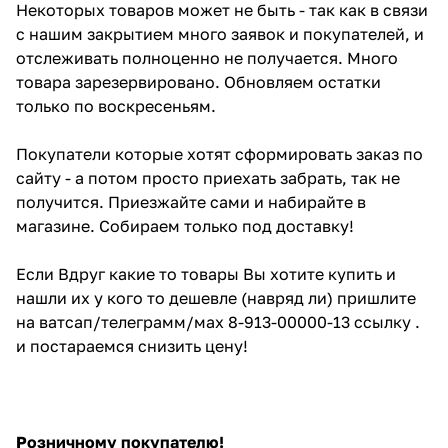
Некоторых товаров может не быть - так как в связи
с нашим закрытием много заявок и покупателей, и
отслеживать полноценно не получается. Много
товара зарезервировано. Обновляем остатки
только по воскресеньям.
Покупатели которые хотят сформировать заказ по
сайту - а потом просто приехать забрать, так не
получится. Приезжайте сами и набирайте в
магазине. Собираем только под доставку!
Если Вдруг какие то товары Вы хотите купить и
нашли их у кого то дешевле (навряд ли) пришлите
на ватсап/телеграмм/мах 8-913-00000-13 ссылку .
и постараемся снизить цену!
Розничному покупателю!