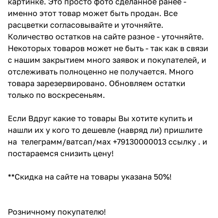
картинке. Это просто фото сделанное ранее -
именно этот товар может быть продан. Все
расцветки согласовывайте и уточняйте.
Количество остатков на сайте разное - уточняйте.
Некоторых товаров может не быть - так как в связи
с нашим закрытием много заявок и покупателей, и
отслеживать полноценно не получается. Много
товара зарезервировано. Обновляем остатки
только по воскресеньям.
Если Вдруг какие то товары Вы хотите купить и
нашли их у кого то дешевле (навряд ли) пришлите
на телеграмм/ватсап/мах +79130000013 ссылку . и
постараемся снизить цену!
**Скидка на сайте на товары указана 50%!
Розничному покупателю!