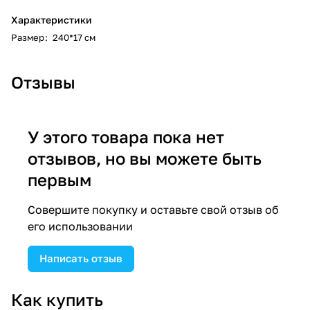
Характеристики
Размер
:
240*17 см
Отзывы
У этого товара пока нет
отзывов, но вы можете быть
первым
Совершите покупку и оставьте свой отзыв об
его использовании
Написать отзыв
Как купить