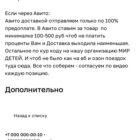
Если через Авито:
Авито доставкой отправляем только по 100%
предоплате. В Авито ставим за товар по
минималке 100-500 руб чтоб не платить
проценты Вам и Доставка выходила наименьшая.
Остальное по кур коду на нашу организацию МИР
ДЕТЕЙ. И чтоб не было как на вб и озон поездок
туда сюда. Все что соберем - согласуем по видео
каждую позицию.
Дополнительно
Назад к списку
+7 000 000-00-10