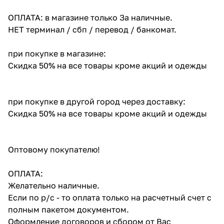
ОПЛАТА: в магазине только За наличные.
НЕТ терминал / сбп / перевод / банкомат.
при покупке в магазине:
Скидка 50% на все товары кроме акций и одежды
при покупке в другой город через доставку:
Скидка 50% на все товары кроме акций и одежды
Оптовому покупателю!
ОПЛАТА:
Желательно наличные.
Если по р/с - то оплата только на расчетный счет с
полным пакетом документом.
Оформление договоров и сбором от Вас