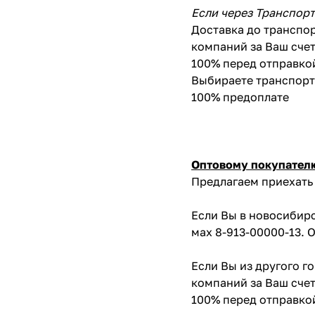
Если через Транспор
Доставка до транспор
компаний за Ваш счет
100% перед отправко
Выбираете транспортн
100% предоплате
Оптовому покупател
Предлагаем приехать 
Если Вы в новосибирс
мах 8-913-00000-13. 
Если Вы из другого г
компаний за Ваш счет
100% перед отправко