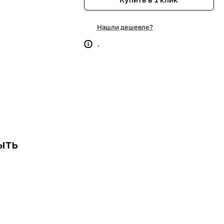
Нашли дешевле?
.
ыть