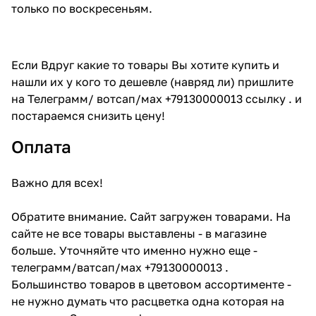
только по воскресеньям.
Если Вдруг какие то товары Вы хотите купить и
нашли их у кого то дешевле (навряд ли) пришлите
на Телеграмм/ вотсап/мах +79130000013 ссылку . и
постараемся снизить цену!
Оплата
Важно для всех!
Обратите внимание. Сайт загружен товарами. На
сайте не все товары выставлены - в магазине
больше. Уточняйте что именно нужно еще -
телеграмм/ватсап/мах +79130000013 .
Большинство товаров в цветовом ассортименте -
не нужно думать что расцветка одна которая на