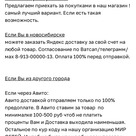
Предлагаем приехать за покупками в наш магазин !
самый лучший вариант. Если есть такая
возможность.
Если Вы в новосибирске
можете заказать Яндекс доставку за свой счет на
любой товар. Согласование по Ватсап/телеграмм/
мах 8-913-00000-13. Оплата 100% перед отправкой.
Если Вы из другого города
Если через Авито:
Авито доставкой отправляем только по 100%
предоплате. В Авито ставим за товар по
минималке 100-500 руб чтоб не платить
проценты Вам и Доставка выходила наименьшая.
Остальное по кур коду на нашу организацию МИР