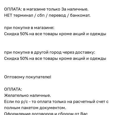
ОПЛАТА: в магазине только За наличные.
НЕТ терминал / сбп / перевод / банкомат.
при покупке в магазине:
Скидка 50% на все товары кроме акций и одежды
при покупке в другой город через доставку:
Скидка 50% на все товары кроме акций и одежды
Оптовому покупателю!
ОПЛАТА:
Желательно наличные.
Если по р/с - то оплата только на расчетный счет с
полным пакетом документом.
Оформление договоров и сбором от Вас