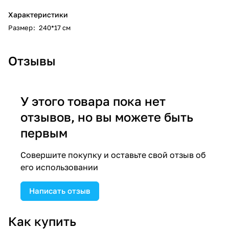
Характеристики
Размер
:
240*17 см
Отзывы
У этого товара пока нет
отзывов, но вы можете быть
первым
Совершите покупку и оставьте свой отзыв об
его использовании
Написать отзыв
Как купить