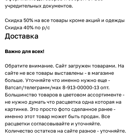
учредительных документов.
Скидка 50% на все товары кроме акций и одежды
Скидка 40% по р/с
Доставка
Важно для всех!
Обратите внимание. Сайт загружен товарами. На
сайте не все товары выставлены - в магазине
больше. Уточняйте что именно нужно еще -
Ватсап/телеграмм/мах 8-913-00000-13 опт.
Большинство товаров в цветовом ассортименте -
не нужно думать что расцветка одна которая на
картинке. Это просто фото сделанное ранее -
именно этот товар может быть продан. Все
расцветки согласовывайте и уточняйте.
Количество остатков на сайте разное - уточняйте.