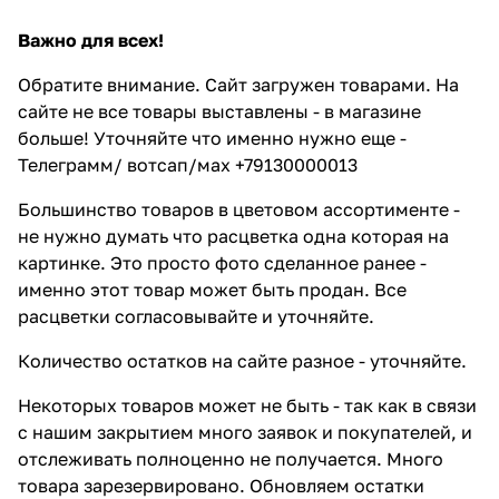
Важно для всех!
Обратите внимание. Сайт загружен товарами. На
сайте не все товары выставлены - в магазине
больше! Уточняйте что именно нужно еще -
Телеграмм/ вотсап/мах +79130000013
Большинство товаров в цветовом ассортименте -
не нужно думать что расцветка одна которая на
картинке. Это просто фото сделанное ранее -
именно этот товар может быть продан. Все
расцветки согласовывайте и уточняйте.
Количество остатков на сайте разное - уточняйте.
Некоторых товаров может не быть - так как в связи
с нашим закрытием много заявок и покупателей, и
отслеживать полноценно не получается. Много
товара зарезервировано. Обновляем остатки