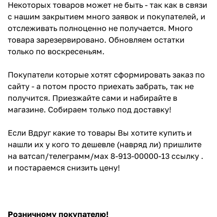
Некоторых товаров может не быть - так как в связи
с нашим закрытием много заявок и покупателей, и
отслеживать полноценно не получается. Много
товара зарезервировано. Обновляем остатки
только по воскресеньям.
Покупатели которые хотят сформировать заказ по
сайту - а потом просто приехать забрать, так не
получится. Приезжайте сами и набирайте в
магазине. Собираем только под доставку!
Если Вдруг какие то товары Вы хотите купить и
нашли их у кого то дешевле (навряд ли) пришлите
на ватсап/телеграмм/мах 8-913-00000-13 ссылку .
и постараемся снизить цену!
Розничному покупателю!