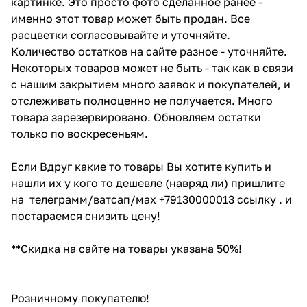
картинке. Это просто фото сделанное ранее -
именно этот товар может быть продан. Все
расцветки согласовывайте и уточняйте.
Количество остатков на сайте разное - уточняйте.
Некоторых товаров может не быть - так как в связи
с нашим закрытием много заявок и покупателей, и
отслеживать полноценно не получается. Много
товара зарезервировано. Обновляем остатки
только по воскресеньям.
Если Вдруг какие то товары Вы хотите купить и
нашли их у кого то дешевле (навряд ли) пришлите
на телеграмм/ватсап/мах +79130000013 ссылку . и
постараемся снизить цену!
**Скидка на сайте на товары указана 50%!
Розничному покупателю!