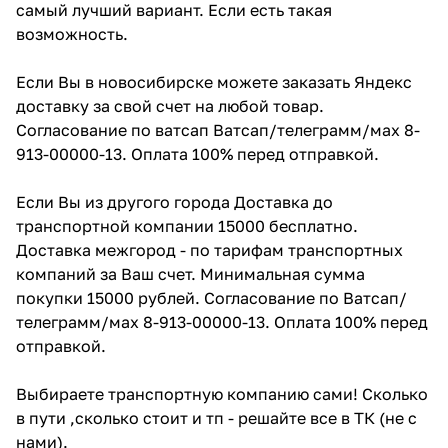
самый лучший вариант. Если есть такая
возможность.
Если Вы в новосибирске можете заказать Яндекс
доставку за свой счет на любой товар.
Согласование по ватсап Ватсап/телеграмм/мах 8-
913-00000-13. Оплата 100% перед отправкой.
Если Вы из другого города Доставка до
транспортной компании 15000 бесплатно.
Доставка межгород - по тарифам транспортных
компаний за Ваш счет. Минимальная сумма
покупки 15000 рублей. Согласование по Ватсап/
телеграмм/мах 8-913-00000-13. Оплата 100% перед
отправкой.
Выбираете транспортную компанию сами! Сколько
в пути ,сколько стоит и тп - решайте все в ТК (не с
нами).