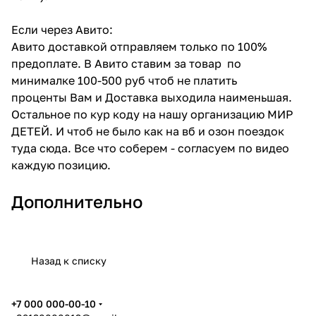
Если через Авито:
Авито доставкой отправляем только по 100%
предоплате. В Авито ставим за товар по
минималке 100-500 руб чтоб не платить
проценты Вам и Доставка выходила наименьшая.
Остальное по кур коду на нашу организацию МИР
ДЕТЕЙ. И чтоб не было как на вб и озон поездок
туда сюда. Все что соберем - согласуем по видео
каждую позицию.
Дополнительно
Назад к списку
+7 000 000-00-10