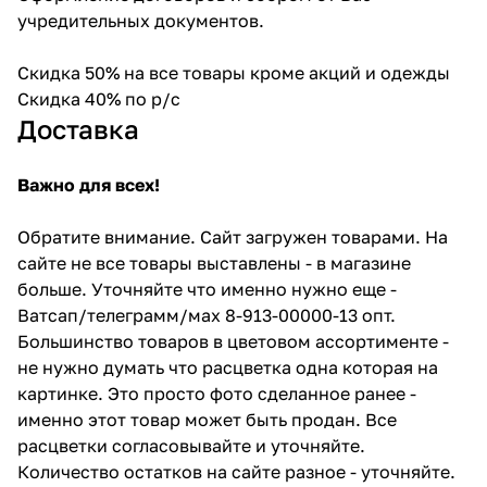
учредительных документов.
Скидка 50% на все товары кроме акций и одежды
Скидка 40% по р/с
Доставка
Важно для всех!
Обратите внимание. Сайт загружен товарами. На
сайте не все товары выставлены - в магазине
больше. Уточняйте что именно нужно еще -
Ватсап/телеграмм/мах 8-913-00000-13 опт.
Большинство товаров в цветовом ассортименте -
не нужно думать что расцветка одна которая на
картинке. Это просто фото сделанное ранее -
именно этот товар может быть продан. Все
расцветки согласовывайте и уточняйте.
Количество остатков на сайте разное - уточняйте.