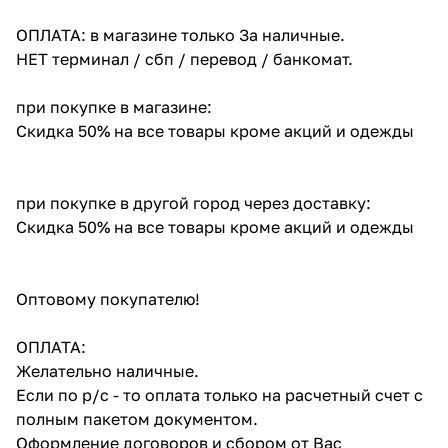
ОПЛАТА: в магазине только За наличные.
НЕТ терминал / сбп / перевод / банкомат.
при покупке в магазине:
Скидка 50% на все товары кроме акций и одежды
при покупке в другой город через доставку:
Скидка 50% на все товары кроме акций и одежды
Оптовому покупателю!
ОПЛАТА:
Желательно наличные.
Если по р/с - то оплата только на расчетный счет с
полным пакетом документом.
Оформление договоров и сбором от Вас