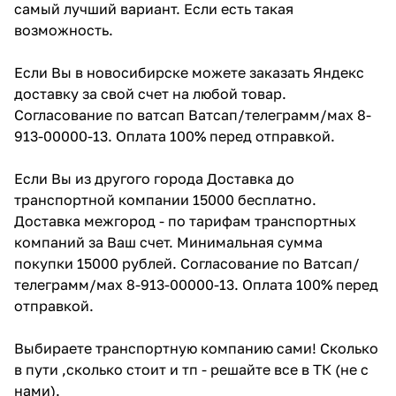
самый лучший вариант. Если есть такая
возможность.
Если Вы в новосибирске можете заказать Яндекс
доставку за свой счет на любой товар.
Согласование по ватсап Ватсап/телеграмм/мах 8-
913-00000-13. Оплата 100% перед отправкой.
Если Вы из другого города Доставка до
транспортной компании 15000 бесплатно.
Доставка межгород - по тарифам транспортных
компаний за Ваш счет. Минимальная сумма
покупки 15000 рублей. Согласование по Ватсап/
телеграмм/мах 8-913-00000-13. Оплата 100% перед
отправкой.
Выбираете транспортную компанию сами! Сколько
в пути ,сколько стоит и тп - решайте все в ТК (не с
нами).