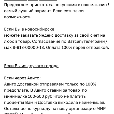
Предлагаем приехать за покупками в наш магазин !
самый лучший вариант. Если есть такая
возможность.
Если Вы в новосибирске
можете заказать Яндекс доставку за свой счет на
любой товар. Согласование по Ватсап/телеграмм/
мах 8-913-00000-13. Оплата 100% перед отправкой.
Если Вы из другого города
Если через Авито:
Авито доставкой отправляем только по 100%
предоплате. В Авито ставим за товар по
минималке 100-500 руб чтоб не платить
проценты Вам и Доставка выходила наименьшая.
Остальное по кур коду на нашу организацию МИР