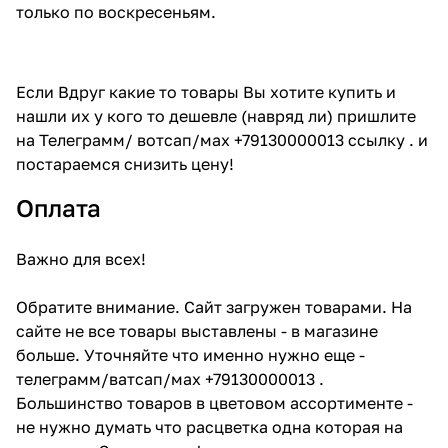
только по воскресеньям.
Если Вдруг какие то товары Вы хотите купить и
нашли их у кого то дешевле (навряд ли) пришлите
на Телеграмм/ вотсап/мах +79130000013 ссылку . и
постараемся снизить цену!
Оплата
Важно для всех!
Обратите внимание. Сайт загружен товарами. На
сайте не все товары выставлены - в магазине
больше. Уточняйте что именно нужно еще -
телеграмм/ватсап/мах +79130000013 .
Большинство товаров в цветовом ассортименте -
не нужно думать что расцветка одна которая на