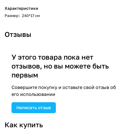
Характеристики
Размер
:
240*17 см
Отзывы
У этого товара пока нет
отзывов, но вы можете быть
первым
Совершите покупку и оставьте свой отзыв об
его использовании
Написать отзыв
Как купить