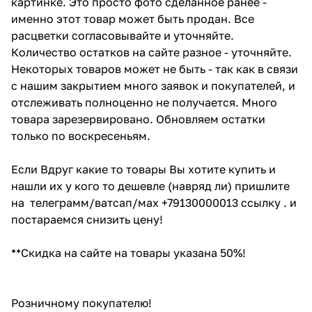
картинке. Это просто фото сделанное ранее -
именно этот товар может быть продан. Все
расцветки согласовывайте и уточняйте.
Количество остатков на сайте разное - уточняйте.
Некоторых товаров может не быть - так как в связи
с нашим закрытием много заявок и покупателей, и
отслеживать полноценно не получается. Много
товара зарезервировано. Обновляем остатки
только по воскресеньям.
Если Вдруг какие то товары Вы хотите купить и
нашли их у кого то дешевле (навряд ли) пришлите
на телеграмм/ватсап/мах +79130000013 ссылку . и
постараемся снизить цену!
**Скидка на сайте на товары указана 50%!
Розничному покупателю!