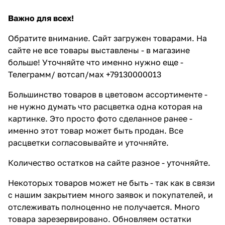
Важно для всех!
Обратите внимание. Сайт загружен товарами. На
сайте не все товары выставлены - в магазине
больше! Уточняйте что именно нужно еще -
Телеграмм/ вотсап/мах +79130000013
Большинство товаров в цветовом ассортименте -
не нужно думать что расцветка одна которая на
картинке. Это просто фото сделанное ранее -
именно этот товар может быть продан. Все
расцветки согласовывайте и уточняйте.
Количество остатков на сайте разное - уточняйте.
Некоторых товаров может не быть - так как в связи
с нашим закрытием много заявок и покупателей, и
отслеживать полноценно не получается. Много
товара зарезервировано. Обновляем остатки