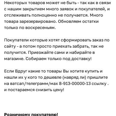
Некоторых товаров может не быть - так как в связи
с нашим закрытием много заявок и покупателей, и
отслеживать полноценно не получается. Много
товара зарезервировано. Обновляем остатки
только по воскресеньям.
Покупатели которые хотят сформировать заказ по
сайту - а потом просто приехать забрать, так не
получится. Приезжайте сами и набирайте в
магазине. Собираем только под доставку!
Если Вдруг какие то товары Вы хотите купить и
нашли их у кого то дешевле (навряд ли) пришлите
на ватсап/телеграмм/мах 8-913-00000-13 ссылку .
и постараемся снизить цену!
Розничному покупателю!