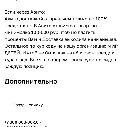
Если через Авито:
Авито доставкой отправляем только по 100%
предоплате. В Авито ставим за товар по
минималке 100-500 руб чтоб не платить
проценты Вам и Доставка выходила наименьшая.
Остальное по кур коду на нашу организацию МИР
ДЕТЕЙ. И чтоб не было как на вб и озон поездок
туда сюда. Все что соберем - согласуем по видео
каждую позицию.
Дополнительно
Назад к списку
+7 000 000-00-10