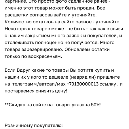
картинке. Это просто фото сделанное ранее -
именно этот товар может быть продан. Все
расцветки согласовывайте и уточняйте.
Количество остатков на сайте разное - уточняйте.
Некоторых товаров может не быть - так как в связи
с нашим закрытием много заявок и покупателей, и
отслеживать полноценно не получается. Много
товара зарезервировано. Обновляем остатки
только по воскресеньям.
Если Вдруг какие то товары Вы хотите купить и
нашли их у кого то дешевле (навряд ли) пришлите
на телеграмм/ватсап/мах +79130000013 ссылку . и
постараемся снизить цену!
**Скидка на сайте на товары указана 50%!
Розничному покупателю!