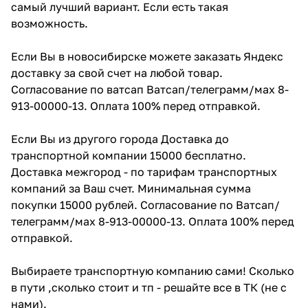
самый лучший вариант. Если есть такая
возможность.
Если Вы в новосибирске можете заказать Яндекс
доставку за свой счет на любой товар.
Согласование по ватсап Ватсап/телеграмм/мах 8-
913-00000-13. Оплата 100% перед отправкой.
Если Вы из другого города Доставка до
транспортной компании 15000 бесплатно.
Доставка межгород - по тарифам транспортных
компаний за Ваш счет. Минимальная сумма
покупки 15000 рублей. Согласование по Ватсап/
телеграмм/мах 8-913-00000-13. Оплата 100% перед
отправкой.
Выбираете транспортную компанию сами! Сколько
в пути ,сколько стоит и тп - решайте все в ТК (не с
нами).