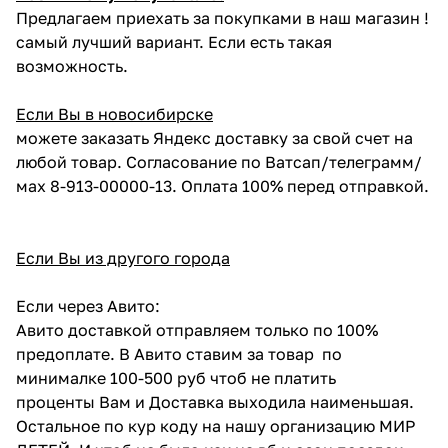
Предлагаем приехать за покупками в наш магазин !
самый лучший вариант. Если есть такая
возможность.
Если Вы в новосибирске
можете заказать Яндекс доставку за свой счет на
любой товар. Согласование по Ватсап/телеграмм/
мах 8-913-00000-13. Оплата 100% перед отправкой.
Если Вы из другого города
Если через Авито:
Авито доставкой отправляем только по 100%
предоплате. В Авито ставим за товар по
минималке 100-500 руб чтоб не платить
проценты Вам и Доставка выходила наименьшая.
Остальное по кур коду на нашу организацию МИР