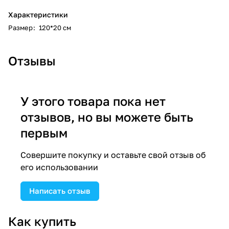
Характеристики
Размер
:
120*20 см
Отзывы
У этого товара пока нет
отзывов, но вы можете быть
первым
Совершите покупку и оставьте свой отзыв об
его использовании
Написать отзыв
Как купить