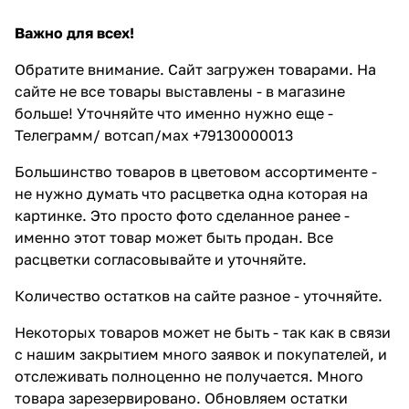
Важно для всех!
Обратите внимание. Сайт загружен товарами. На
сайте не все товары выставлены - в магазине
больше! Уточняйте что именно нужно еще -
Телеграмм/ вотсап/мах +79130000013
Большинство товаров в цветовом ассортименте -
не нужно думать что расцветка одна которая на
картинке. Это просто фото сделанное ранее -
именно этот товар может быть продан. Все
расцветки согласовывайте и уточняйте.
Количество остатков на сайте разное - уточняйте.
Некоторых товаров может не быть - так как в связи
с нашим закрытием много заявок и покупателей, и
отслеживать полноценно не получается. Много
товара зарезервировано. Обновляем остатки