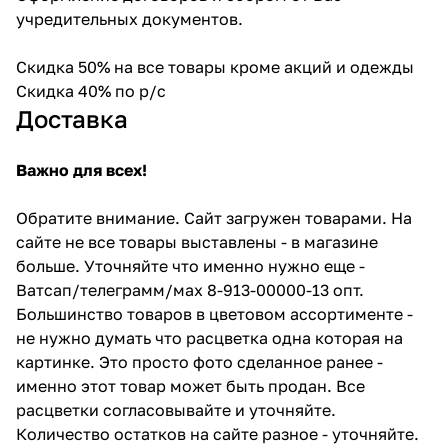
учредительных документов.
Скидка 50% на все товары кроме акций и одежды
Скидка 40% по р/с
Доставка
Важно для всех!
Обратите внимание. Сайт загружен товарами. На
сайте не все товары выставлены - в магазине
больше. Уточняйте что именно нужно еще -
Ватсап/телеграмм/мах 8-913-00000-13 опт.
Большинство товаров в цветовом ассортименте -
не нужно думать что расцветка одна которая на
картинке. Это просто фото сделанное ранее -
именно этот товар может быть продан. Все
расцветки согласовывайте и уточняйте.
Количество остатков на сайте разное - уточняйте.