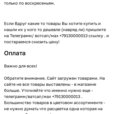
только по воскресеньям.
Если Вдруг какие то товары Вы хотите купить и
нашли их у кого то дешевле (навряд ли) пришлите
на Телеграмм/ вотсап/мах +79130000013 ссылку . и
постараемся снизить цену!
Оплата
Важно для всех!
Обратите внимание. Сайт загружен товарами. На
сайте не все товары выставлены - в магазине
больше. Уточняйте что именно нужно еще -
телеграмм/ватсап/мах +79130000013 .
Большинство товаров в цветовом ассортименте -
не нужно думать что расцветка одна которая на