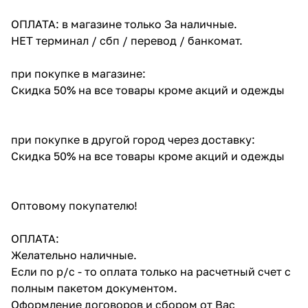
ОПЛАТА: в магазине только За наличные.
НЕТ терминал / сбп / перевод / банкомат.
при покупке в магазине:
Скидка 50% на все товары кроме акций и одежды
при покупке в другой город через доставку:
Скидка 50% на все товары кроме акций и одежды
Оптовому покупателю!
ОПЛАТА:
Желательно наличные.
Если по р/с - то оплата только на расчетный счет с
полным пакетом документом.
Оформление договоров и сбором от Вас