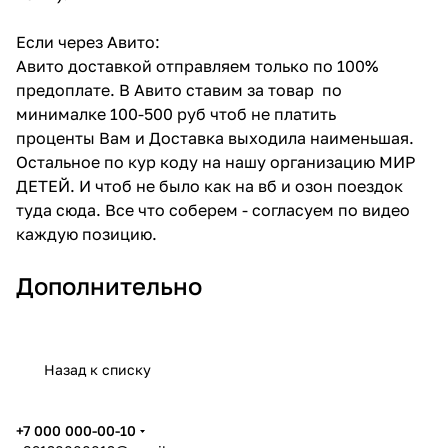
Если через Авито:
Авито доставкой отправляем только по 100%
предоплате. В Авито ставим за товар по
минималке 100-500 руб чтоб не платить
проценты Вам и Доставка выходила наименьшая.
Остальное по кур коду на нашу организацию МИР
ДЕТЕЙ. И чтоб не было как на вб и озон поездок
туда сюда. Все что соберем - согласуем по видео
каждую позицию.
Дополнительно
Назад к списку
+7 000 000-00-10