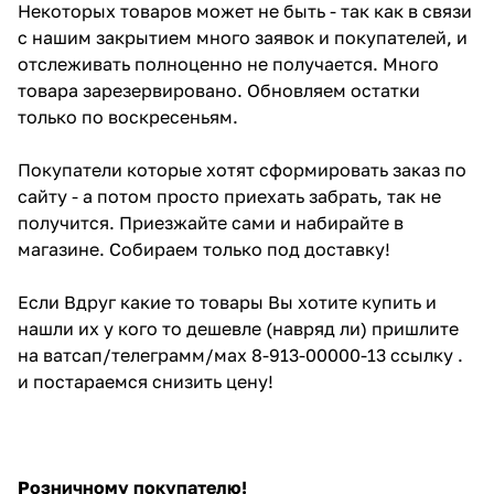
Некоторых товаров может не быть - так как в связи
с нашим закрытием много заявок и покупателей, и
отслеживать полноценно не получается. Много
товара зарезервировано. Обновляем остатки
только по воскресеньям.
Покупатели которые хотят сформировать заказ по
сайту - а потом просто приехать забрать, так не
получится. Приезжайте сами и набирайте в
магазине. Собираем только под доставку!
Если Вдруг какие то товары Вы хотите купить и
нашли их у кого то дешевле (навряд ли) пришлите
на ватсап/телеграмм/мах 8-913-00000-13 ссылку .
и постараемся снизить цену!
Розничному покупателю!