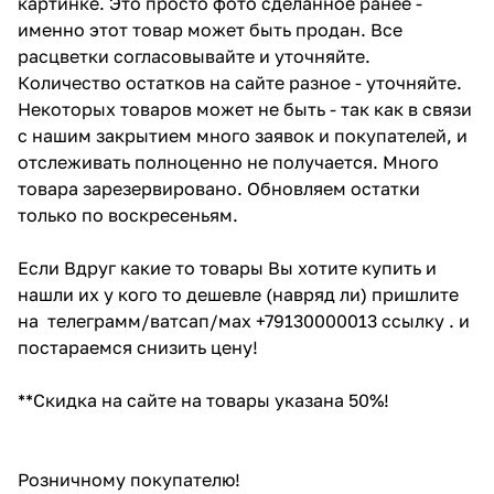
картинке. Это просто фото сделанное ранее -
именно этот товар может быть продан. Все
расцветки согласовывайте и уточняйте.
Количество остатков на сайте разное - уточняйте.
Некоторых товаров может не быть - так как в связи
с нашим закрытием много заявок и покупателей, и
отслеживать полноценно не получается. Много
товара зарезервировано. Обновляем остатки
только по воскресеньям.
Если Вдруг какие то товары Вы хотите купить и
нашли их у кого то дешевле (навряд ли) пришлите
на телеграмм/ватсап/мах +79130000013 ссылку . и
постараемся снизить цену!
**Скидка на сайте на товары указана 50%!
Розничному покупателю!