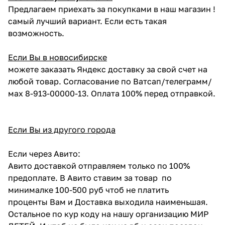
Предлагаем приехать за покупками в наш магазин !
самый лучший вариант. Если есть такая
возможность.
Если Вы в новосибирске
можете заказать Яндекс доставку за свой счет на
любой товар. Согласование по Ватсап/телеграмм/
мах 8-913-00000-13. Оплата 100% перед отправкой.
Если Вы из другого города
Если через Авито:
Авито доставкой отправляем только по 100%
предоплате. В Авито ставим за товар по
минималке 100-500 руб чтоб не платить
проценты Вам и Доставка выходила наименьшая.
Остальное по кур коду на нашу организацию МИР