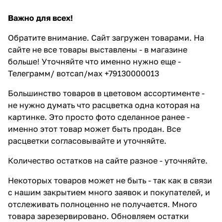
Важно для всех!
Обратите внимание. Сайт загружен товарами. На
сайте не все товары выставлены - в магазине
больше! Уточняйте что именно нужно еще -
Телеграмм/ вотсап/мах +79130000013
Большинство товаров в цветовом ассортименте -
не нужно думать что расцветка одна которая на
картинке. Это просто фото сделанное ранее -
именно этот товар может быть продан. Все
расцветки согласовывайте и уточняйте.
Количество остатков на сайте разное - уточняйте.
Некоторых товаров может не быть - так как в связи
с нашим закрытием много заявок и покупателей, и
отслеживать полноценно не получается. Много
товара зарезервировано. Обновляем остатки