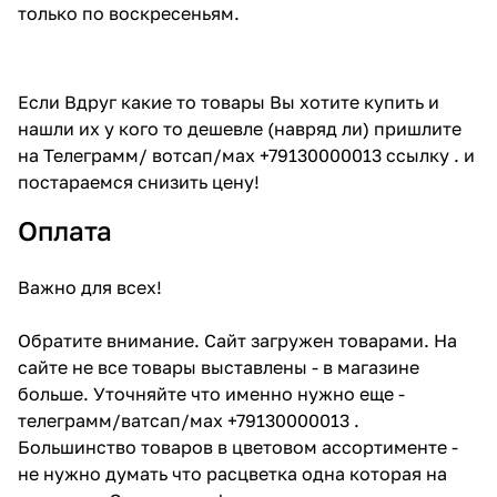
только по воскресеньям.
Если Вдруг какие то товары Вы хотите купить и
нашли их у кого то дешевле (навряд ли) пришлите
на Телеграмм/ вотсап/мах +79130000013 ссылку . и
постараемся снизить цену!
Оплата
Важно для всех!
Обратите внимание. Сайт загружен товарами. На
сайте не все товары выставлены - в магазине
больше. Уточняйте что именно нужно еще -
телеграмм/ватсап/мах +79130000013 .
Большинство товаров в цветовом ассортименте -
не нужно думать что расцветка одна которая на