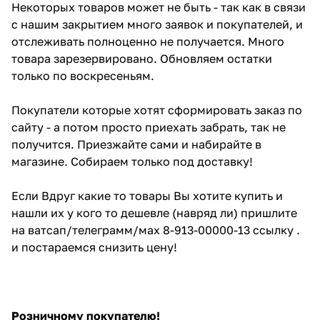
Некоторых товаров может не быть - так как в связи
с нашим закрытием много заявок и покупателей, и
отслеживать полноценно не получается. Много
товара зарезервировано. Обновляем остатки
только по воскресеньям.
Покупатели которые хотят сформировать заказ по
сайту - а потом просто приехать забрать, так не
получится. Приезжайте сами и набирайте в
магазине. Собираем только под доставку!
Если Вдруг какие то товары Вы хотите купить и
нашли их у кого то дешевле (навряд ли) пришлите
на ватсап/телеграмм/мах 8-913-00000-13 ссылку .
и постараемся снизить цену!
Розничному покупателю!