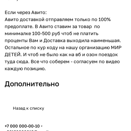
Если через Авито:
Авито доставкой отправляем только по 100%
предоплате. В Авито ставим за товар по
минималке 100-500 руб чтоб не платить
проценты Вам и Доставка выходила наименьшая.
Остальное по кур коду на нашу организацию МИР
ДЕТЕЙ. И чтоб не было как на вб и озон поездок
туда сюда. Все что соберем - согласуем по видео
каждую позицию.
Дополнительно
Назад к списку
+7 000 000-00-10