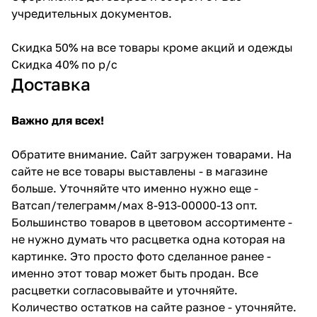
учредительных документов.
Скидка 50% на все товары кроме акций и одежды
Скидка 40% по р/с
Доставка
Важно для всех!
Обратите внимание. Сайт загружен товарами. На
сайте не все товары выставлены - в магазине
больше. Уточняйте что именно нужно еще -
Ватсап/телеграмм/мах 8-913-00000-13 опт.
Большинство товаров в цветовом ассортименте -
не нужно думать что расцветка одна которая на
картинке. Это просто фото сделанное ранее -
именно этот товар может быть продан. Все
расцветки согласовывайте и уточняйте.
Количество остатков на сайте разное - уточняйте.