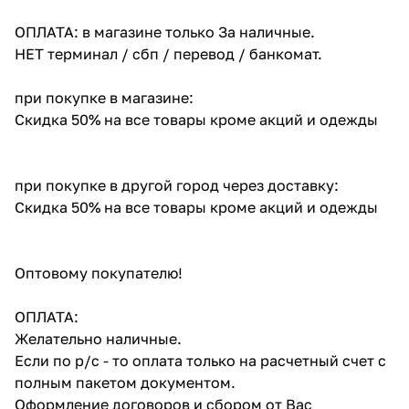
ОПЛАТА: в магазине только За наличные.
НЕТ терминал / сбп / перевод / банкомат.
при покупке в магазине:
Скидка 50% на все товары кроме акций и одежды
при покупке в другой город через доставку:
Скидка 50% на все товары кроме акций и одежды
Оптовому покупателю!
ОПЛАТА:
Желательно наличные.
Если по р/с - то оплата только на расчетный счет с
полным пакетом документом.
Оформление договоров и сбором от Вас