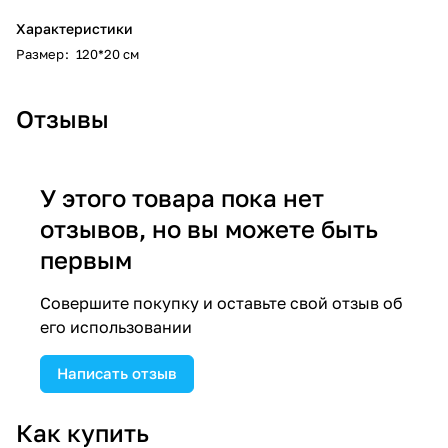
Характеристики
Размер
:
120*20 см
Отзывы
У этого товара пока нет
отзывов, но вы можете быть
первым
Совершите покупку и оставьте свой отзыв об
его использовании
Написать отзыв
Как купить