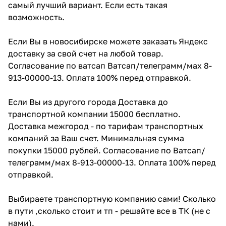
самый лучший вариант. Если есть такая
возможность.
Если Вы в новосибирске можете заказать Яндекс
доставку за свой счет на любой товар.
Согласование по ватсап Ватсап/телеграмм/мах 8-
913-00000-13. Оплата 100% перед отправкой.
Если Вы из другого города Доставка до
транспортной компании 15000 бесплатно.
Доставка межгород - по тарифам транспортных
компаний за Ваш счет. Минимальная сумма
покупки 15000 рублей. Согласование по Ватсап/
телеграмм/мах 8-913-00000-13. Оплата 100% перед
отправкой.
Выбираете транспортную компанию сами! Сколько
в пути ,сколько стоит и тп - решайте все в ТК (не с
нами).