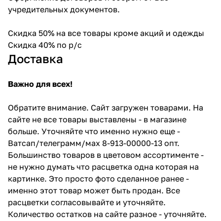
учредительных документов.
Скидка 50% на все товары кроме акций и одежды
Скидка 40% по р/с
Доставка
Важно для всех!
Обратите внимание. Сайт загружен товарами. На
сайте не все товары выставлены - в магазине
больше. Уточняйте что именно нужно еще -
Ватсап/телеграмм/мах 8-913-00000-13 опт.
Большинство товаров в цветовом ассортименте -
не нужно думать что расцветка одна которая на
картинке. Это просто фото сделанное ранее -
именно этот товар может быть продан. Все
расцветки согласовывайте и уточняйте.
Количество остатков на сайте разное - уточняйте.