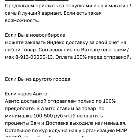
Предлагаем приехать за покупками в наш магазин !
самый лучший вариант. Если есть такая
возможность.
Если Вы в новосибирске
можете заказать Яндекс доставку за свой счет на
любой товар. Согласование по Ватсап/телеграмм/
мах 8-913-00000-13. Оплата 100% перед отправкой.
Если Вы из другого города
Если через Авито:
Авито доставкой отправляем только по 100%
предоплате. В Авито ставим за товар по
минималке 100-500 руб чтоб не платить
проценты Вам и Доставка выходила наименьшая.
Остальное по кур коду на нашу организацию МИР