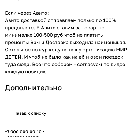
Если через Авито:
Авито доставкой отправляем только по 100%
предоплате. В Авито ставим за товар по
минималке 100-500 руб чтоб не платить
проценты Вам и Доставка выходила наименьшая.
Остальное по кур коду на нашу организацию МИР
ДЕТЕЙ. И чтоб не было как на вб и озон поездок
туда сюда. Все что соберем - согласуем по видео
каждую позицию.
Дополнительно
Назад к списку
+7 000 000-00-10