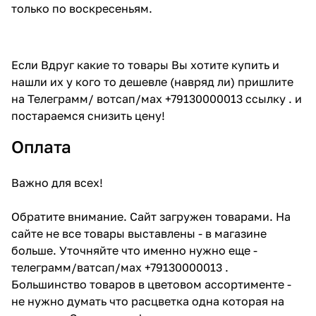
только по воскресеньям.
Если Вдруг какие то товары Вы хотите купить и
нашли их у кого то дешевле (навряд ли) пришлите
на Телеграмм/ вотсап/мах +79130000013 ссылку . и
постараемся снизить цену!
Оплата
Важно для всех!
Обратите внимание. Сайт загружен товарами. На
сайте не все товары выставлены - в магазине
больше. Уточняйте что именно нужно еще -
телеграмм/ватсап/мах +79130000013 .
Большинство товаров в цветовом ассортименте -
не нужно думать что расцветка одна которая на