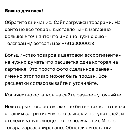
Важно для всех!
Обратите внимание. Сайт загружен товарами. На
сайте не все товары выставлены - в магазине
больше! Уточняйте что именно нужно еще -
Телеграмм/ вотсап/мах +79130000013
Большинство товаров в цветовом ассортименте -
не нужно думать что расцветка одна которая на
картинке. Это просто фото сделанное ранее -
именно этот товар может быть продан. Все
расцветки согласовывайте и уточняйте.
Количество остатков на сайте разное - уточняйте.
Некоторых товаров может не быть - так как в связи
с нашим закрытием много заявок и покупателей, и
отслеживать полноценно не получается. Много
товара зарезервировано. Обновляем остатки