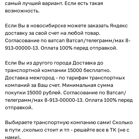
самый лучший вариант. Если есть такая
возможность.
Если Вы в новосибирске можете заказать Яндекс
доставку за свой счет на любой товар.
Согласование по ватсап Ватсап/телеграмм/мах 8-
913-00000-13. Оплата 100% перед отправкой.
Если Вы из другого города Доставка до
транспортной компании 15000 бесплатно.
Доставка межгород - по тарифам транспортных
компаний за Ваш счет. Минимальная сумма
покупки 15000 рублей. Согласование по Ватсап/
телеграмм/мах 8-913-00000-13. Оплата 100% перед
отправкой.
Выбираете транспортную компанию сами! Сколько
в пути ,сколько стоит и тп - решайте все в ТК (не с
нами).