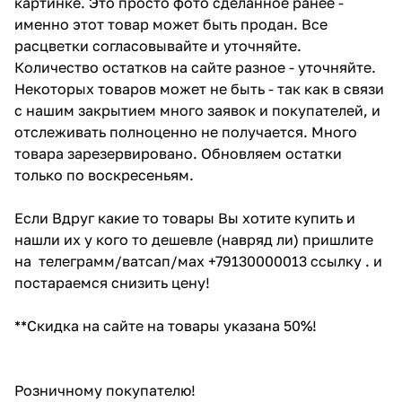
картинке. Это просто фото сделанное ранее -
именно этот товар может быть продан. Все
расцветки согласовывайте и уточняйте.
Количество остатков на сайте разное - уточняйте.
Некоторых товаров может не быть - так как в связи
с нашим закрытием много заявок и покупателей, и
отслеживать полноценно не получается. Много
товара зарезервировано. Обновляем остатки
только по воскресеньям.
Если Вдруг какие то товары Вы хотите купить и
нашли их у кого то дешевле (навряд ли) пришлите
на телеграмм/ватсап/мах +79130000013 ссылку . и
постараемся снизить цену!
**Скидка на сайте на товары указана 50%!
Розничному покупателю!