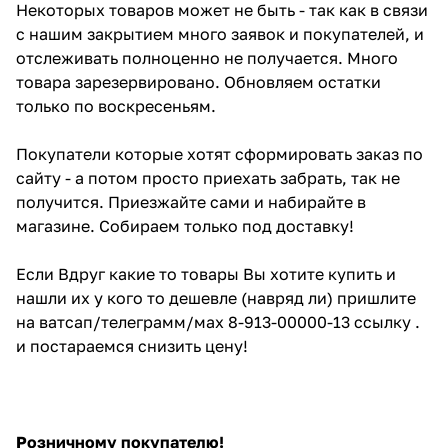
Некоторых товаров может не быть - так как в связи
с нашим закрытием много заявок и покупателей, и
отслеживать полноценно не получается. Много
товара зарезервировано. Обновляем остатки
только по воскресеньям.
Покупатели которые хотят сформировать заказ по
сайту - а потом просто приехать забрать, так не
получится. Приезжайте сами и набирайте в
магазине. Собираем только под доставку!
Если Вдруг какие то товары Вы хотите купить и
нашли их у кого то дешевле (навряд ли) пришлите
на ватсап/телеграмм/мах 8-913-00000-13 ссылку .
и постараемся снизить цену!
Розничному покупателю!