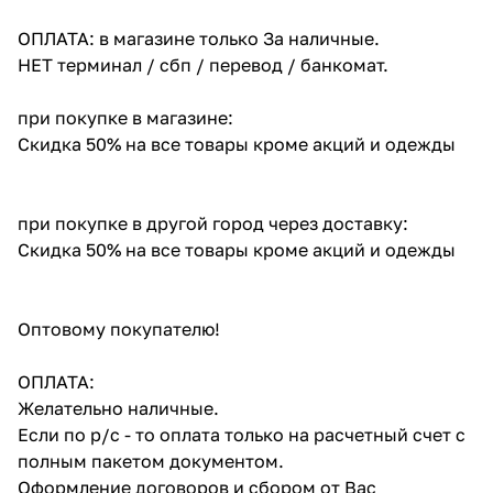
ОПЛАТА: в магазине только За наличные.
НЕТ терминал / сбп / перевод / банкомат.
при покупке в магазине:
Скидка 50% на все товары кроме акций и одежды
при покупке в другой город через доставку:
Скидка 50% на все товары кроме акций и одежды
Оптовому покупателю!
ОПЛАТА:
Желательно наличные.
Если по р/с - то оплата только на расчетный счет с
полным пакетом документом.
Оформление договоров и сбором от Вас