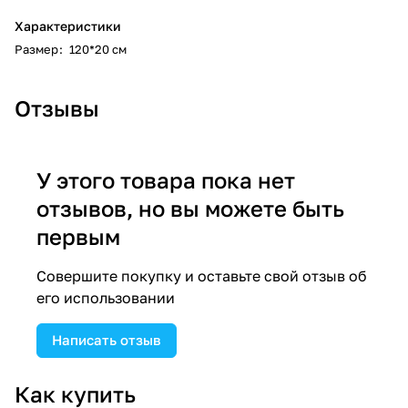
Характеристики
Размер
:
120*20 см
Отзывы
У этого товара пока нет
отзывов, но вы можете быть
первым
Совершите покупку и оставьте свой отзыв об
его использовании
Написать отзыв
Как купить