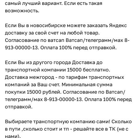
самый лучший вариант. Если есть такая
возможность.
Если Вы в новосибирске можете заказать Яндекс
доставку за свой счет на любой товар.
Согласование по ватсап Ватсап/телеграмм/мах 8-
913-00000-13. Оплата 100% перед отправкой.
Если Вы из другого города Доставка до
транспортной компании 15000 бесплатно.
Доставка межгород - по тарифам транспортных
компаний за Ваш счет. Минимальная сумма
покупки 15000 рублей. Согласование по Ватсап/
телеграмм/мах 8-913-00000-13. Оплата 100% перед
отправкой.
Выбираете транспортную компанию сами! Сколько
в пути ,сколько стоит и тп - решайте все в ТК (не с
нами).