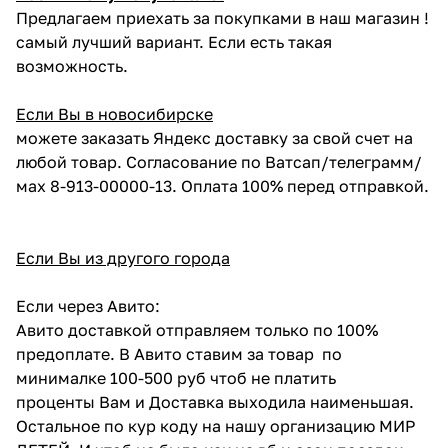
Предлагаем приехать за покупками в наш магазин !
самый лучший вариант. Если есть такая
возможность.
Если Вы в новосибирске
можете заказать Яндекс доставку за свой счет на
любой товар. Согласование по Ватсап/телеграмм/
мах 8-913-00000-13. Оплата 100% перед отправкой.
Если Вы из другого города
Если через Авито:
Авито доставкой отправляем только по 100%
предоплате. В Авито ставим за товар по
минималке 100-500 руб чтоб не платить
проценты Вам и Доставка выходила наименьшая.
Остальное по кур коду на нашу организацию МИР