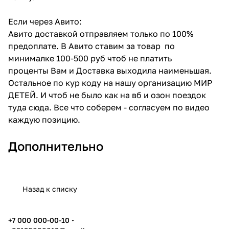
Если через Авито:
Авито доставкой отправляем только по 100%
предоплате. В Авито ставим за товар по
минималке 100-500 руб чтоб не платить
проценты Вам и Доставка выходила наименьшая.
Остальное по кур коду на нашу организацию МИР
ДЕТЕЙ. И чтоб не было как на вб и озон поездок
туда сюда. Все что соберем - согласуем по видео
каждую позицию.
Дополнительно
Назад к списку
+7 000 000-00-10