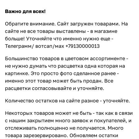
Важно для всех!
Обратите внимание. Сайт загружен товарами. На
сайте не все товары выставлены - в магазине
больше! Уточняйте что именно нужно еще -
Телеграмм/ вотсап/мах +79130000013
Большинство товаров в цветовом ассортименте -
не нужно думать что расцветка одна которая на
картинке. Это просто фото сделанное ранее -
именно этот товар может быть продан. Все
расцветки согласовывайте и уточняйте.
Количество остатков на сайте разное - уточняйте.
Некоторых товаров может не быть - так как в связи
с нашим закрытием много заявок и покупателей, и
отслеживать полноценно не получается. Много
товара зарезервировано. Обновляем остатки