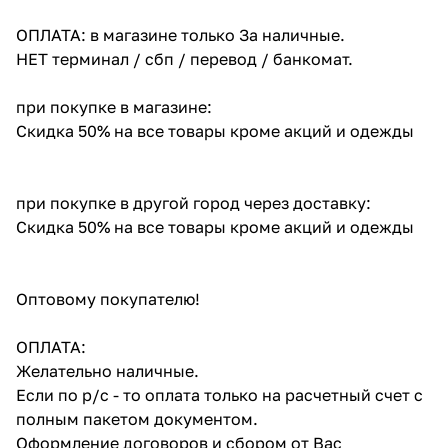
ОПЛАТА: в магазине только За наличные.
НЕТ терминал / сбп / перевод / банкомат.
при покупке в магазине:
Скидка 50% на все товары кроме акций и одежды
при покупке в другой город через доставку:
Скидка 50% на все товары кроме акций и одежды
Оптовому покупателю!
ОПЛАТА:
Желательно наличные.
Если по р/с - то оплата только на расчетный счет с
полным пакетом документом.
Оформление договоров и сбором от Вас