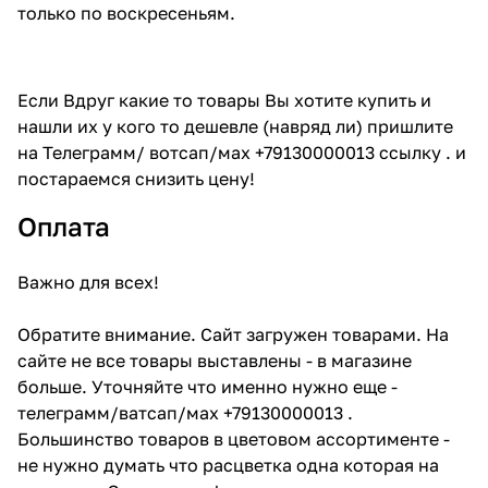
только по воскресеньям.
Если Вдруг какие то товары Вы хотите купить и
нашли их у кого то дешевле (навряд ли) пришлите
на Телеграмм/ вотсап/мах +79130000013 ссылку . и
постараемся снизить цену!
Оплата
Важно для всех!
Обратите внимание. Сайт загружен товарами. На
сайте не все товары выставлены - в магазине
больше. Уточняйте что именно нужно еще -
телеграмм/ватсап/мах +79130000013 .
Большинство товаров в цветовом ассортименте -
не нужно думать что расцветка одна которая на