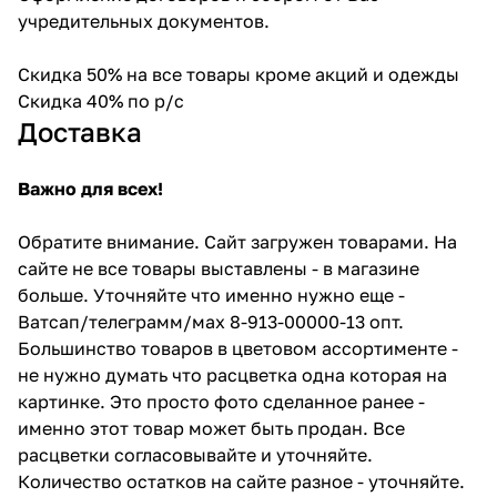
учредительных документов.
Скидка 50% на все товары кроме акций и одежды
Скидка 40% по р/с
Доставка
Важно для всех!
Обратите внимание. Сайт загружен товарами. На
сайте не все товары выставлены - в магазине
больше. Уточняйте что именно нужно еще -
Ватсап/телеграмм/мах 8-913-00000-13 опт.
Большинство товаров в цветовом ассортименте -
не нужно думать что расцветка одна которая на
картинке. Это просто фото сделанное ранее -
именно этот товар может быть продан. Все
расцветки согласовывайте и уточняйте.
Количество остатков на сайте разное - уточняйте.