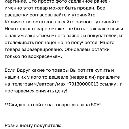
картинке. Это просто фото сделанное ранее -
именно этот товар может быть продан. Все
расцветки согласовывайте и уточняйте.
Количество остатков на сайте разное - уточняйте.
Некоторых товаров может не быть - так как в связи
с нашим закрытием много заявок и покупателей, и
отслеживать полноценно не получается. Много
товара зарезервировано. Обновляем остатки
только по воскресеньям.
Если Вдруг какие то товары Вы хотите купить и
нашли их у кого то дешевле (навряд ли) пришлите
на телеграмм/ватсап/мах +79130000013 ссылку . и
постараемся снизить цену!
**Скидка на сайте на товары указана 50%!
Розничному покупателю!