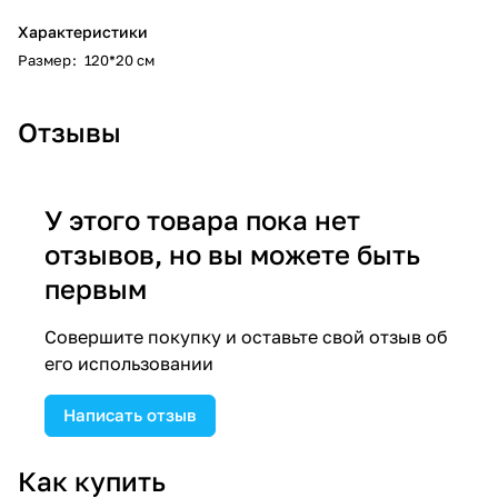
Характеристики
Размер
:
120*20 см
Отзывы
У этого товара пока нет
отзывов, но вы можете быть
первым
Совершите покупку и оставьте свой отзыв об
его использовании
Написать отзыв
Как купить