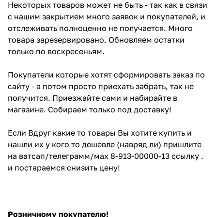
Некоторых товаров может не быть - так как в связи
с нашим закрытием много заявок и покупателей, и
отслеживать полноценно не получается. Много
товара зарезервировано. Обновляем остатки
только по воскресеньям.
Покупатели которые хотят сформировать заказ по
сайту - а потом просто приехать забрать, так не
получится. Приезжайте сами и набирайте в
магазине. Собираем только под доставку!
Если Вдруг какие то товары Вы хотите купить и
нашли их у кого то дешевле (навряд ли) пришлите
на ватсап/телеграмм/мах 8-913-00000-13 ссылку .
и постараемся снизить цену!
Розничному покупателю!