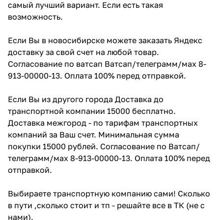
самый лучший вариант. Если есть такая
возможность.
Если Вы в новосибирске можете заказать Яндекс
доставку за свой счет на любой товар.
Согласование по ватсап Ватсап/телеграмм/мах 8-
913-00000-13. Оплата 100% перед отправкой.
Если Вы из другого города Доставка до
транспортной компании 15000 бесплатно.
Доставка межгород - по тарифам транспортных
компаний за Ваш счет. Минимальная сумма
покупки 15000 рублей. Согласование по Ватсап/
телеграмм/мах 8-913-00000-13. Оплата 100% перед
отправкой.
Выбираете транспортную компанию сами! Сколько
в пути ,сколько стоит и тп - решайте все в ТК (не с
нами).