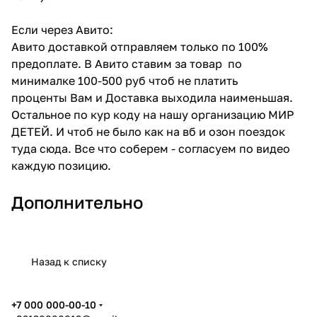
Если через Авито:
Авито доставкой отправляем только по 100%
предоплате. В Авито ставим за товар по
минималке 100-500 руб чтоб не платить
проценты Вам и Доставка выходила наименьшая.
Остальное по кур коду на нашу организацию МИР
ДЕТЕЙ. И чтоб не было как на вб и озон поездок
туда сюда. Все что соберем - согласуем по видео
каждую позицию.
Дополнительно
Назад к списку
+7 000 000-00-10