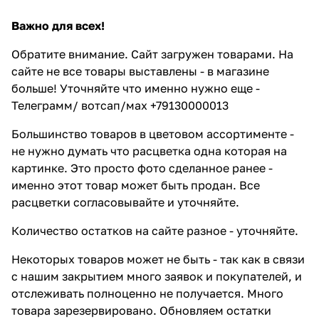
Важно для всех!
Обратите внимание. Сайт загружен товарами. На
сайте не все товары выставлены - в магазине
больше! Уточняйте что именно нужно еще -
Телеграмм/ вотсап/мах +79130000013
Большинство товаров в цветовом ассортименте -
не нужно думать что расцветка одна которая на
картинке. Это просто фото сделанное ранее -
именно этот товар может быть продан. Все
расцветки согласовывайте и уточняйте.
Количество остатков на сайте разное - уточняйте.
Некоторых товаров может не быть - так как в связи
с нашим закрытием много заявок и покупателей, и
отслеживать полноценно не получается. Много
товара зарезервировано. Обновляем остатки