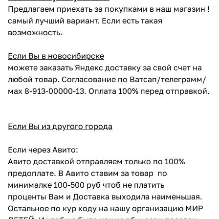
Предлагаем приехать за покупками в наш магазин !
самый лучший вариант. Если есть такая
возможность.
Если Вы в новосибирске
можете заказать Яндекс доставку за свой счет на
любой товар. Согласование по Ватсап/телеграмм/
мах 8-913-00000-13. Оплата 100% перед отправкой.
Если Вы из другого города
Если через Авито:
Авито доставкой отправляем только по 100%
предоплате. В Авито ставим за товар по
минималке 100-500 руб чтоб не платить
проценты Вам и Доставка выходила наименьшая.
Остальное по кур коду на нашу организацию МИР