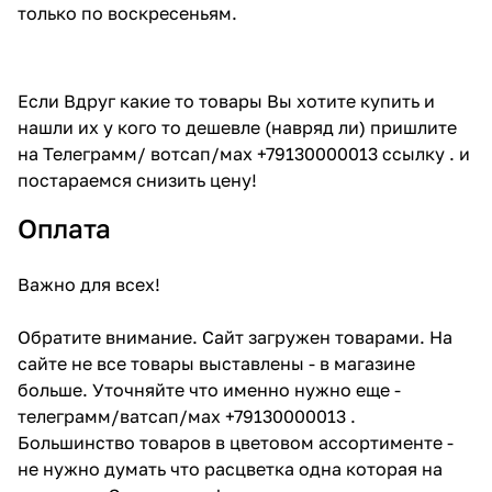
только по воскресеньям.
Если Вдруг какие то товары Вы хотите купить и
нашли их у кого то дешевле (навряд ли) пришлите
на Телеграмм/ вотсап/мах +79130000013 ссылку . и
постараемся снизить цену!
Оплата
Важно для всех!
Обратите внимание. Сайт загружен товарами. На
сайте не все товары выставлены - в магазине
больше. Уточняйте что именно нужно еще -
телеграмм/ватсап/мах +79130000013 .
Большинство товаров в цветовом ассортименте -
не нужно думать что расцветка одна которая на