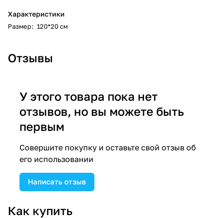
Характеристики
Размер
:
120*20 см
Отзывы
У этого товара пока нет
отзывов, но вы можете быть
первым
Совершите покупку и оставьте свой отзыв об
его использовании
Написать отзыв
Как купить