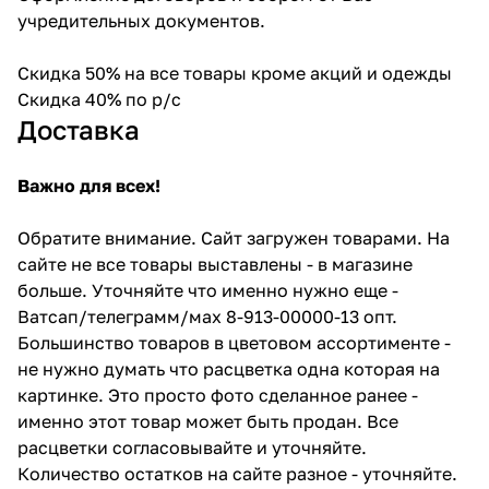
учредительных документов.
Скидка 50% на все товары кроме акций и одежды
Скидка 40% по р/с
Доставка
Важно для всех!
Обратите внимание. Сайт загружен товарами. На
сайте не все товары выставлены - в магазине
больше. Уточняйте что именно нужно еще -
Ватсап/телеграмм/мах 8-913-00000-13 опт.
Большинство товаров в цветовом ассортименте -
не нужно думать что расцветка одна которая на
картинке. Это просто фото сделанное ранее -
именно этот товар может быть продан. Все
расцветки согласовывайте и уточняйте.
Количество остатков на сайте разное - уточняйте.