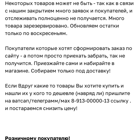
Некоторых товаров может не быть - так как в связи
с нашим закрытием много заявок и покупателей, и
отслеживать полноценно не получается. Много
товара зарезервировано. Обновляем остатки
только по воскресеньям.
Покупатели которые хотят сформировать заказ по
сайту - а потом просто приехать забрать, так не
получится. Приезжайте сами и набирайте в
магазине. Собираем только под доставку!
Если Вдруг какие то товары Вы хотите купить и
нашли их у кого то дешевле (навряд ли) пришлите
на ватсап/телеграмм/мах 8-913-00000-13 ссылку .
и постараемся снизить цену!
Розничному покупателю!