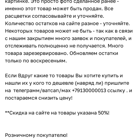
картинке. Это просто фото сделанное ранее -
именно этот товар может быть продан. Все
расцветки согласовывайте и уточняйте.
Количество остатков на сайте разное - уточняйте.
Некоторых товаров может не быть - так как в связи
с нашим закрытием много заявок и покупателей, и
отслеживать полноценно не получается. Много
товара зарезервировано. Обновляем остатки
только по воскресеньям.
Если Вдруг какие то товары Вы хотите купить и
нашли их у кого то дешевле (навряд ли) пришлите
на телеграмм/ватсап/мах +79130000013 ссылку . и
постараемся снизить цену!
**Скидка на сайте на товары указана 50%!
Розничному покупателю!