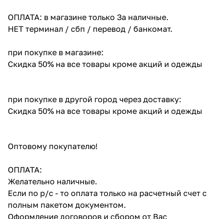
ОПЛАТА: в магазине только За наличные.
НЕТ терминал / сбп / перевод / банкомат.
при покупке в магазине:
Скидка 50% на все товары кроме акций и одежды
при покупке в другой город через доставку:
Скидка 50% на все товары кроме акций и одежды
Оптовому покупателю!
ОПЛАТА:
Желательно наличные.
Если по р/с - то оплата только на расчетный счет с
полным пакетом документом.
Оформление договоров и сбором от Вас