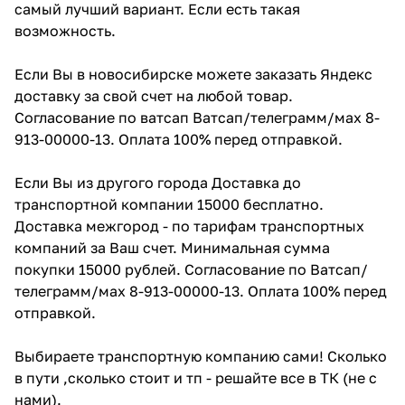
самый лучший вариант. Если есть такая
возможность.
Если Вы в новосибирске можете заказать Яндекс
доставку за свой счет на любой товар.
Согласование по ватсап Ватсап/телеграмм/мах 8-
913-00000-13. Оплата 100% перед отправкой.
Если Вы из другого города Доставка до
транспортной компании 15000 бесплатно.
Доставка межгород - по тарифам транспортных
компаний за Ваш счет. Минимальная сумма
покупки 15000 рублей. Согласование по Ватсап/
телеграмм/мах 8-913-00000-13. Оплата 100% перед
отправкой.
Выбираете транспортную компанию сами! Сколько
в пути ,сколько стоит и тп - решайте все в ТК (не с
нами).