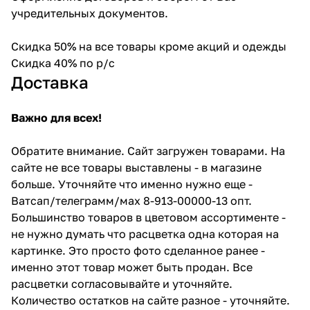
учредительных документов.
Скидка 50% на все товары кроме акций и одежды
Скидка 40% по р/с
Доставка
Важно для всех!
Обратите внимание. Сайт загружен товарами. На
сайте не все товары выставлены - в магазине
больше. Уточняйте что именно нужно еще -
Ватсап/телеграмм/мах 8-913-00000-13 опт.
Большинство товаров в цветовом ассортименте -
не нужно думать что расцветка одна которая на
картинке. Это просто фото сделанное ранее -
именно этот товар может быть продан. Все
расцветки согласовывайте и уточняйте.
Количество остатков на сайте разное - уточняйте.