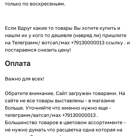
только по воскресеньям.
Если Вдруг какие то товары Вы хотите купить и
нашли их у кого то дешевле (навряд ли) пришлите
на Телеграмм/ вотсап/мах +79130000013 ссылку . и
постараемся снизить цену!
Оплата
Важно для всех!
Обратите внимание. Сайт загружен товарами. На
сайте не все товары выставлены - в магазине
больше. Уточняйте что именно нужно еще -
телеграмм/ватсап/мах +79130000013 .
Большинство товаров в цветовом ассортименте -
не нужно думать что расцветка одна которая на