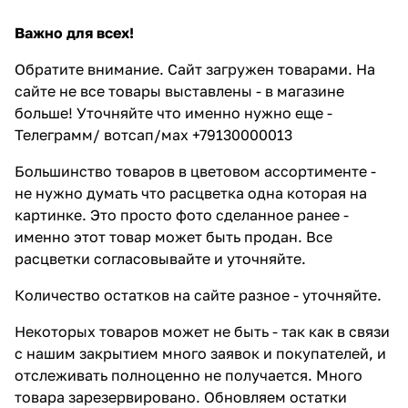
Важно для всех!
Обратите внимание. Сайт загружен товарами. На
сайте не все товары выставлены - в магазине
больше! Уточняйте что именно нужно еще -
Телеграмм/ вотсап/мах +79130000013
Большинство товаров в цветовом ассортименте -
не нужно думать что расцветка одна которая на
картинке. Это просто фото сделанное ранее -
именно этот товар может быть продан. Все
расцветки согласовывайте и уточняйте.
Количество остатков на сайте разное - уточняйте.
Некоторых товаров может не быть - так как в связи
с нашим закрытием много заявок и покупателей, и
отслеживать полноценно не получается. Много
товара зарезервировано. Обновляем остатки