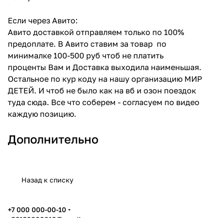
Если через Авито:
Авито доставкой отправляем только по 100%
предоплате. В Авито ставим за товар по
минималке 100-500 руб чтоб не платить
проценты Вам и Доставка выходила наименьшая.
Остальное по кур коду на нашу организацию МИР
ДЕТЕЙ. И чтоб не было как на вб и озон поездок
туда сюда. Все что соберем - согласуем по видео
каждую позицию.
Дополнительно
Назад к списку
+7 000 000-00-10