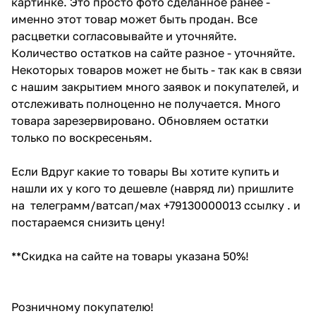
картинке. Это просто фото сделанное ранее -
именно этот товар может быть продан. Все
расцветки согласовывайте и уточняйте.
Количество остатков на сайте разное - уточняйте.
Некоторых товаров может не быть - так как в связи
с нашим закрытием много заявок и покупателей, и
отслеживать полноценно не получается. Много
товара зарезервировано. Обновляем остатки
только по воскресеньям.
Если Вдруг какие то товары Вы хотите купить и
нашли их у кого то дешевле (навряд ли) пришлите
на телеграмм/ватсап/мах +79130000013 ссылку . и
постараемся снизить цену!
**Скидка на сайте на товары указана 50%!
Розничному покупателю!