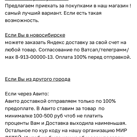
Предлагаем приехать за покупками в наш магазин !
самый лучший вариант. Если есть такая
возможность.
Если Вы в новосибирске
можете заказать Яндекс доставку за свой счет на
любой товар. Согласование по Ватсап/телеграмм/
мах 8-913-00000-13. Оплата 100% перед отправкой.
Если Вы из другого города
Если через Авито:
Авито доставкой отправляем только по 100%
предоплате. В Авито ставим за товар по
минималке 100-500 руб чтоб не платить
проценты Вам и Доставка выходила наименьшая.
Остальное по кур коду на нашу организацию МИР