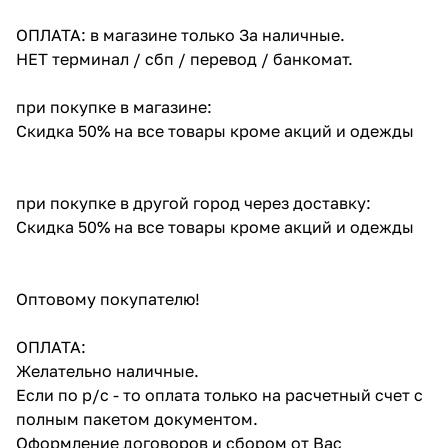
ОПЛАТА: в магазине только За наличные.
НЕТ терминал / сбп / перевод / банкомат.
при покупке в магазине:
Скидка 50% на все товары кроме акций и одежды
при покупке в другой город через доставку:
Скидка 50% на все товары кроме акций и одежды
Оптовому покупателю!
ОПЛАТА:
Желательно наличные.
Если по р/с - то оплата только на расчетный счет с
полным пакетом документом.
Оформление договоров и сбором от Вас