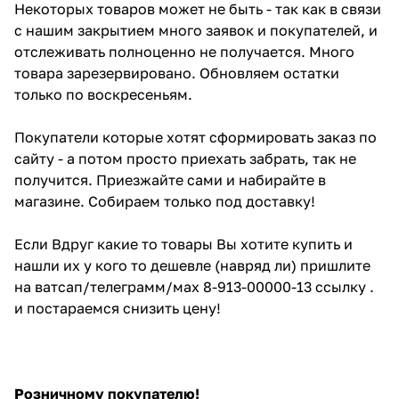
Некоторых товаров может не быть - так как в связи
с нашим закрытием много заявок и покупателей, и
отслеживать полноценно не получается. Много
товара зарезервировано. Обновляем остатки
только по воскресеньям.
Покупатели которые хотят сформировать заказ по
сайту - а потом просто приехать забрать, так не
получится. Приезжайте сами и набирайте в
магазине. Собираем только под доставку!
Если Вдруг какие то товары Вы хотите купить и
нашли их у кого то дешевле (навряд ли) пришлите
на ватсап/телеграмм/мах 8-913-00000-13 ссылку .
и постараемся снизить цену!
Розничному покупателю!