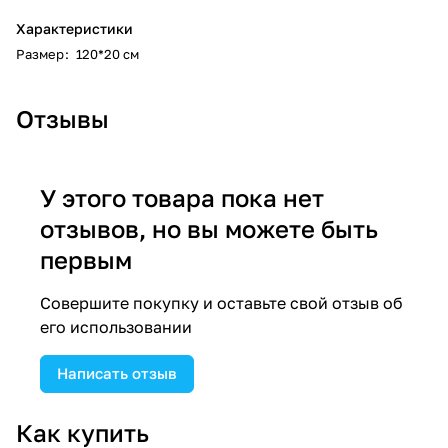
Характеристики
Размер
:
120*20 см
Отзывы
У этого товара пока нет
отзывов, но вы можете быть
первым
Совершите покупку и оставьте свой отзыв об
его использовании
Написать отзыв
Как купить