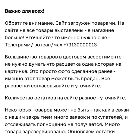
Важно для всех!
Обратите внимание. Сайт загружен товарами. На
сайте не все товары выставлены - в магазине
больше! Уточняйте что именно нужно еще -
Телеграмм/ вотсап/мах +79130000013
Большинство товаров в цветовом ассортименте -
не нужно думать что расцветка одна которая на
картинке. Это просто фото сделанное ранее -
именно этот товар может быть продан. Все
расцветки согласовывайте и уточняйте.
Количество остатков на сайте разное - уточняйте.
Некоторых товаров может не быть - так как в связи
с нашим закрытием много заявок и покупателей, и
отслеживать полноценно не получается. Много
товара зарезервировано. Обновляем остатки