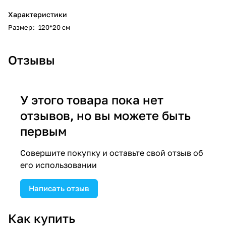
Характеристики
Размер
:
120*20 см
Отзывы
У этого товара пока нет
отзывов, но вы можете быть
первым
Совершите покупку и оставьте свой отзыв об
его использовании
Написать отзыв
Как купить