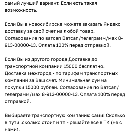
самый лучший вариант. Если есть такая
возможность.
Если Вы в новосибирске можете заказать Яндекс
доставку за свой счет на любой товар.
Согласование по ватсап Ватсап/телеграмм/мах 8-
913-00000-13. Оплата 100% перед отправкой.
Если Вы из другого города Доставка до
транспортной компании 15000 бесплатно.
Доставка межгород - по тарифам транспортных
компаний за Ваш счет. Минимальная сумма
покупки 15000 рублей. Согласование по Ватсап/
телеграмм/мах 8-913-00000-13. Оплата 100% перед
отправкой.
Выбираете транспортную компанию сами! Сколько
в пути ,сколько стоит и тп - решайте все в ТК (не с
нами).