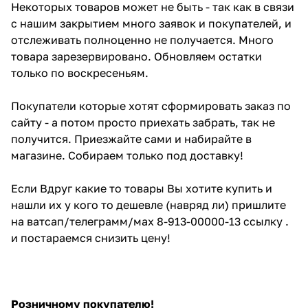
Некоторых товаров может не быть - так как в связи
с нашим закрытием много заявок и покупателей, и
отслеживать полноценно не получается. Много
товара зарезервировано. Обновляем остатки
только по воскресеньям.
Покупатели которые хотят сформировать заказ по
сайту - а потом просто приехать забрать, так не
получится. Приезжайте сами и набирайте в
магазине. Собираем только под доставку!
Если Вдруг какие то товары Вы хотите купить и
нашли их у кого то дешевле (навряд ли) пришлите
на ватсап/телеграмм/мах 8-913-00000-13 ссылку .
и постараемся снизить цену!
Розничному покупателю!