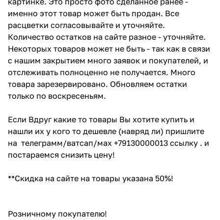
картинке. Это просто фото сделанное ранее -
именно этот товар может быть продан. Все
расцветки согласовывайте и уточняйте.
Количество остатков на сайте разное - уточняйте.
Некоторых товаров может не быть - так как в связи
с нашим закрытием много заявок и покупателей, и
отслеживать полноценно не получается. Много
товара зарезервировано. Обновляем остатки
только по воскресеньям.
Если Вдруг какие то товары Вы хотите купить и
нашли их у кого то дешевле (навряд ли) пришлите
на телеграмм/ватсап/мах +79130000013 ссылку . и
постараемся снизить цену!
**Скидка на сайте на товары указана 50%!
Розничному покупателю!