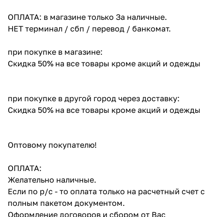
ОПЛАТА: в магазине только За наличные.
НЕТ терминал / сбп / перевод / банкомат.
при покупке в магазине:
Скидка 50% на все товары кроме акций и одежды
при покупке в другой город через доставку:
Скидка 50% на все товары кроме акций и одежды
Оптовому покупателю!
ОПЛАТА:
Желательно наличные.
Если по р/с - то оплата только на расчетный счет с
полным пакетом документом.
Оформление договоров и сбором от Вас