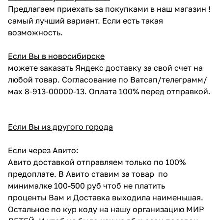
Предлагаем приехать за покупками в наш магазин !
самый лучший вариант. Если есть такая
возможность.
Если Вы в новосибирске
можете заказать Яндекс доставку за свой счет на
любой товар. Согласование по Ватсап/телеграмм/
мах 8-913-00000-13. Оплата 100% перед отправкой.
Если Вы из другого города
Если через Авито:
Авито доставкой отправляем только по 100%
предоплате. В Авито ставим за товар по
минималке 100-500 руб чтоб не платить
проценты Вам и Доставка выходила наименьшая.
Остальное по кур коду на нашу организацию МИР