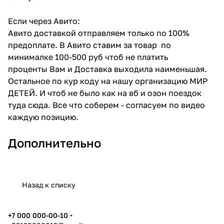
Если через Авито:
Авито доставкой отправляем только по 100%
предоплате. В Авито ставим за товар по
минималке 100-500 руб чтоб не платить
проценты Вам и Доставка выходила наименьшая.
Остальное по кур коду на нашу организацию МИР
ДЕТЕЙ. И чтоб не было как на вб и озон поездок
туда сюда. Все что соберем - согласуем по видео
каждую позицию.
Дополнительно
Назад к списку
+7 000 000-00-10