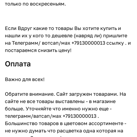
только по воскресеньям.
Если Вдруг какие то товары Вы хотите купить и
нашли их у кого то дешевле (навряд ли) пришлите
на Телеграмм/ вотсап/мах +79130000013 ссылку . и
постараемся снизить цену!
Оплата
Важно для всех!
Обратите внимание. Сайт загружен товарами. На
сайте не все товары выставлены - в магазине
больше. Уточняйте что именно нужно еще -
телеграмм/ватсап/мах +79130000013 .
Большинство товаров в цветовом ассортименте -
не нужно думать что расцветка одна которая на