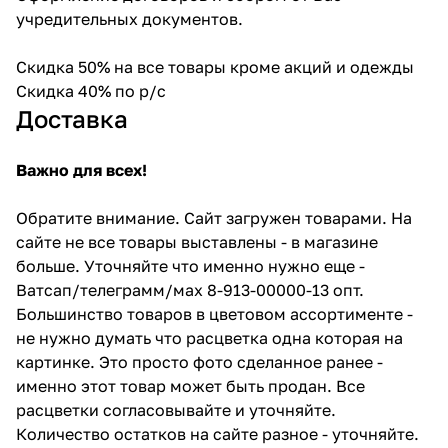
учредительных документов.
Скидка 50% на все товары кроме акций и одежды
Скидка 40% по р/с
Доставка
Важно для всех!
Обратите внимание. Сайт загружен товарами. На
сайте не все товары выставлены - в магазине
больше. Уточняйте что именно нужно еще -
Ватсап/телеграмм/мах 8-913-00000-13 опт.
Большинство товаров в цветовом ассортименте -
не нужно думать что расцветка одна которая на
картинке. Это просто фото сделанное ранее -
именно этот товар может быть продан. Все
расцветки согласовывайте и уточняйте.
Количество остатков на сайте разное - уточняйте.