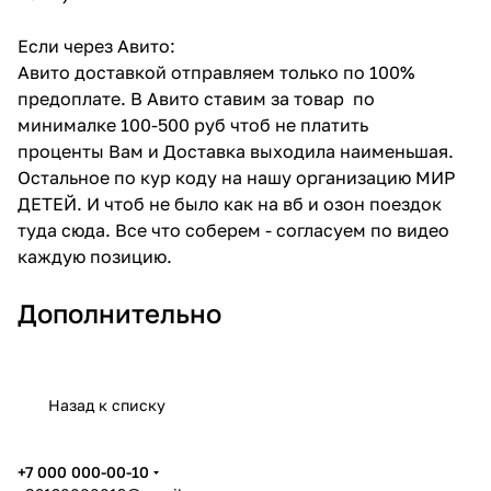
Если через Авито:
Авито доставкой отправляем только по 100%
предоплате. В Авито ставим за товар по
минималке 100-500 руб чтоб не платить
проценты Вам и Доставка выходила наименьшая.
Остальное по кур коду на нашу организацию МИР
ДЕТЕЙ. И чтоб не было как на вб и озон поездок
туда сюда. Все что соберем - согласуем по видео
каждую позицию.
Дополнительно
Назад к списку
+7 000 000-00-10