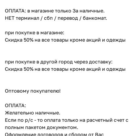
ОПЛАТА: в магазине только За наличные.
НЕТ терминал / сбп / перевод / банкомат.
при покупке в магазине:
Скидка 50% на все товары кроме акций и одежды
при покупке в другой город через доставку:
Скидка 50% на все товары кроме акций и одежды
Оптовому покупателю!
ОПЛАТА:
Желательно наличные.
Если по р/с - то оплата только на расчетный счет с
полным пакетом документом.
Оформление договоров и сбором от Вас