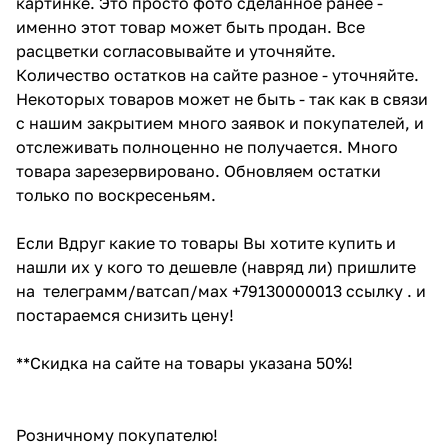
картинке. Это просто фото сделанное ранее -
именно этот товар может быть продан. Все
расцветки согласовывайте и уточняйте.
Количество остатков на сайте разное - уточняйте.
Некоторых товаров может не быть - так как в связи
с нашим закрытием много заявок и покупателей, и
отслеживать полноценно не получается. Много
товара зарезервировано. Обновляем остатки
только по воскресеньям.
Если Вдруг какие то товары Вы хотите купить и
нашли их у кого то дешевле (навряд ли) пришлите
на телеграмм/ватсап/мах +79130000013 ссылку . и
постараемся снизить цену!
**Скидка на сайте на товары указана 50%!
Розничному покупателю!