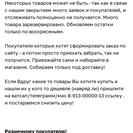
Некоторых товаров может не быть - так как в связи
с нашим закрытием много заявок и покупателей, и
отслеживать полноценно не получается. Много
товара зарезервировано. Обновляем остатки
только по воскресеньям.
Покупатели которые хотят сформировать заказ по
сайту - а потом просто приехать забрать, так не
получится. Приезжайте сами и набирайте в
магазине. Собираем только под доставку!
Если Вдруг какие то товары Вы хотите купить и
нашли их у кого то дешевле (навряд ли) пришлите
на ватсап/телеграмм/мах 8-913-00000-13 ссылку .
и постараемся снизить цену!
Розничному покупателю!