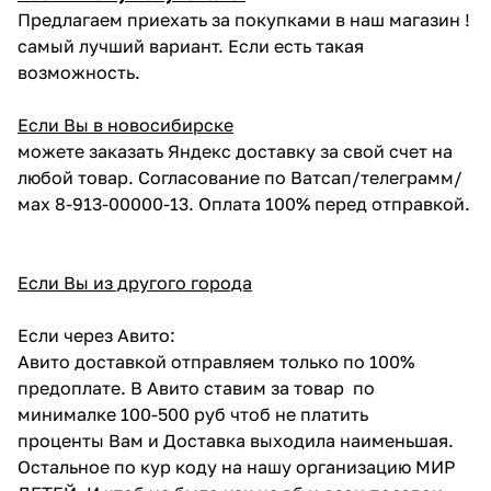
Предлагаем приехать за покупками в наш магазин !
самый лучший вариант. Если есть такая
возможность.
Если Вы в новосибирске
можете заказать Яндекс доставку за свой счет на
любой товар. Согласование по Ватсап/телеграмм/
мах 8-913-00000-13. Оплата 100% перед отправкой.
Если Вы из другого города
Если через Авито:
Авито доставкой отправляем только по 100%
предоплате. В Авито ставим за товар по
минималке 100-500 руб чтоб не платить
проценты Вам и Доставка выходила наименьшая.
Остальное по кур коду на нашу организацию МИР