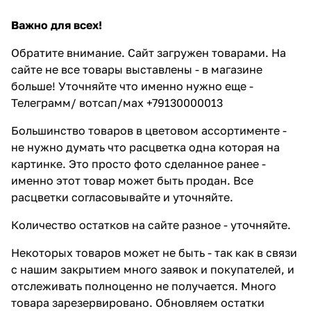
Важно для всех!
Обратите внимание. Сайт загружен товарами. На
сайте не все товары выставлены - в магазине
больше! Уточняйте что именно нужно еще -
Телеграмм/ вотсап/мах +79130000013
Большинство товаров в цветовом ассортименте -
не нужно думать что расцветка одна которая на
картинке. Это просто фото сделанное ранее -
именно этот товар может быть продан. Все
расцветки согласовывайте и уточняйте.
Количество остатков на сайте разное - уточняйте.
Некоторых товаров может не быть - так как в связи
с нашим закрытием много заявок и покупателей, и
отслеживать полноценно не получается. Много
товара зарезервировано. Обновляем остатки