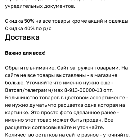
учредительных документов.
Скидка 50% на все товары кроме акций и одежды
Скидка 40% по р/с
Доставка
Важно для всех!
Обратите внимание. Сайт загружен товарами. На
сайте не все товары выставлены - в магазине
больше. Уточняйте что именно нужно еще -
Ватсап/телеграмм/мах 8-913-00000-13 опт.
Большинство товаров в цветовом ассортименте -
не нужно думать что расцветка одна которая на
картинке. Это просто фото сделанное ранее -
именно этот товар может быть продан. Все
расцветки согласовывайте и уточняйте.
Количество остатков на сайте разное - уточняйте.