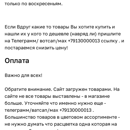
только по воскресеньям.
Если Вдруг какие то товары Вы хотите купить и
нашли их у кого то дешевле (навряд ли) пришлите
на Телеграмм/ вотсап/мах +79130000013 ссылку . и
постараемся снизить цену!
Оплата
Важно для всех!
Обратите внимание. Сайт загружен товарами. На
сайте не все товары выставлены - в магазине
больше. Уточняйте что именно нужно еще -
телеграмм/ватсап/мах +79130000013 .
Большинство товаров в цветовом ассортименте -
не нужно думать что расцветка одна которая на