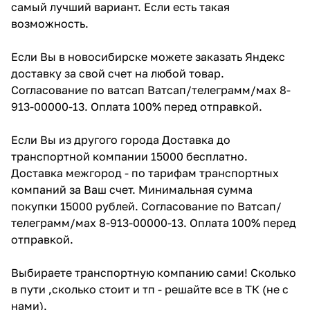
самый лучший вариант. Если есть такая
возможность.
Если Вы в новосибирске можете заказать Яндекс
доставку за свой счет на любой товар.
Согласование по ватсап Ватсап/телеграмм/мах 8-
913-00000-13. Оплата 100% перед отправкой.
Если Вы из другого города Доставка до
транспортной компании 15000 бесплатно.
Доставка межгород - по тарифам транспортных
компаний за Ваш счет. Минимальная сумма
покупки 15000 рублей. Согласование по Ватсап/
телеграмм/мах 8-913-00000-13. Оплата 100% перед
отправкой.
Выбираете транспортную компанию сами! Сколько
в пути ,сколько стоит и тп - решайте все в ТК (не с
нами).