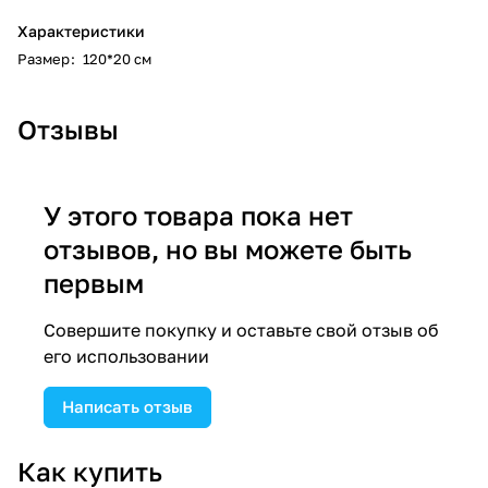
Характеристики
Размер
:
120*20 см
Отзывы
У этого товара пока нет
отзывов, но вы можете быть
первым
Совершите покупку и оставьте свой отзыв об
его использовании
Написать отзыв
Как купить