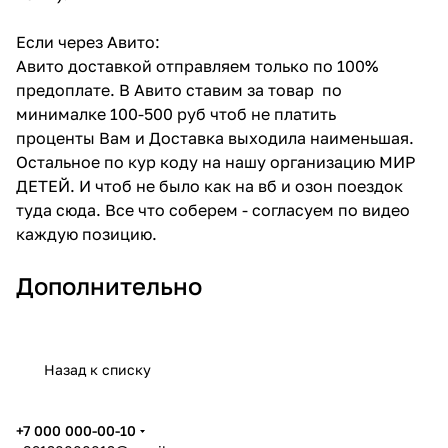
Если через Авито:
Авито доставкой отправляем только по 100%
предоплате. В Авито ставим за товар по
минималке 100-500 руб чтоб не платить
проценты Вам и Доставка выходила наименьшая.
Остальное по кур коду на нашу организацию МИР
ДЕТЕЙ. И чтоб не было как на вб и озон поездок
туда сюда. Все что соберем - согласуем по видео
каждую позицию.
Дополнительно
Назад к списку
+7 000 000-00-10