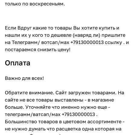
только по воскресеньям.
Если Вдруг какие то товары Вы хотите купить и
нашли их у кого то дешевле (навряд ли) пришлите
на Телеграмм/ вотсап/мах +79130000013 ссылку . и
постараемся снизить цену!
Оплата
Важно для всех!
Обратите внимание. Сайт загружен товарами. На
сайте не все товары выставлены - в магазине
больше. Уточняйте что именно нужно еще -
телеграмм/ватсап/мах +79130000013 .
Большинство товаров в цветовом ассортименте -
не нужно думать что расцветка одна которая на