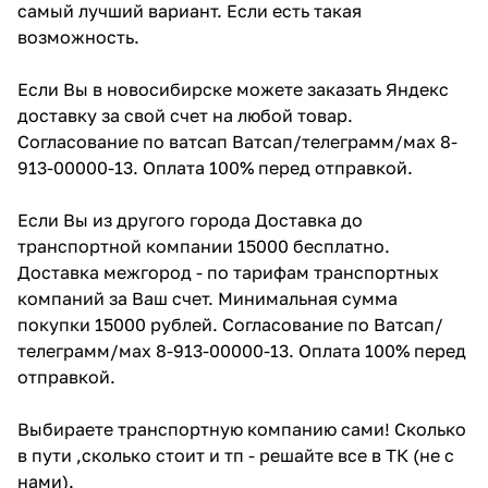
самый лучший вариант. Если есть такая
возможность.
Если Вы в новосибирске можете заказать Яндекс
доставку за свой счет на любой товар.
Согласование по ватсап Ватсап/телеграмм/мах 8-
913-00000-13. Оплата 100% перед отправкой.
Если Вы из другого города Доставка до
транспортной компании 15000 бесплатно.
Доставка межгород - по тарифам транспортных
компаний за Ваш счет. Минимальная сумма
покупки 15000 рублей. Согласование по Ватсап/
телеграмм/мах 8-913-00000-13. Оплата 100% перед
отправкой.
Выбираете транспортную компанию сами! Сколько
в пути ,сколько стоит и тп - решайте все в ТК (не с
нами).