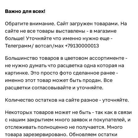
Важно для всех!
Обратите внимание. Сайт загружен товарами. На
сайте не все товары выставлены - в магазине
больше! Уточняйте что именно нужно еще -
Телеграмм/ вотсап/мах +79130000013
Большинство товаров в цветовом ассортименте -
не нужно думать что расцветка одна которая на
картинке. Это просто фото сделанное ранее -
именно этот товар может быть продан. Все
расцветки согласовывайте и уточняйте.
Количество остатков на сайте разное - уточняйте.
Некоторых товаров может не быть - так как в связи
с нашим закрытием много заявок и покупателей, и
отслеживать полноценно не получается. Много
товара зарезервировано. Обновляем остатки