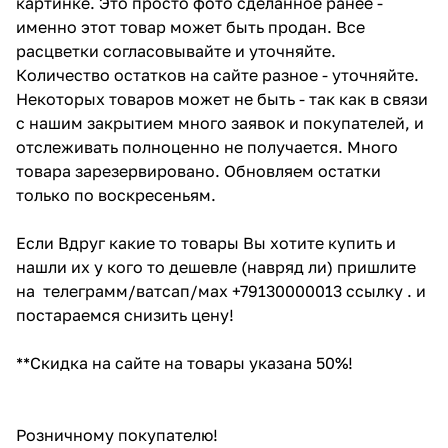
картинке. Это просто фото сделанное ранее -
именно этот товар может быть продан. Все
расцветки согласовывайте и уточняйте.
Количество остатков на сайте разное - уточняйте.
Некоторых товаров может не быть - так как в связи
с нашим закрытием много заявок и покупателей, и
отслеживать полноценно не получается. Много
товара зарезервировано. Обновляем остатки
только по воскресеньям.
Если Вдруг какие то товары Вы хотите купить и
нашли их у кого то дешевле (навряд ли) пришлите
на телеграмм/ватсап/мах +79130000013 ссылку . и
постараемся снизить цену!
**Скидка на сайте на товары указана 50%!
Розничному покупателю!