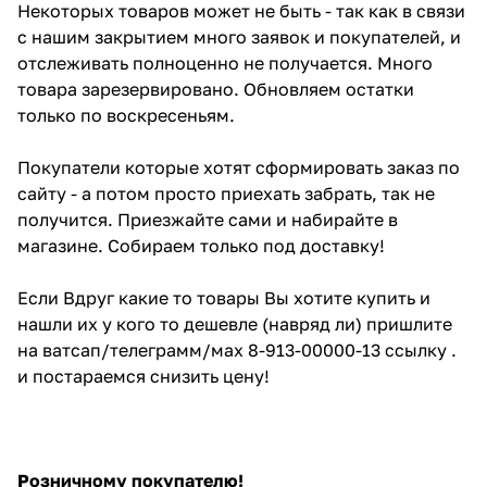
Некоторых товаров может не быть - так как в связи
с нашим закрытием много заявок и покупателей, и
отслеживать полноценно не получается. Много
товара зарезервировано. Обновляем остатки
только по воскресеньям.
Покупатели которые хотят сформировать заказ по
сайту - а потом просто приехать забрать, так не
получится. Приезжайте сами и набирайте в
магазине. Собираем только под доставку!
Если Вдруг какие то товары Вы хотите купить и
нашли их у кого то дешевле (навряд ли) пришлите
на ватсап/телеграмм/мах 8-913-00000-13 ссылку .
и постараемся снизить цену!
Розничному покупателю!