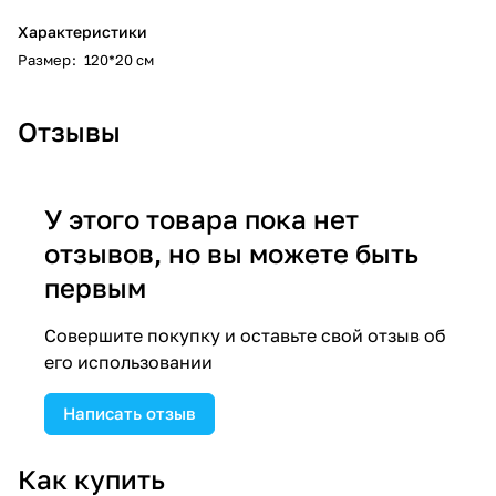
Характеристики
Размер
:
120*20 см
Отзывы
У этого товара пока нет
отзывов, но вы можете быть
первым
Совершите покупку и оставьте свой отзыв об
его использовании
Написать отзыв
Как купить