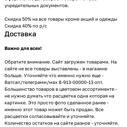
учредительных документов.
Скидка 50% на все товары кроме акций и одежды
Скидка 40% по р/с
Доставка
Важно для всех!
Обратите внимание. Сайт загружен товарами. На
сайте не все товары выставлены - в магазине
больше. Уточняйте что именно нужно еще -
Ватсап/телеграмм/мах 8-913-00000-13 опт.
Большинство товаров в цветовом ассортименте -
не нужно думать что расцветка одна которая на
картинке. Это просто фото сделанное ранее -
именно этот товар может быть продан. Все
расцветки согласовывайте и уточняйте.
Количество остатков на сайте разное - уточняйте.