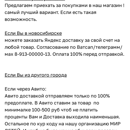
Предлагаем приехать за покупками в наш магазин !
самый лучший вариант. Если есть такая
возможность.
Если Вы в новосибирске
можете заказать Яндекс доставку за свой счет на
любой товар. Согласование по Ватсап/телеграмм/
мах 8-913-00000-13. Оплата 100% перед отправкой.
Если Вы из другого города
Если через Авито:
Авито доставкой отправляем только по 100%
предоплате. В Авито ставим за товар по
минималке 100-500 руб чтоб не платить
проценты Вам и Доставка выходила наименьшая.
Остальное по кур коду на нашу организацию МИР