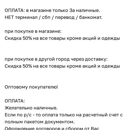
ОПЛАТА: в магазине только За наличные.
НЕТ терминал / сбп / перевод / банкомат.
при покупке в магазине:
Скидка 50% на все товары кроме акций и одежды
при покупке в другой город через доставку:
Скидка 50% на все товары кроме акций и одежды
Оптовому покупателю!
ОПЛАТА:
Желательно наличные.
Если по р/с - то оплата только на расчетный счет с
полным пакетом документом.
Оформление договоров и сбором от Вас