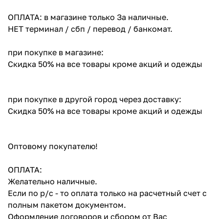
ОПЛАТА: в магазине только За наличные.
НЕТ терминал / сбп / перевод / банкомат.
при покупке в магазине:
Скидка 50% на все товары кроме акций и одежды
при покупке в другой город через доставку:
Скидка 50% на все товары кроме акций и одежды
Оптовому покупателю!
ОПЛАТА:
Желательно наличные.
Если по р/с - то оплата только на расчетный счет с
полным пакетом документом.
Оформление договоров и сбором от Вас