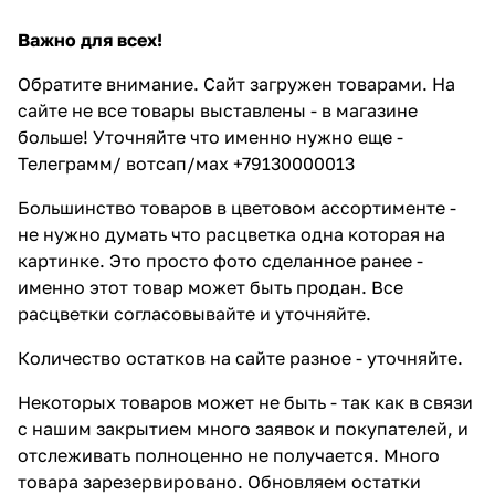
Важно для всех!
Обратите внимание. Сайт загружен товарами. На
сайте не все товары выставлены - в магазине
больше! Уточняйте что именно нужно еще -
Телеграмм/ вотсап/мах +79130000013
Большинство товаров в цветовом ассортименте -
не нужно думать что расцветка одна которая на
картинке. Это просто фото сделанное ранее -
именно этот товар может быть продан. Все
расцветки согласовывайте и уточняйте.
Количество остатков на сайте разное - уточняйте.
Некоторых товаров может не быть - так как в связи
с нашим закрытием много заявок и покупателей, и
отслеживать полноценно не получается. Много
товара зарезервировано. Обновляем остатки