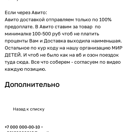
Если через Авито:
Авито доставкой отправляем только по 100%
предоплате. В Авито ставим за товар по
минималке 100-500 руб чтоб не платить
проценты Вам и Доставка выходила наименьшая.
Остальное по кур коду на нашу организацию МИР
ДЕТЕЙ. И чтоб не было как на вб и озон поездок
туда сюда. Все что соберем - согласуем по видео
каждую позицию.
Дополнительно
Назад к списку
+7 000 000-00-10