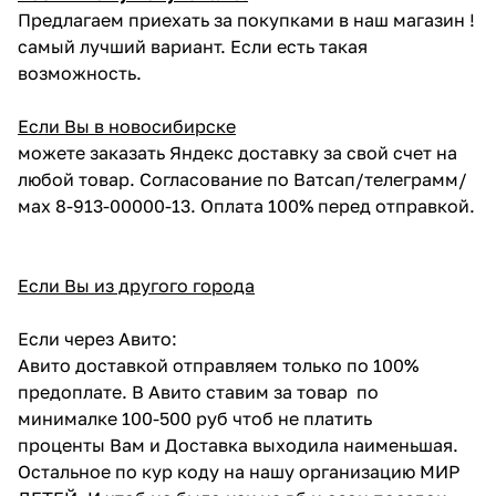
Предлагаем приехать за покупками в наш магазин !
самый лучший вариант. Если есть такая
возможность.
Если Вы в новосибирске
можете заказать Яндекс доставку за свой счет на
любой товар. Согласование по Ватсап/телеграмм/
мах 8-913-00000-13. Оплата 100% перед отправкой.
Если Вы из другого города
Если через Авито:
Авито доставкой отправляем только по 100%
предоплате. В Авито ставим за товар по
минималке 100-500 руб чтоб не платить
проценты Вам и Доставка выходила наименьшая.
Остальное по кур коду на нашу организацию МИР