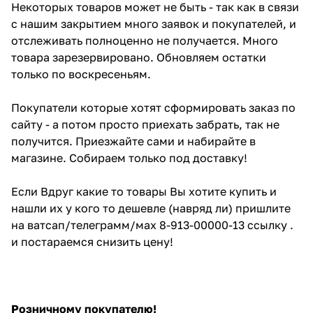
Некоторых товаров может не быть - так как в связи
с нашим закрытием много заявок и покупателей, и
отслеживать полноценно не получается. Много
товара зарезервировано. Обновляем остатки
только по воскресеньям.
Покупатели которые хотят сформировать заказ по
сайту - а потом просто приехать забрать, так не
получится. Приезжайте сами и набирайте в
магазине. Собираем только под доставку!
Если Вдруг какие то товары Вы хотите купить и
нашли их у кого то дешевле (навряд ли) пришлите
на ватсап/телеграмм/мах 8-913-00000-13 ссылку .
и постараемся снизить цену!
Розничному покупателю!