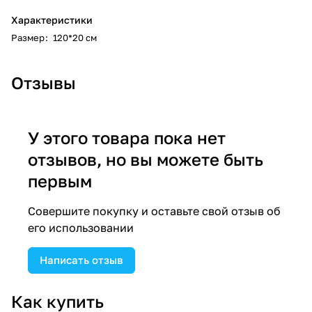
Характеристики
Размер
:
120*20 см
Отзывы
У этого товара пока нет
отзывов, но вы можете быть
первым
Совершите покупку и оставьте свой отзыв об
его использовании
Написать отзыв
Как купить