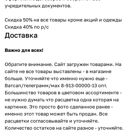
учредительных документов.
Скидка 50% на все товары кроме акций и одежды
Скидка 40% по р/с
Доставка
Важно для всех!
Обратите внимание. Сайт загружен товарами. На
сайте не все товары выставлены - в магазине
больше. Уточняйте что именно нужно еще -
Ватсап/телеграмм/мах 8-913-00000-13 опт.
Большинство товаров в цветовом ассортименте -
не нужно думать что расцветка одна которая на
картинке. Это просто фото сделанное ранее -
именно этот товар может быть продан. Все
расцветки согласовывайте и уточняйте.
Количество остатков на сайте разное - уточняйте.