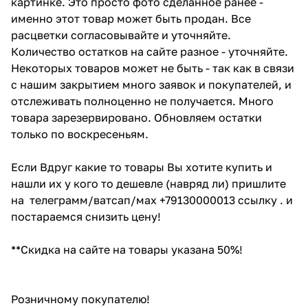
картинке. Это просто фото сделанное ранее -
именно этот товар может быть продан. Все
расцветки согласовывайте и уточняйте.
Количество остатков на сайте разное - уточняйте.
Некоторых товаров может не быть - так как в связи
с нашим закрытием много заявок и покупателей, и
отслеживать полноценно не получается. Много
товара зарезервировано. Обновляем остатки
только по воскресеньям.
Если Вдруг какие то товары Вы хотите купить и
нашли их у кого то дешевле (навряд ли) пришлите
на телеграмм/ватсап/мах +79130000013 ссылку . и
постараемся снизить цену!
**Скидка на сайте на товары указана 50%!
Розничному покупателю!