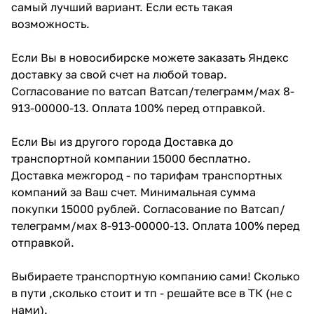
самый лучший вариант. Если есть такая
возможность.
Если Вы в новосибирске можете заказать Яндекс
доставку за свой счет на любой товар.
Согласование по ватсап Ватсап/телеграмм/мах 8-
913-00000-13. Оплата 100% перед отправкой.
Если Вы из другого города Доставка до
транспортной компании 15000 бесплатно.
Доставка межгород - по тарифам транспортных
компаний за Ваш счет. Минимальная сумма
покупки 15000 рублей. Согласование по Ватсап/
телеграмм/мах 8-913-00000-13. Оплата 100% перед
отправкой.
Выбираете транспортную компанию сами! Сколько
в пути ,сколько стоит и тп - решайте все в ТК (не с
нами).