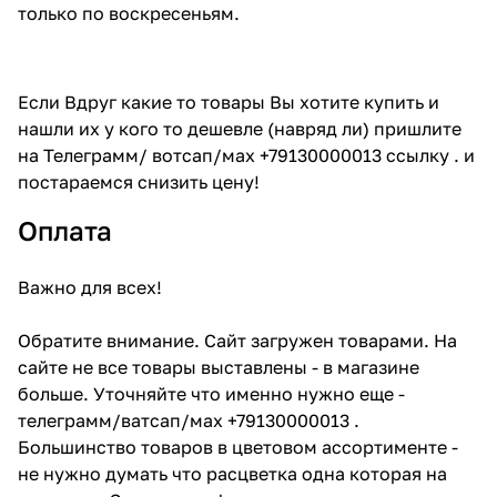
только по воскресеньям.
Если Вдруг какие то товары Вы хотите купить и
нашли их у кого то дешевле (навряд ли) пришлите
на Телеграмм/ вотсап/мах +79130000013 ссылку . и
постараемся снизить цену!
Оплата
Важно для всех!
Обратите внимание. Сайт загружен товарами. На
сайте не все товары выставлены - в магазине
больше. Уточняйте что именно нужно еще -
телеграмм/ватсап/мах +79130000013 .
Большинство товаров в цветовом ассортименте -
не нужно думать что расцветка одна которая на