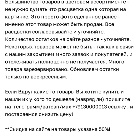
Большинство товаров в цветовом ассортименте -
не нужно думать что расцветка одна которая на
картинке. Это просто фото сделанное ранее -
именно этот товар может быть продан. Все
расцветки согласовывайте и уточняйте.
Количество остатков на сайте разное - уточняйте.
Некоторых товаров может не быть - так как в связи
с нашим закрытием много заявок и покупателей, и
отслеживать полноценно не получается. Много
товара зарезервировано. Обновляем остатки
только по воскресеньям.
Если Вдруг какие то товары Вы хотите купить и
нашли их у кого то дешевле (навряд ли) пришлите
на телеграмм/ватсап/мах +79130000013 ссылку . и
постараемся снизить цену!
**Скидка на сайте на товары указана 50%!