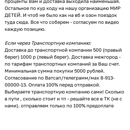
проценты Вам и Доставка выходила наименьшая.
Остальное по кур коду на нашу организацию МИР
ДЕТЕЙ. И чтоб не было как на вб и озон поездок
туда сюда. Все что соберем - согласуем по видео
каждую позицию.
Если через Транспортную компанию:
Доставка до транспортной компании 500 (правый
берег) 1000 р (левый берег). Доставка межгород -
по тарифам транспортных компаний за Ваш счет.
Минимальная сумма покупки 5000 рублей.
Согласование по Ватсап/телеграмм/мах 8-913-
00000-13. Оплата 100% перед отправкой.
Выбираете транспортную компанию сами! Сколько
в пути , сколько стоит и тп - решайте все в ТК (не с
нами). отправляем только по 100% предоплате