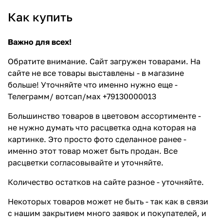
Как купить
Важно для всех!
Обратите внимание. Сайт загружен товарами. На
сайте не все товары выставлены - в магазине
больше! Уточняйте что именно нужно еще -
Телеграмм/ вотсап/мах +79130000013
Большинство товаров в цветовом ассортименте -
не нужно думать что расцветка одна которая на
картинке. Это просто фото сделанное ранее -
именно этот товар может быть продан. Все
расцветки согласовывайте и уточняйте.
Количество остатков на сайте разное - уточняйте.
Некоторых товаров может не быть - так как в связи
с нашим закрытием много заявок и покупателей, и