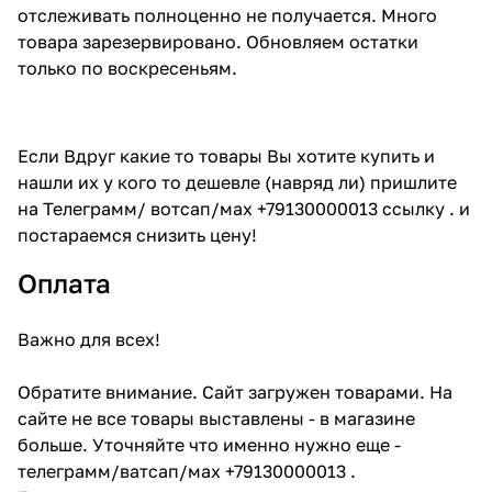
отслеживать полноценно не получается. Много
товара зарезервировано. Обновляем остатки
только по воскресеньям.
Если Вдруг какие то товары Вы хотите купить и
нашли их у кого то дешевле (навряд ли) пришлите
на Телеграмм/ вотсап/мах +79130000013 ссылку . и
постараемся снизить цену!
Оплата
Важно для всех!
Обратите внимание. Сайт загружен товарами. На
сайте не все товары выставлены - в магазине
больше. Уточняйте что именно нужно еще -
телеграмм/ватсап/мах +79130000013 .