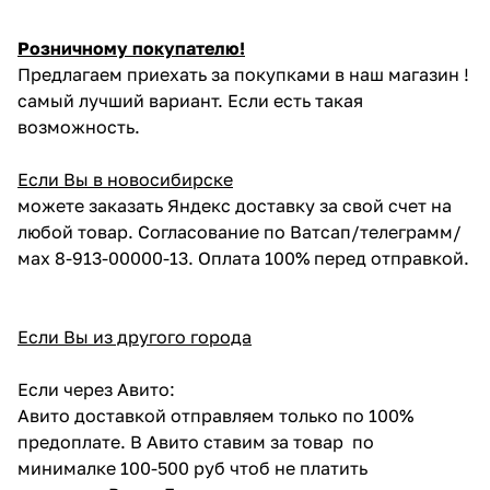
Розничному покупателю!
Предлагаем приехать за покупками в наш магазин !
самый лучший вариант. Если есть такая
возможность.
Если Вы в новосибирске
можете заказать Яндекс доставку за свой счет на
любой товар. Согласование по Ватсап/телеграмм/
мах 8-913-00000-13. Оплата 100% перед отправкой.
Если Вы из другого города
Если через Авито:
Авито доставкой отправляем только по 100%
предоплате. В Авито ставим за товар по
минималке 100-500 руб чтоб не платить