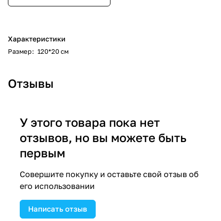
Характеристики
Размер
:
120*20 см
Отзывы
У этого товара пока нет
отзывов, но вы можете быть
первым
Совершите покупку и оставьте свой отзыв об
его использовании
Написать отзыв