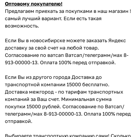
Оптовому покупателю!
Предлагаем приехать за покупками в наш магазин !
самый лучший вариант. Если есть такая
возможность.
Если Вы в новосибирске можете заказать Яндекс
доставку за свой счет на любой товар.
Согласование по ватсап Ватсап/телеграмм/мах 8-
913-00000-13. Оплата 100% перед отправкой.
Если Вы из другого города Доставка до
транспортной компании 15000 бесплатно.
Доставка межгород - по тарифам транспортных
компаний за Ваш счет. Минимальная сумма
покупки 15000 рублей. Согласование по Ватсап/
телеграмм/мах 8-913-00000-13. Оплата 100% перед
отправкой.
Выбираете транспортную компанию сами! Сколько