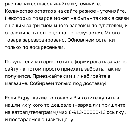
расцветки согласовывайте и уточняйте.
Количество остатков на сайте разное - уточняйте.
Некоторых товаров может не быть - так как в связи
с нашим закрытием много заявок и покупателей, и
отслеживать полноценно не получается. Много
товара зарезервировано. Обновляем остатки
только по воскресеньям.
Покупатели которые хотят сформировать заказ по
сайту - а потом просто приехать забрать, так не
получится. Приезжайте сами и набирайте в
магазине. Собираем только под доставку!
Если Вдруг какие то товары Вы хотите купить и
нашли их у кого то дешевле (навряд ли) пришлите
на ватсап/телеграмм/мах 8-913-00000-13 ссылку .
и постараемся снизить цену!