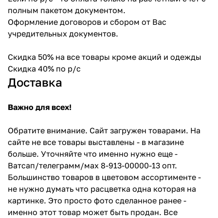
полным пакетом документом.
Оформление договоров и сбором от Вас
учредительных документов.
Скидка 50% на все товары кроме акций и одежды
Скидка 40% по р/с
Доставка
Важно для всех!
Обратите внимание. Сайт загружен товарами. На
сайте не все товары выставлены - в магазине
больше. Уточняйте что именно нужно еще -
Ватсап/телеграмм/мах 8-913-00000-13 опт.
Большинство товаров в цветовом ассортименте -
не нужно думать что расцветка одна которая на
картинке. Это просто фото сделанное ранее -
именно этот товар может быть продан. Все