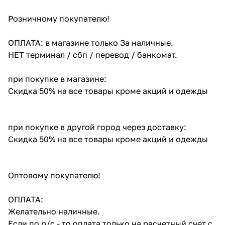
Розничному покупателю!
ОПЛАТА: в магазине только За наличные.
НЕТ терминал / сбп / перевод / банкомат.
при покупке в магазине:
Скидка 50% на все товары кроме акций и одежды
при покупке в другой город через доставку:
Скидка 50% на все товары кроме акций и одежды
Оптовому покупателю!
ОПЛАТА:
Желательно наличные.
Если по р/с - то оплата только на расчетный счет с