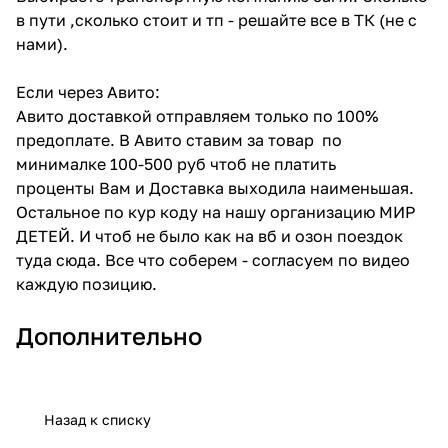
в пути ,сколько стоит и тп - решайте все в ТК (не с
нами).
Если через Авито:
Авито доставкой отправляем только по 100%
предоплате. В Авито ставим за товар по
минималке 100-500 руб чтоб не платить
проценты Вам и Доставка выходила наименьшая.
Остальное по кур коду на нашу организацию МИР
ДЕТЕЙ. И чтоб не было как на вб и озон поездок
туда сюда. Все что соберем - согласуем по видео
каждую позицию.
Дополнительно
Назад к списку