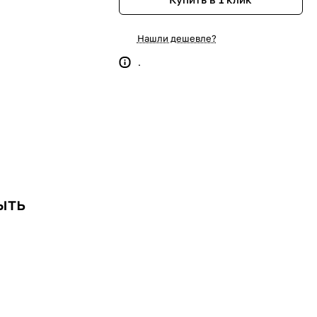
Нашли дешевле?
.
ыть