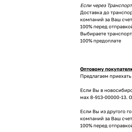
Если через Транспор
Доставка до транспор
компаний за Ваш счет
100% перед отправко
Выбираете транспортн
100% предоплате
Оптовому покупател
Предлагаем приехать 
Если Вы в новосибирс
мах 8-913-00000-13. 
Если Вы из другого г
компаний за Ваш счет
100% перед отправко