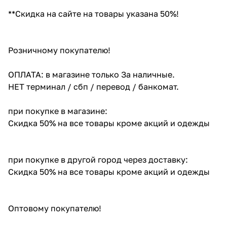
**Скидка на сайте на товары указана 50%!
Розничному покупателю!
ОПЛАТА: в магазине только За наличные.
НЕТ терминал / сбп / перевод / банкомат.
при покупке в магазине:
Скидка 50% на все товары кроме акций и одежды
при покупке в другой город через доставку:
Скидка 50% на все товары кроме акций и одежды
Оптовому покупателю!