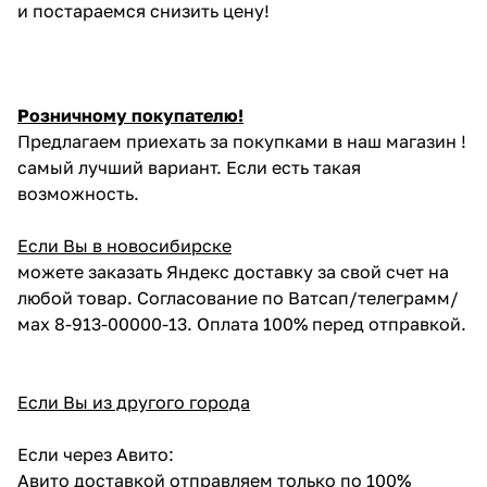
и постараемся снизить цену!
Розничному покупателю!
Предлагаем приехать за покупками в наш магазин !
самый лучший вариант. Если есть такая
возможность.
Если Вы в новосибирске
можете заказать Яндекс доставку за свой счет на
любой товар. Согласование по Ватсап/телеграмм/
мах 8-913-00000-13. Оплата 100% перед отправкой.
Если Вы из другого города
Если через Авито:
Авито доставкой отправляем только по 100%