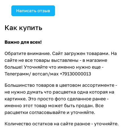
Написать отзыв
Как купить
Важно для всех!
Обратите внимание. Сайт загружен товарами. На
сайте не все товары выставлены - в магазине
больше! Уточняйте что именно нужно еще -
Телеграмм/ вотсап/мах +79130000013
Большинство товаров в цветовом ассортименте -
не нужно думать что расцветка одна которая на
картинке. Это просто фото сделанное ранее -
именно этот товар может быть продан. Все
расцветки согласовывайте и уточняйте.
Количество остатков на сайте разное - уточняйте.