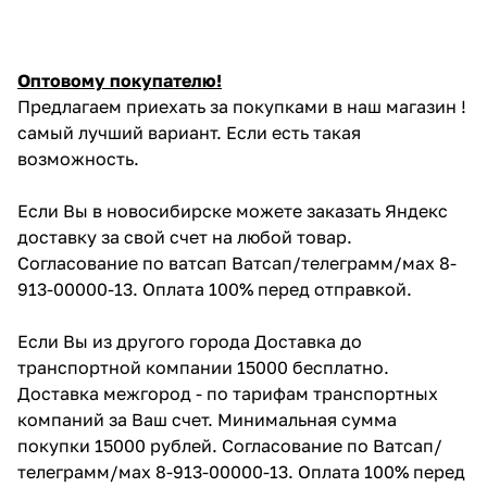
Оптовому покупателю!
Предлагаем приехать за покупками в наш магазин !
самый лучший вариант. Если есть такая
возможность.
Если Вы в новосибирске можете заказать Яндекс
доставку за свой счет на любой товар.
Согласование по ватсап Ватсап/телеграмм/мах 8-
913-00000-13. Оплата 100% перед отправкой.
Если Вы из другого города Доставка до
транспортной компании 15000 бесплатно.
Доставка межгород - по тарифам транспортных
компаний за Ваш счет. Минимальная сумма
покупки 15000 рублей. Согласование по Ватсап/
телеграмм/мах 8-913-00000-13. Оплата 100% перед