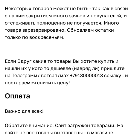
Некоторых товаров может не быть - так как в связи
с нашим закрытием много заявок и покупателей, и
отслеживать полноценно не получается. Много
товара зарезервировано. Обновляем остатки
только по воскресеньям.
Если Вдруг какие то товары Вы хотите купить и
нашли их у кого то дешевле (навряд ли) пришлите
на Телеграмм/ вотсап/мах +79130000013 ссылку . и
постараемся снизить цену!
Оплата
Важно для всех!
Обратите внимание. Сайт загружен товарами. На
сайте не все товары выставлены - в магазине