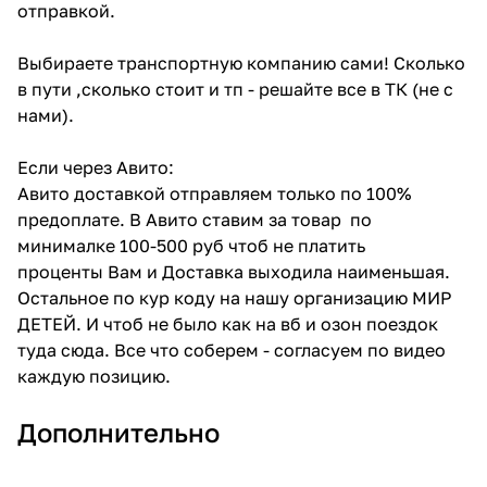
отправкой.
Выбираете транспортную компанию сами! Сколько
в пути ,сколько стоит и тп - решайте все в ТК (не с
нами).
Если через Авито:
Авито доставкой отправляем только по 100%
предоплате. В Авито ставим за товар по
минималке 100-500 руб чтоб не платить
проценты Вам и Доставка выходила наименьшая.
Остальное по кур коду на нашу организацию МИР
ДЕТЕЙ. И чтоб не было как на вб и озон поездок
туда сюда. Все что соберем - согласуем по видео
каждую позицию.
Дополнительно