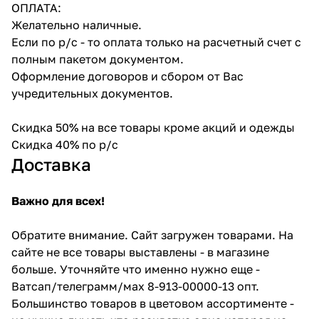
ОПЛАТА:
Желательно наличные.
Если по р/с - то оплата только на расчетный счет с
полным пакетом документом.
Оформление договоров и сбором от Вас
учредительных документов.
Скидка 50% на все товары кроме акций и одежды
Скидка 40% по р/с
Доставка
Важно для всех!
Обратите внимание. Сайт загружен товарами. На
сайте не все товары выставлены - в магазине
больше. Уточняйте что именно нужно еще -
Ватсап/телеграмм/мах 8-913-00000-13 опт.
Большинство товаров в цветовом ассортименте -