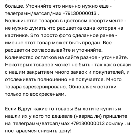
больше. Уточняйте что именно нужно еще -
телеграмм/ватсап/мах +79130000013 .
Большинство товаров в цветовом ассортименте -
не нужно думать что расцветка одна которая на
картинке. Это просто фото сделанное ранее -
именно этот товар может быть продан. Все
расцветки согласовывайте и уточняйте.
Количество остатков на сайте разное - уточняйте.
Некоторых товаров может не быть - так как в связи
с нашим закрытием много заявок и покупателей, и
отслеживать полноценно не получается. Много
товара зарезервировано. Обновляем остатки
только по воскресеньям.
Если Вдруг какие то товары Вы хотите купить и
нашли их у кого то дешевле (навряд ли) пришлите
на телеграмм/ватсап/мах +79130000013 ссылку . и
постараемся снизить цену!