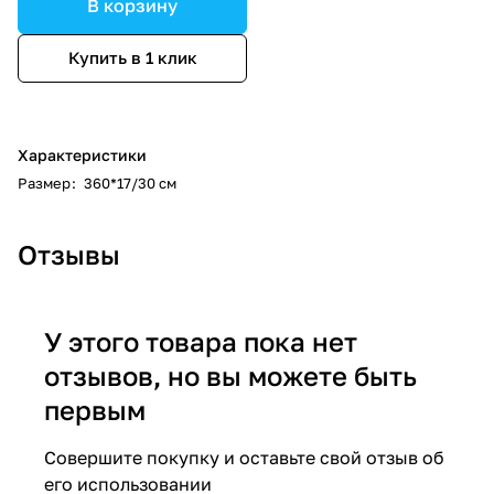
В корзину
Купить в 1 клик
Характеристики
Размер
:
360*17/30 см
Отзывы
У этого товара пока нет
отзывов, но вы можете быть
первым
Совершите покупку и оставьте свой отзыв об
его использовании