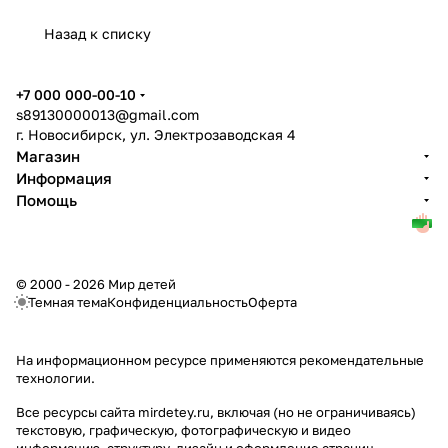
Назад к списку
+7 000 000-00-10
s89130000013@gmail.com
г. Новосибирск, ул. Электрозаводская 4
Магазин
Информация
Помощь
© 2000 - 2026 Мир детей
Темная тема
Конфиденциальность
Оферта
На информационном ресурсе применяются
рекомендательные
технологии
.
Все ресурсы сайта mirdetey.ru, включая (но не ограничиваясь)
текстовую, графическую, фотографическую и видео