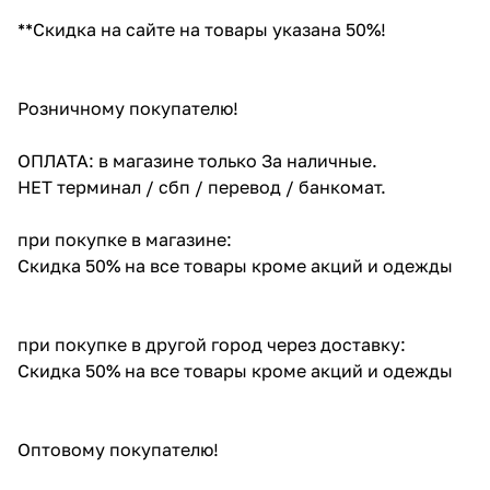
**Скидка на сайте на товары указана 50%!
Розничному покупателю!
ОПЛАТА: в магазине только За наличные.
НЕТ терминал / сбп / перевод / банкомат.
при покупке в магазине:
Скидка 50% на все товары кроме акций и одежды
при покупке в другой город через доставку:
Скидка 50% на все товары кроме акций и одежды
Оптовому покупателю!