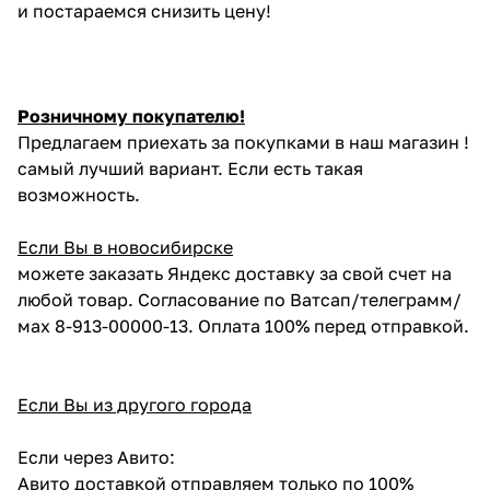
и постараемся снизить цену!
Розничному покупателю!
Предлагаем приехать за покупками в наш магазин !
самый лучший вариант. Если есть такая
возможность.
Если Вы в новосибирске
можете заказать Яндекс доставку за свой счет на
любой товар. Согласование по Ватсап/телеграмм/
мах 8-913-00000-13. Оплата 100% перед отправкой.
Если Вы из другого города
Если через Авито:
Авито доставкой отправляем только по 100%