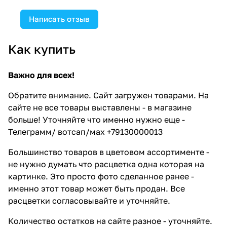
Написать отзыв
Как купить
Важно для всех!
Обратите внимание. Сайт загружен товарами. На
сайте не все товары выставлены - в магазине
больше! Уточняйте что именно нужно еще -
Телеграмм/ вотсап/мах +79130000013
Большинство товаров в цветовом ассортименте -
не нужно думать что расцветка одна которая на
картинке. Это просто фото сделанное ранее -
именно этот товар может быть продан. Все
расцветки согласовывайте и уточняйте.
Количество остатков на сайте разное - уточняйте.