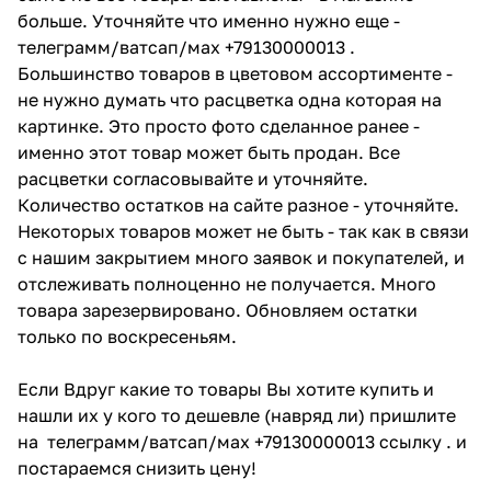
больше. Уточняйте что именно нужно еще -
телеграмм/ватсап/мах +79130000013 .
Большинство товаров в цветовом ассортименте -
не нужно думать что расцветка одна которая на
картинке. Это просто фото сделанное ранее -
именно этот товар может быть продан. Все
расцветки согласовывайте и уточняйте.
Количество остатков на сайте разное - уточняйте.
Некоторых товаров может не быть - так как в связи
с нашим закрытием много заявок и покупателей, и
отслеживать полноценно не получается. Много
товара зарезервировано. Обновляем остатки
только по воскресеньям.
Если Вдруг какие то товары Вы хотите купить и
нашли их у кого то дешевле (навряд ли) пришлите
на телеграмм/ватсап/мах +79130000013 ссылку . и
постараемся снизить цену!