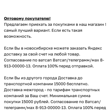
Оптовому покупателю!
Предлагаем приехать за покупками в наш магазин !
самый лучший вариант. Если есть такая
возможность.
Если Вы в новосибирске можете заказать Яндекс
доставку за свой счет на любой товар.
Согласование по ватсап Ватсап/телеграмм/мах 8-
913-00000-13. Оплата 100% перед отправкой.
Если Вы из другого города Доставка до
транспортной компании 15000 бесплатно.
Доставка межгород - по тарифам транспортных
компаний за Ваш счет. Минимальная сумма
покупки 15000 рублей. Согласование по Ватсап/
телеграмм/мах 8-913-00000-13. Оплата 100% перед