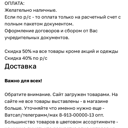
ОПЛАТА:
Желательно наличные.
Если по р/с - то оплата только на расчетный счет с
полным пакетом документом.
Оформление договоров и сбором от Вас
учредительных документов.
Скидка 50% на все товары кроме акций и одежды
Скидка 40% по р/с
Доставка
Важно для всех!
Обратите внимание. Сайт загружен товарами. На
сайте не все товары выставлены - в магазине
больше. Уточняйте что именно нужно еще -
Ватсап/телеграмм/мах 8-913-00000-13 опт.
Большинство товаров в цветовом ассортименте -