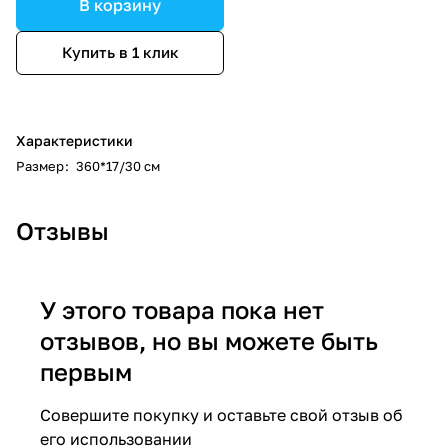
В корзину
Купить в 1 клик
Характеристики
Размер
:
360*17/30 см
Отзывы
У этого товара пока нет
отзывов, но вы можете быть
первым
Совершите покупку и оставьте свой отзыв об
его использовании