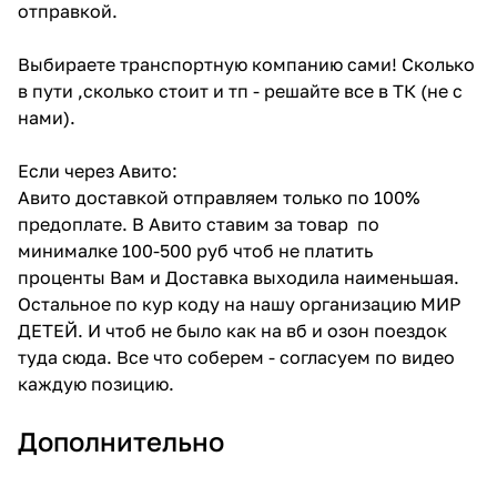
отправкой.
Выбираете транспортную компанию сами! Сколько
в пути ,сколько стоит и тп - решайте все в ТК (не с
нами).
Если через Авито:
Авито доставкой отправляем только по 100%
предоплате. В Авито ставим за товар по
минималке 100-500 руб чтоб не платить
проценты Вам и Доставка выходила наименьшая.
Остальное по кур коду на нашу организацию МИР
ДЕТЕЙ. И чтоб не было как на вб и озон поездок
туда сюда. Все что соберем - согласуем по видео
каждую позицию.
Дополнительно