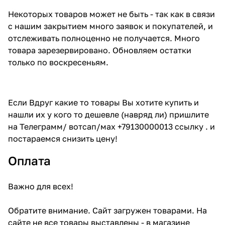
Некоторых товаров может не быть - так как в связи
с нашим закрытием много заявок и покупателей, и
отслеживать полноценно не получается. Много
товара зарезервировано. Обновляем остатки
только по воскресеньям.
Если Вдруг какие то товары Вы хотите купить и
нашли их у кого то дешевле (навряд ли) пришлите
на Телеграмм/ вотсап/мах +79130000013 ссылку . и
постараемся снизить цену!
Оплата
Важно для всех!
Обратите внимание. Сайт загружен товарами. На
сайте не все товары выставлены - в магазине