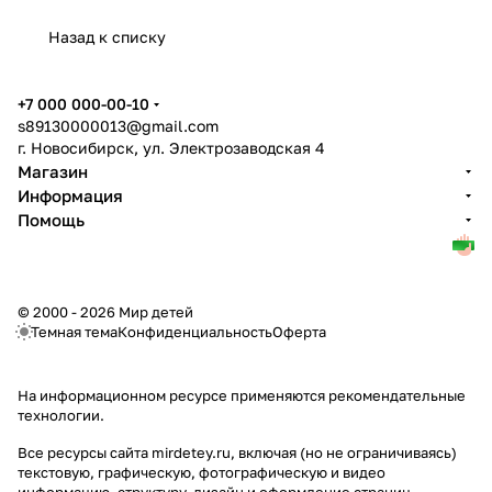
Назад к списку
+7 000 000-00-10
s89130000013@gmail.com
г. Новосибирск, ул. Электрозаводская 4
Магазин
Информация
Помощь
© 2000 - 2026 Мир детей
Темная тема
Конфиденциальность
Оферта
На информационном ресурсе применяются
рекомендательные
технологии
.
Все ресурсы сайта mirdetey.ru, включая (но не ограничиваясь)
текстовую, графическую, фотографическую и видео