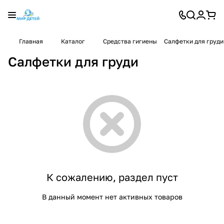
Главная
Каталог
Средства гигиены
Салфетки для груди
Салфетки для груди
К сожалению, раздел пуст
В данный момент нет активных товаров