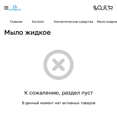
Главная
Каталог
Косметические средства
Мыло жидко
Мыло жидкое
К сожалению, раздел пуст
В данный момент нет активных товаров