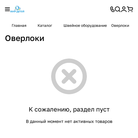
Главная
Каталог
Швейное оборудование
Оверлоки
Оверлоки
К сожалению, раздел пуст
В данный момент нет активных товаров