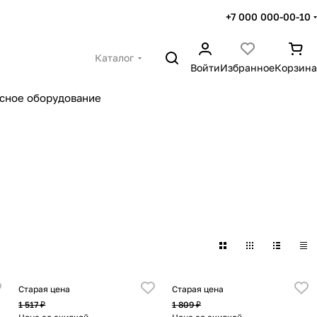
+7 000 000-00-10
Каталог
Войти
Избранное
Корзина
сное оборудование
Старая цена
Старая цена
1 517 ₽
1 809 ₽