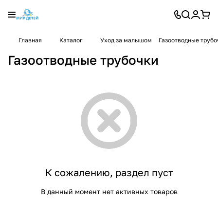
Главная
Каталог
Уход за малышом
Газоотводные трубо
Газоотводные трубочки
К сожалению, раздел пуст
В данный момент нет активных товаров