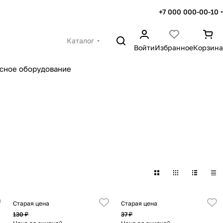
+7 000 000-00-10
Каталог
Войти
Избранное
Корзина
сное оборудование
Старая цена
Старая цена
130 ₽
37 ₽