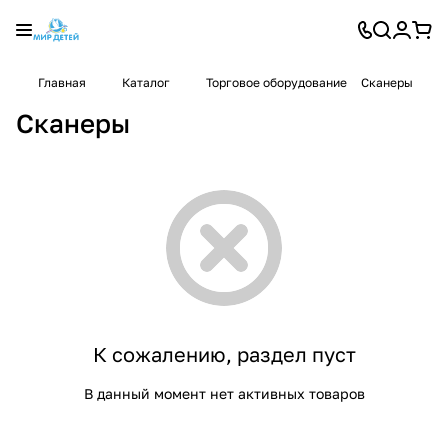
Главная
Каталог
Торговое оборудование
Сканеры
Сканеры
К сожалению, раздел пуст
В данный момент нет активных товаров