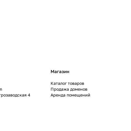
Магазин
Каталог товаров
m
Продажа доменов
ктрозаводская 4
Аренда помещений