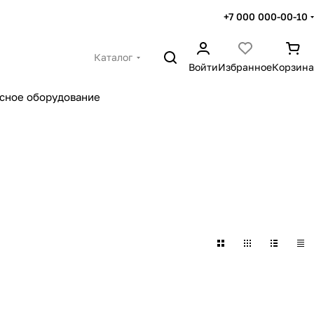
+7 000 000-00-10
Каталог
Войти
Избранное
Корзина
сное оборудование