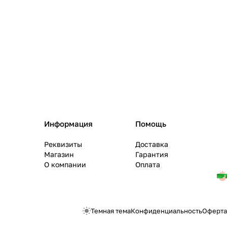
Информация
Помощь
Реквизиты
Доставка
Магазин
Гарантия
О компании
Оплата
Темная тема
Конфиденциальность
Оферта