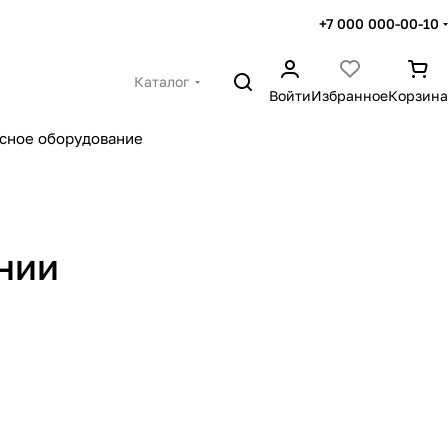
+7 000 000-00-10
Каталог
Войти
Избранное
Корзина
сное оборудование
нии