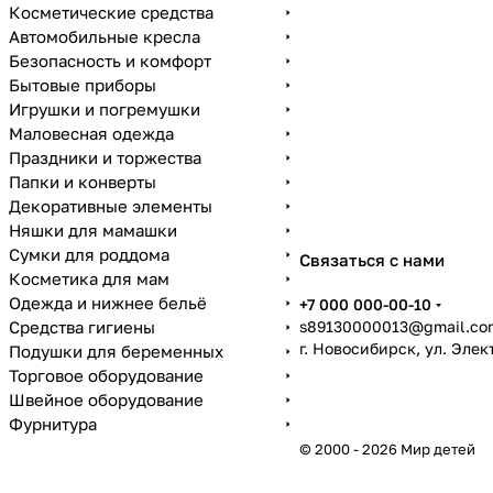
Косметические средства
Автомобильные кресла
Безопасность и комфорт
Бытовые приборы
Игрушки и погремушки
Маловесная одежда
Праздники и торжества
Папки и конверты
Декоративные элементы
Няшки для мамашки
Сумки для роддома
Связаться с нами
Косметика для мам
Одежда и нижнее бельё
+7 000 000-00-10
Средства гигиены
s89130000013@gmail.co
г. Новосибирск, ул. Эле
Подушки для беременных
Торговое оборудование
Швейное оборудование
Фурнитура
© 2000 - 2026 Мир детей