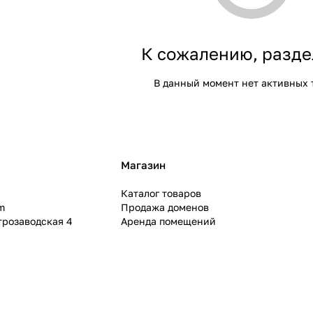
К сожалению, разде
В данный момент нет активных 
Магазин
Каталог товаров
m
Продажа доменов
ктрозаводская 4
Аренда помещений