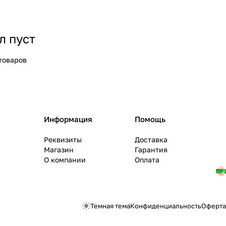
л пуст
товаров
Информация
Помощь
Реквизиты
Доставка
Магазин
Гарантия
О компании
Оплата
Темная тема
Конфиденциальность
Оферта