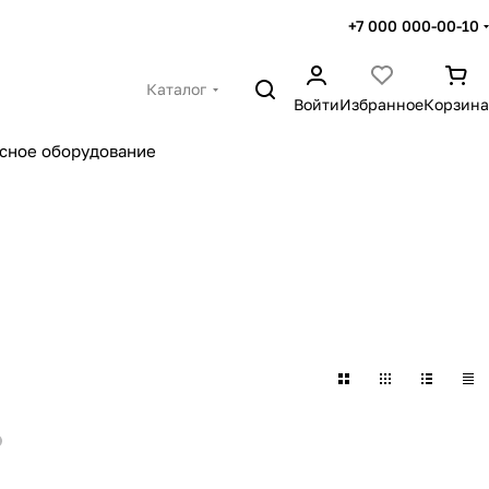
+7 000 000-00-10
Каталог
Войти
Избранное
Корзина
сное оборудование