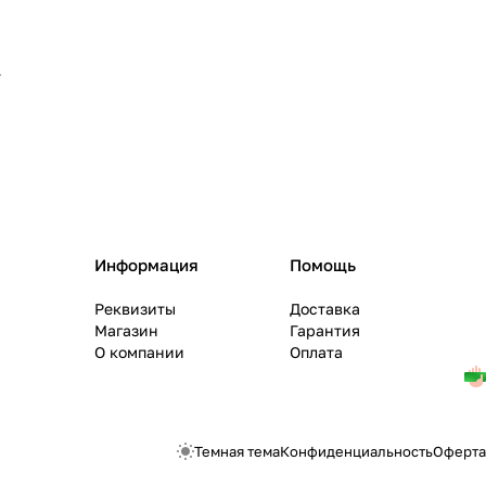
т
Информация
Помощь
Реквизиты
Доставка
Магазин
Гарантия
О компании
Оплата
Темная тема
Конфиденциальность
Оферта