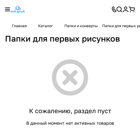
Главная
Каталог
Папки и конверты
Папки для первых р
Папки для первых рисунков
К сожалению, раздел пуст
В данный момент нет активных товаров