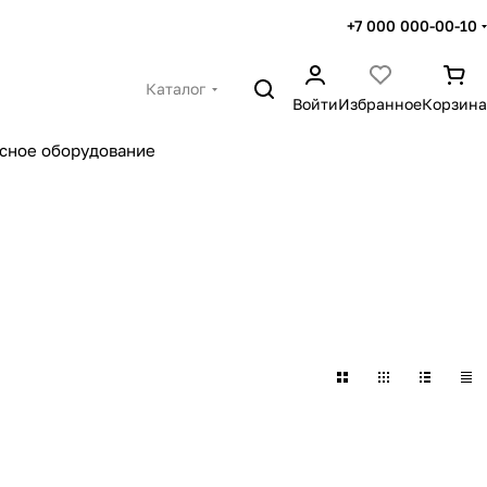
+7 000 000-00-10
Каталог
Войти
Избранное
Корзина
сное оборудование