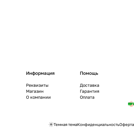
Информация
Помощь
Реквизиты
Доставка
Магазин
Гарантия
О компании
Оплата
Темная тема
Конфиденциальность
Оферта