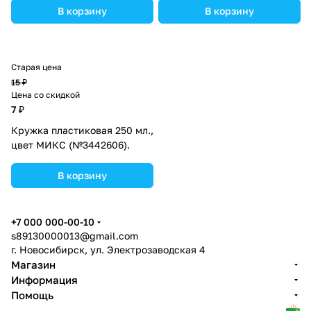
В корзину
В корзину
Старая цена
15 ₽
Цена со скидкой
7 ₽
Кружка пластиковая 250 мл.,
цвет МИКС (№3442606).
В корзину
+7 000 000-00-10
s89130000013@gmail.com
г. Новосибирск, ул. Электрозаводская 4
Магазин
Информация
Помощь