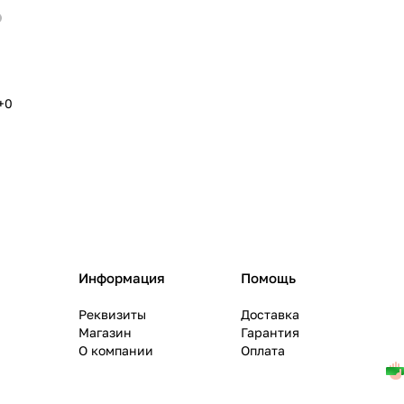
+0
Информация
Помощь
Реквизиты
Доставка
Магазин
Гарантия
О компании
Оплата