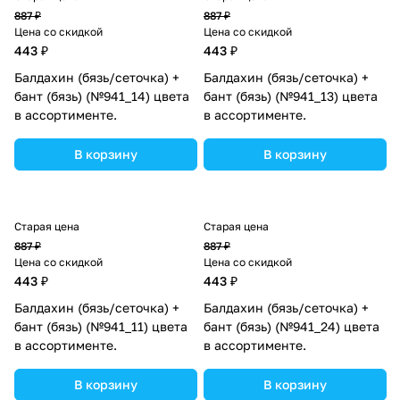
887 ₽
887 ₽
Цена со скидкой
Цена со скидкой
443 ₽
443 ₽
Балдахин (бязь/сеточка) +
Балдахин (бязь/сеточка) +
бант (бязь) (№941_14) цвета
бант (бязь) (№941_13) цвета
в ассортименте.
в ассортименте.
В корзину
В корзину
Старая цена
Старая цена
887 ₽
887 ₽
Цена со скидкой
Цена со скидкой
443 ₽
443 ₽
Балдахин (бязь/сеточка) +
Балдахин (бязь/сеточка) +
бант (бязь) (№941_11) цвета
бант (бязь) (№941_24) цвета
в ассортименте.
в ассортименте.
В корзину
В корзину