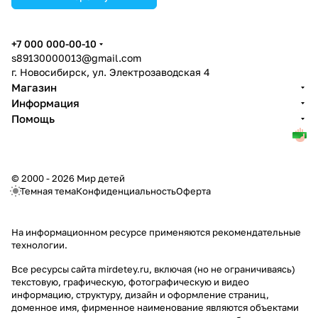
+7 000 000-00-10
s89130000013@gmail.com
г. Новосибирск, ул. Электрозаводская 4
Магазин
Информация
Помощь
© 2000 - 2026 Мир детей
Темная тема
Конфиденциальность
Оферта
На информационном ресурсе применяются
рекомендательные
технологии
.
Все ресурсы сайта mirdetey.ru, включая (но не ограничиваясь)
текстовую, графическую, фотографическую и видео
информацию, структуру, дизайн и оформление страниц,
доменное имя, фирменное наименование являются объектами