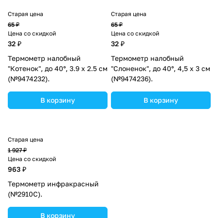
Старая цена
Старая цена
65 ₽
65 ₽
Цена со скидкой
Цена со скидкой
32 ₽
32 ₽
Термометр налобный
Термометр налобный
"Котенок", до 40°, 3.9 х 2.5 см
"Слоненок", до 40°, 4,5 х 3 см
(№9474232).
(№9474236).
В корзину
В корзину
Старая цена
1 927 ₽
Цена со скидкой
963 ₽
Термометр инфракрасный
(№2910С).
В корзину