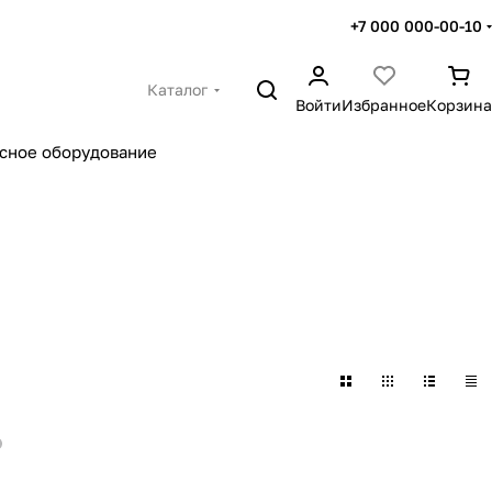
+7 000 000-00-10
Каталог
Войти
Избранное
Корзина
сное оборудование