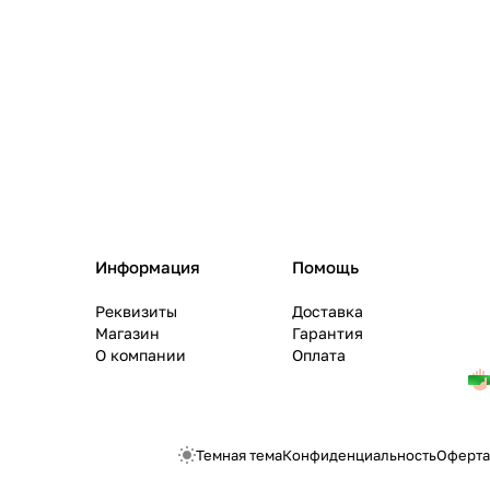
Информация
Помощь
Реквизиты
Доставка
Магазин
Гарантия
О компании
Оплата
Темная тема
Конфиденциальность
Оферта