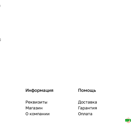
с
Информация
Помощь
Реквизиты
Доставка
Магазин
Гарантия
О компании
Оплата