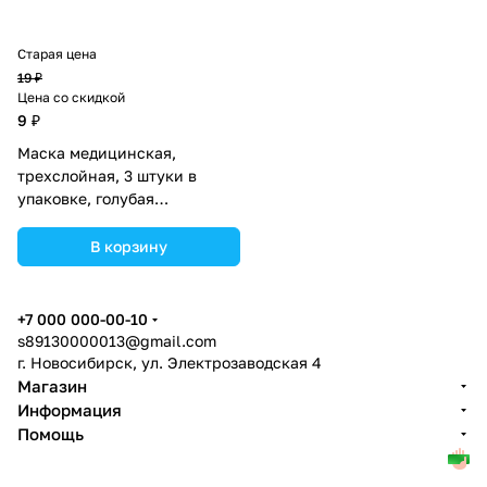
Старая цена
19 ₽
Цена со скидкой
9 ₽
Маска медицинская,
трехслойная, 3 штуки в
упаковке, голубая
(№2738110).
В корзину
+7 000 000-00-10
s89130000013@gmail.com
г. Новосибирск, ул. Электрозаводская 4
Магазин
Информация
Помощь