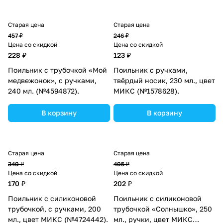
Старая цена
Старая цена
457 ₽
246 ₽
Цена со скидкой
Цена со скидкой
228 ₽
123 ₽
Поильник с трубочкой «Мой
Поильник с ручками,
медвежонок», с ручками,
твёрдый носик, 230 мл., цвет
240 мл. (№4594872).
МИКС (№1578628).
В корзину
В корзину
Старая цена
Старая цена
340 ₽
405 ₽
Цена со скидкой
Цена со скидкой
170 ₽
202 ₽
Поильник с силиконовой
Поильник с силиконовой
трубочкой, с ручками, 200
трубочкой «Солнышко», 250
мл., цвет МИКС (№4724442).
мл., ручки, цвет МИКС