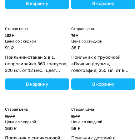
В корзину
В корзину
Старая цена
Старая цена
182 ₽
76 ₽
Цена со скидкой
Цена со скидкой
91 ₽
38 ₽
Поильник-стакан 2 в 1,
Поильник с трубочкой
непроливайка 360 градусов,
«Лучшие друзья»,
320 мл, от 12 мес., цвет
голография, 250 мл, от 9
голубой (№2932116).
мес., с наклейками
(№1854303).
В корзину
В корзину
Старая цена
Старая цена
320 ₽
117 ₽
Цена со скидкой
Цена со скидкой
160 ₽
58 ₽
Поильник с силиконовой
Поильник детский с