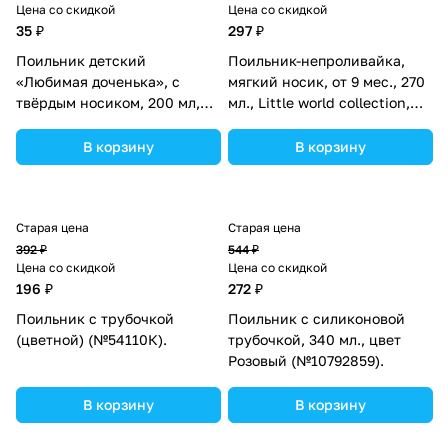
Цена со скидкой
Цена со скидкой
35 ₽
297 ₽
Поильник детский
Поильник-непроливайка,
«Любимая доченька», с
мягкий носик, от 9 мес., 270
твёрдым носиком, 200 мл,
мл., Little world collection,
цвет розовый (№3721461).
(№10328452).
В корзину
В корзину
Старая цена
Старая цена
392 ₽
544 ₽
Цена со скидкой
Цена со скидкой
196 ₽
272 ₽
Поильник с трубочкой
Поильник с силиконовой
(цветной) (№54110К).
трубочкой, 340 мл., цвет
Розовый (№10792859).
В корзину
В корзину