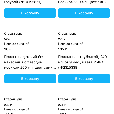
Голубой (№10792861).
носиком 200 мл, цвет синий
(№3721473).
В корзину
В корзину
Старая цена
Старая цена
52 ₽
271 ₽
Цена со скидкой
Цена со скидкой
26 ₽
135 ₽
Поильник детский без
Поильник с трубочкой, 240
нанесения с твёрдым
мл, от 9 мес., цвета МИКС
носиком 200 мл, цвет синий
(№2315338).
(№3721473).
В корзину
В корзину
Старая цена
Старая цена
232 ₽
274 ₽
Цена со скидкой
Цена со скидкой