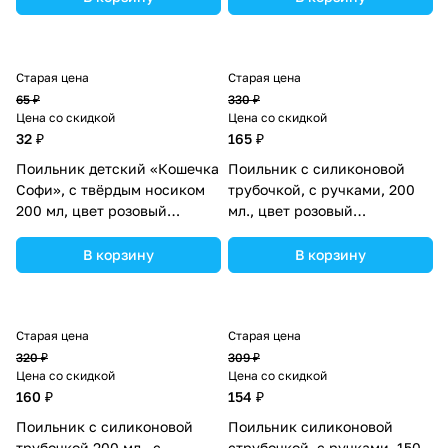
Старая цена
Старая цена
65 ₽
330 ₽
Цена со скидкой
Цена со скидкой
32 ₽
165 ₽
Поильник детский «Кошечка
Поильник с силиконовой
Софи», с твёрдым носиком
трубочкой, с ручками, 200
200 мл, цвет розовый
мл., цвет розовый
(№3721460).
(№4611379).
В корзину
В корзину
Старая цена
Старая цена
320 ₽
309 ₽
Цена со скидкой
Цена со скидкой
160 ₽
154 ₽
Поильник с силиконовой
Поильник силиконовой
трубочкой 200 мл., с
струбочкой, с ручками, 150