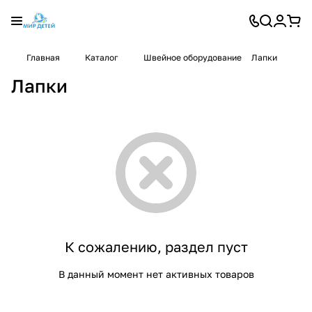
Главная
Каталог
Швейное оборудование
Лапки
Лапки
К сожалению, раздел пуст
В данный момент нет активных товаров