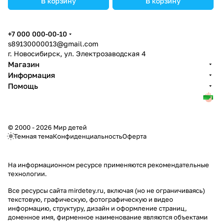
В корзину
В корзину
+7 000 000-00-10
s89130000013@gmail.com
г. Новосибирск, ул. Электрозаводская 4
Магазин
Информация
Помощь
© 2000 - 2026 Мир детей
Темная тема
Конфиденциальность
Оферта
На информационном ресурсе применяются
рекомендательные
технологии
.
Все ресурсы сайта mirdetey.ru, включая (но не ограничиваясь)
текстовую, графическую, фотографическую и видео
информацию, структуру, дизайн и оформление страниц,
доменное имя, фирменное наименование являются объектами