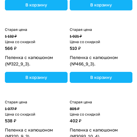
В корзину
В корзину
Старая цена
Старая цена
1 132 ₽
1 021 ₽
Цена со скидкой
Цена со скидкой
566 ₽
510 ₽
Пеленка с капюшоном
Пеленка с капюшоном
(№322_9_3).
(№466_9_3).
В корзину
В корзину
Старая цена
Старая цена
1 077 ₽
805 ₽
Цена со скидкой
Цена со скидкой
538 ₽
402 ₽
Пеленка с капюшоном
Пеленка с капюшоном
(№320_9_3).
(№3093_10_4).